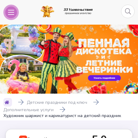
Детские праздники под ключ
Дополнительные услуги
Художник шаржист и карикатурист на детский праздник