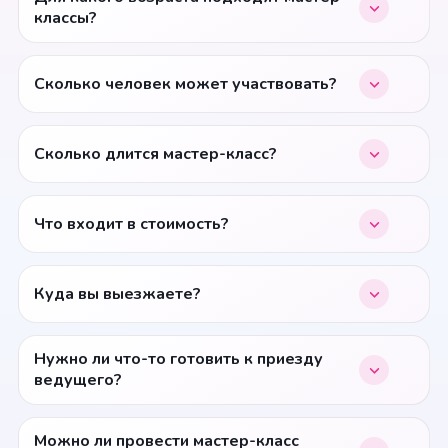
классы?
Сколько человек может участвовать?
Сколько длится мастер-класс?
Что входит в стоимость?
Куда вы выезжаете?
Нужно ли что-то готовить к приезду
ведущего?
Можно ли провести мастер-класс