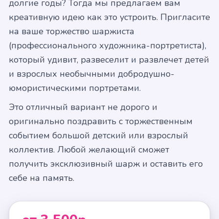
долгие годы? Тогда мы предлагаем вам
креативную идею как это устроить. Пригласите
на ваше торжество шаржиста
(профессионального художника-портретиста),
который удивит, развеселит и развлечет детей
и взрослых необычными добродушно-
юмористическими портретами.
Это отличный вариант не дорого и
оригинально поздравить с торжественным
событием большой детский или взрослый
коллектив. Любой желающий сможет
получить эксклюзивный шарж и оставить его
себе на память.