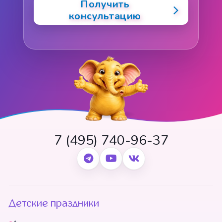
Получить
консультацию
7 (495) 740-96-37
Детские праздники