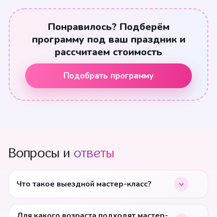
Понравилось? Подберём
программу под ваш праздник и
рассчитаем стоимость
Подобрать программу
Вопросы и
ответы
Что такое выездной мастер-класс?
Для какого возраста подходят мастер-