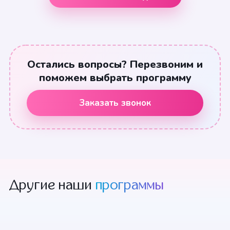
Остались вопросы? Перезвоним и
поможем выбрать программу
Заказать звонок
Другие наши
программы