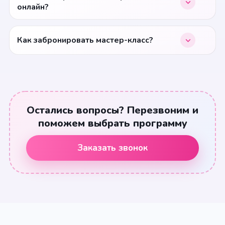
онлайн?
Как забронировать мастер-класс?
Остались вопросы? Перезвоним и
поможем выбрать программу
Заказать звонок