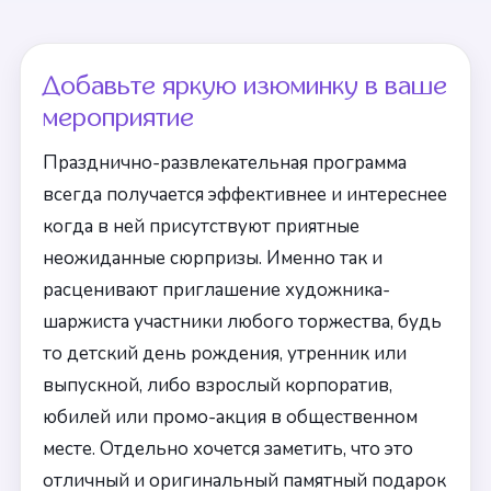
Добавьте яркую изюминку в ваше
мероприятие
Празднично-развлекательная программа
всегда получается эффективнее и интереснее
когда в ней присутствуют приятные
неожиданные сюрпризы. Именно так и
расценивают приглашение художника-
шаржиста участники любого торжества, будь
то детский день рождения, утренник или
выпускной, либо взрослый корпоратив,
юбилей или промо-акция в общественном
месте. Отдельно хочется заметить, что это
отличный и оригинальный памятный подарок