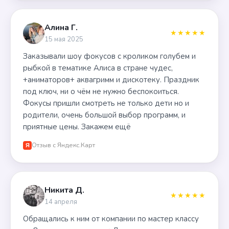
Алина Г.
★★★★★
15 мая 2025
Заказывали шоу фокусов с кроликом голубем и
рыбкой в тематике Алиса в стране чудес,
+аниматоров+ аквагримм и дискотеку. Праздник
под ключ, ни о чём не нужно беспокоиться.
Фокусы пришли смотреть не только дети но и
родители, очень большой выбор программ, и
приятные цены. Закажем ещё
Отзыв с Яндекс.Карт
Я
Никита Д.
★★★★★
14 апреля
Обращались к ним от компании по мастер классу