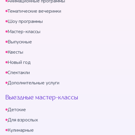
Анимационные программы
Тематические вечеринки
Шоу программы
Мастер-классы
Выпускные
Квесты
Новый год
Спектакли
Дополнительные услуги
Выездные мастер-классы
Детские
Для взрослых
Кулинарные