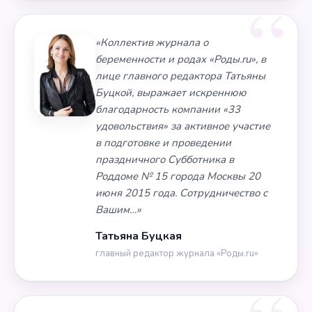
«Коллектив журнала о
беременности и родах «Роды.ru», в
лице главного редактора Татьяны
Буцкой, выражает искреннюю
благодарность компании «33
удовольствия» за активное участие
в подготовке и проведении
праздничного Субботника в
Роддоме № 15 города Москвы 20
июня 2015 года. Сотрудничество с
Вашим…»
Татьяна Буцкая
главный редактор журнала «Роды.ru»