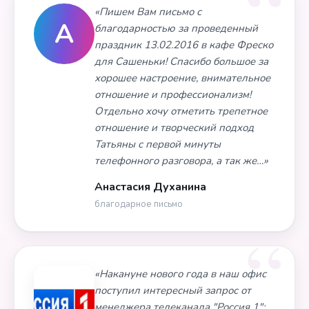
«Пишем Вам письмо с
А
благодарностью за проведенный
праздник 13.02.2016 в кафе Фреско
для Сашеньки! Спасибо большое за
хорошее настроение, внимательное
отношение и профессионализм!
Отдельно хочу отметить трепетное
отношение и творческий подход
Татьяны с первой минуты
телефонного разговора, а так же…»
Анастасия Духанина
благодарное письмо
«Накануне нового года в наш офис
поступил интересный запрос от
менеджера телеканала "Россия 1":