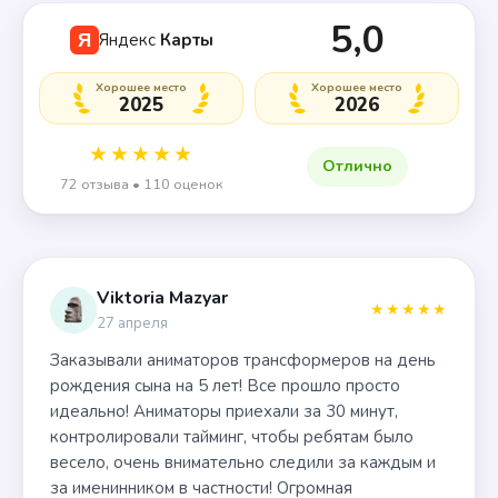
5,0
Яндекс
Карты
Я
Хорошее место
Хорошее место
2025
2026
★★★★★
Отлично
72 отзыва • 110 оценок
Viktoria Mazyar
★★★★★
27 апреля
Заказывали аниматоров трансформеров на день
рождения сына на 5 лет! Все прошло просто
идеально! Аниматоры приехали за 30 минут,
контролировали тайминг, чтобы ребятам было
весело, очень внимательно следили за каждым и
за именинником в частности! Огромная