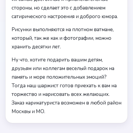
стороны, но сделает это с добавлением
сатирического настроения и доброго юмора.
Рисунки выполняются на плотном ватмане,
который, так же как и фотографии, можно
хранить десятки лет.
Ну что, хотите подарить вашим детям,
друзьям или коллегам веселый подарок на
память и море положительных эмоций?
Тогда наш шаржист готов приехать к вам на
торжество и нарисовать всех желающих.
Заказ карикатуриста возможен в любой район
Москвы и МО.