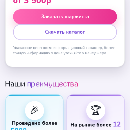
от 3 500р
Заказать шаржиста
Скачать каталог
Указанные цены носят информационный характер, более
точную информацию о цене уточняйте у менеджера.
Наши
преимущества
🎉
🏆
Проведено более
12
На рынке более