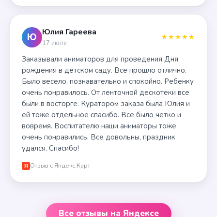
Юлия Гареева
Ю
★★★★★
17 июля
Заказывали аниматоров для проведения Дня
рождения в детском саду. Все прошло отлично.
Было весело, познавательно и спокойно. Ребенку
очень понравилось. От ленточной дескотеки все
были в восторге. Куратором заказа была Юлия и
ей тоже отдельное спасибо. Все было четко и
вовремя. Воспитателю наши аниматоры тоже
очень понравились. Все довольны, праздник
удался. Спасибо!
Отзыв с Яндекс.Карт
Я
Все отзывы на Яндексе