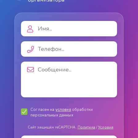
Согласен на
условия
обработки
персональных данных
Сайт защищён reCAPTCHA.
Политика
/
Условия