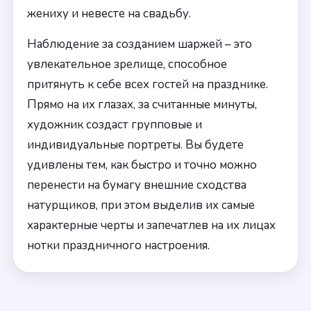
жениху и невесте на свадьбу.
Наблюдение за созданием шаржей – это
увлекательное зрелище, способное
притянуть к себе всех гостей на празднике.
Прямо на их глазах, за считанные минуты,
художник создаст групповые и
индивидуальные портреты. Вы будете
удивлены тем, как быстро и точно можно
перенести на бумагу внешние сходства
натурщиков, при этом выделив их самые
характерные черты и запечатлев на их лицах
нотки праздничного настроения.