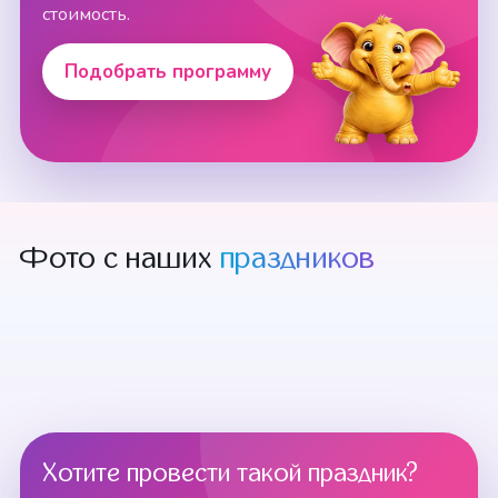
стоимость.
Подобрать программу
Фото с наших
праздников
Хотите провести такой праздник?