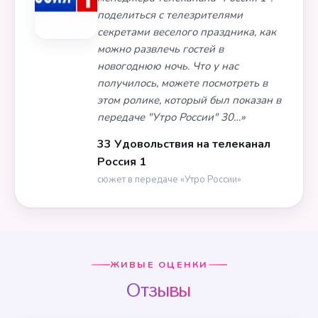
поделиться с телезрителями
секретами веселого праздника, как
можно развлечь гостей в
новогоднюю ночь. Что у нас
получилось, можете посмотреть в
этом ролике, который был показан в
передаче "Утро России" 30…»
33 Удовольствия на телеканал
Россия 1
сюжет в передаче «Утро России»
ЖИВЫЕ ОЦЕНКИ
Отзывы