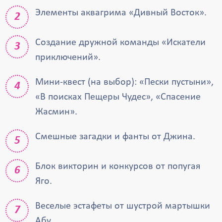
Элементы аквагрима «Дивный Восток».
Создание дружной команды «Искатели
приключений».
Мини-квест (на выбор): «Пески пустыни»,
«В поисках Пещеры Чудес», «Спасение
Жасмин».
Смешные загадки и фанты от Джина.
Блок викторин и конкурсов от попугая
Яго.
Веселые эстафеты от шустрой мартышки
Абу.