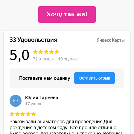
Хочу так же!