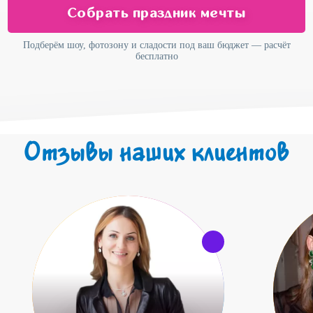
Собрать праздник мечты
Подберём шоу, фотозону и сладости под ваш бюджет — расчёт
бесплатно
Отзывы наших клиентов