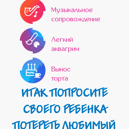
Музыкальное
сопровождение
Легкий
аквагрим
Вынос
торта
ИТАК. ПОПРОСИТЕ
СВОЕГО РЕБЕНКА
ПОТЕРЕТЬ ЛЮБИМЫЙ