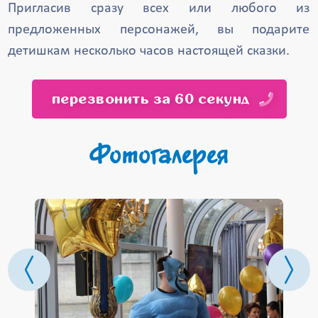
Пригласив сразу всех или любого из
предложенных персонажей, вы подарите
детишкам несколько часов настоящей сказки.
перезвонить за 60 секунд
Фотогалерея