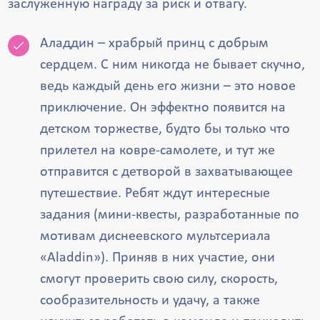
заслуженную награду за риск и отвагу.
Аладдин – храбрый принц с добрым
сердцем. С ним никогда не бывает скучно,
ведь каждый день его жизни – это новое
приключение. Он эффектно появится на
детском торжестве, будто бы только что
прилетел на ковре-самолете, и тут же
отправится с детворой в захватывающее
путешествие. Ребят ждут интересные
задания (мини-квесты, разработанные по
мотивам диснеевского мультсериала
«Aladdin»). Приняв в них участие, они
смогут проверить свою силу, скорость,
сообразительность и удачу, а также