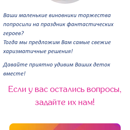
Ваши маленькие виновники торжества
попросили на праздник фантастических
героев?
Тогда мы предложим Вам самые свежие
харизматичные решения!
Давайте приятно удивим Ваших деток
вместе!
Если у вас остались вопросы,
задайте их нам!