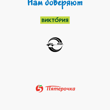
Нам доверяют