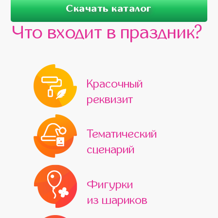
Скачать каталог
Что входит в праздник?
Красочный
реквизит
Тематический
сценарий
Фигурки
из шариков