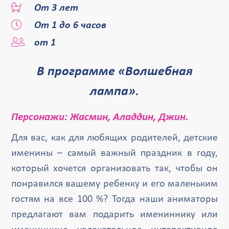
От 3 лет
От 1 до 6 часов
от 1
В программе «Волшебная
лампа».
Персонажи: Жасмин, Аладдин, Джин.
Для вас, как для любящих родителей, детские
именины – самый важный праздник в году,
который хочется организовать так, чтобы он
понравился вашему ребенку и его маленьким
гостям на все 100 %? Тогда наши аниматоры
предлагают вам подарить имениннику или