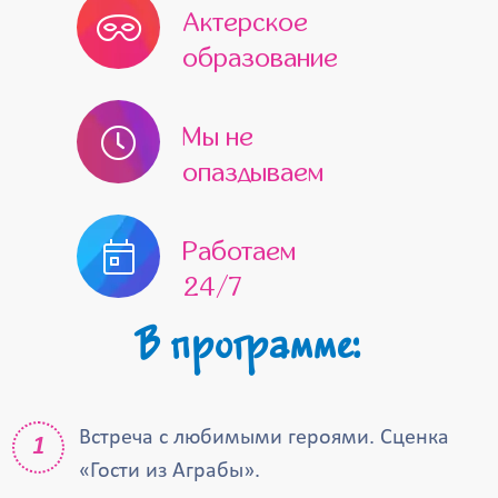
Актерское
образование
Мы не
опаздываем
Работаем
24/7
В программе:
Встреча с любимыми героями. Сценка
«Гости из Аграбы».