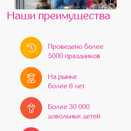
Наши преимущества
Проведено более
5000 праздников
На рынке
более 6 лет
Более 30 000
довольных детей