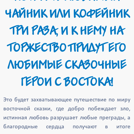
ЧАЙНИК ИЛИ КОФЕЙНИК
ТРИ РАЗА, И К НЕМУ НА
ТОРЖЕСТВО ПРИДУТ ЕГО
ЛЮБИМЫЕ СКАЗОЧНЫЕ
ГЕРОИ С ВОСТОКА!
Это будет захватывающее путешествие по миру
восточной сказки, где добро побеждает зло,
истинная любовь разрушает любые преграды, а
благородные сердца получают в итоге