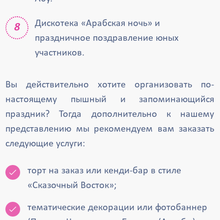
Дискотека «Арабская ночь» и
праздничное поздравление юных
участников.
Вы действительно хотите организовать по-
настоящему пышный и запоминающийся
праздник? Тогда дополнительно к нашему
представлению мы рекомендуем вам заказать
следующие услуги:
торт на заказ или кенди-бар в стиле
«Сказочный Восток»;
тематические декорации или фотобаннер