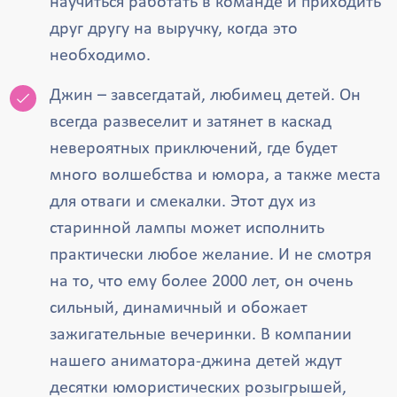
научиться работать в команде и приходить
друг другу на выручку, когда это
необходимо.
Джин – завсегдатай, любимец детей. Он
всегда развеселит и затянет в каскад
невероятных приключений, где будет
много волшебства и юмора, а также места
для отваги и смекалки. Этот дух из
старинной лампы может исполнить
практически любое желание. И не смотря
на то, что ему более 2000 лет, он очень
сильный, динамичный и обожает
зажигательные вечеринки. В компании
нашего аниматора-джина детей ждут
десятки юмористических розыгрышей,