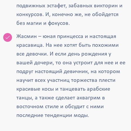
подвижных эстафет, забавных викторин и
конкурсов. И, конечно же, не обойдется
без магии и фокусов.
Жасмин – юная принцесса и настоящая
красавица. На нее хотят быть похожими
все девочки. И если день рождения у
вашей дочери, то она устроит для нее и ее
подруг настоящий девичник, на котором
научит всех участниц торжества плести
красивые косы и танцевать арабские
танцы, а также сделает аквагрим в
восточном стиле и обсудит с ними
последние тенденции моды.