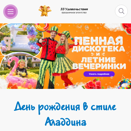
День рождения в стиле
Аладдина