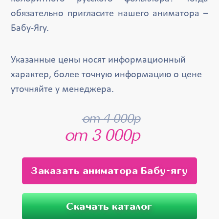
обязательно пригласите нашего аниматора –
Бабу-Ягу.
Указанные цены носят информационный
характер, более точную информацию о цене
уточняйте у менеджера.
от 4 000р
от 3 000р
Заказать аниматора Бабу-ягу
Скачать каталог