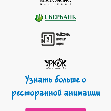
Узнать больше о
ресторанной анимации