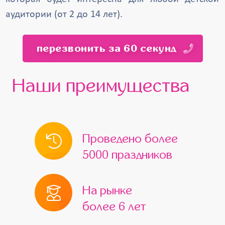
аудитории (от 2 до 14 лет).
перезвонить за 60 секунд
Наши преимущества
Проведено более
5000 праздников
На рынке
более 6 лет