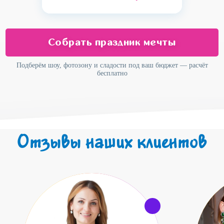
Собрать праздник мечты
Подберём шоу, фотозону и сладости под ваш бюджет — расчёт
бесплатно
Отзывы наших клиентов