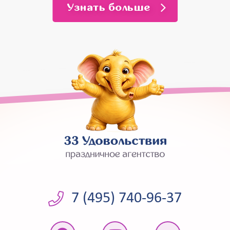
Узнать больше
7 (495) 740-96-37