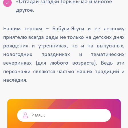
«Отгадай загадки Горыныча» и многое
другое.
Нашим героям – Бабуси-Ягуси и ее лесному
приятелю всегда рады не только на детских днях
рождения и утренниках, но и на выпускных,
новогодних праздниках и тематических
вечеринках (для любого возраста). Ведь эти
персонажи являются частью наших традиций и
наследия.