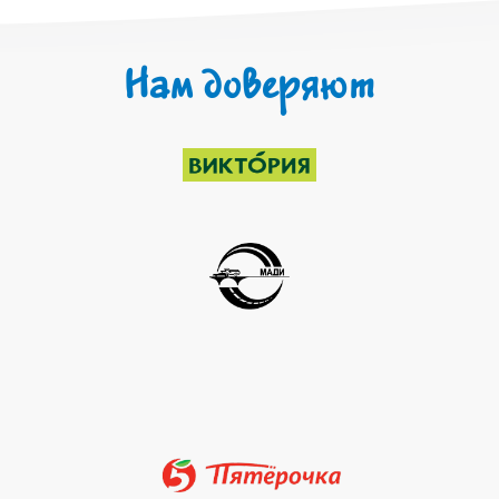
Нам доверяют