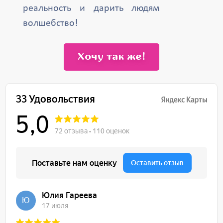
реальность и дарить людям
волшебство!
Хочу так же!