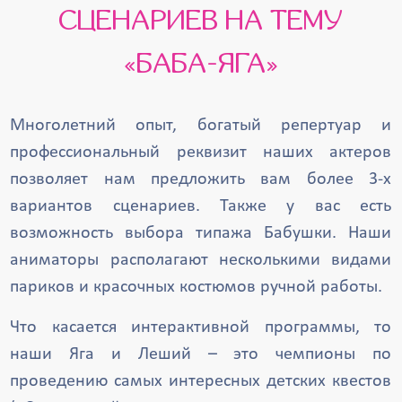
СЦЕНАРИЕВ НА ТЕМУ
«БАБА-ЯГА»
Многолетний опыт, богатый репертуар и
профессиональный реквизит наших актеров
позволяет нам предложить вам более 3-х
вариантов сценариев. Также у вас есть
возможность выбора типажа Бабушки. Наши
аниматоры располагают несколькими видами
париков и красочных костюмов ручной работы.
Что касается интерактивной программы, то
наши Яга и Леший – это чемпионы по
проведению самых интересных детских квестов