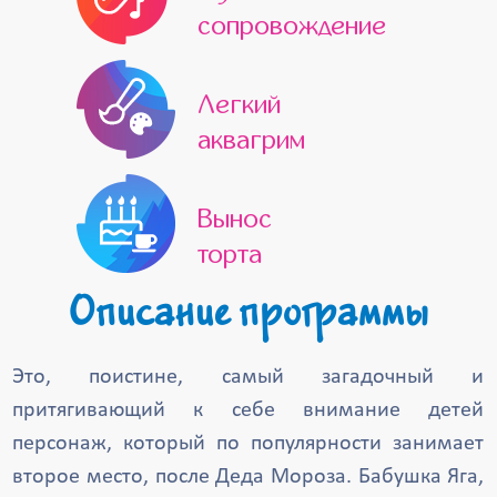
сопровождение
Легкий
аквагрим
Вынос
торта
Описание программы
Это, поистине, самый загадочный и
притягивающий к себе внимание детей
персонаж, который по популярности занимает
второе место, после Деда Мороза. Бабушка Яга,