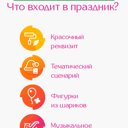
Что входит в праздник?
Красочный
реквизит
Тематический
сценарий
Фигурки
из шариков
Музыкальное