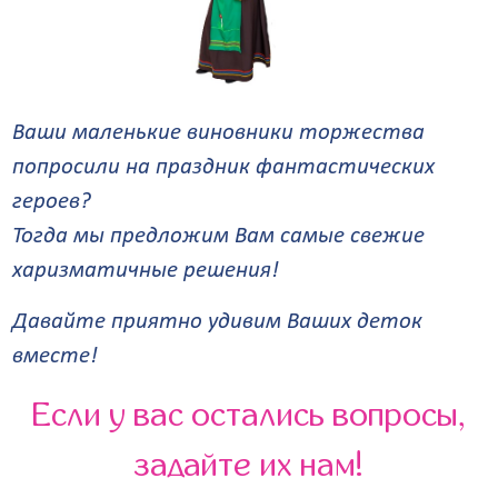
Ваши маленькие виновники торжества
попросили на праздник фантастических
героев?
Тогда мы предложим Вам самые свежие
харизматичные решения!
Давайте приятно удивим Ваших деток
вместе!
Если у вас остались вопросы,
задайте их нам!