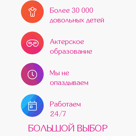
Более 30 000
довольных детей
Актерское
образование
Мы не
опаздываем
Работаем
24/7
БОЛЬШОЙ ВЫБОР