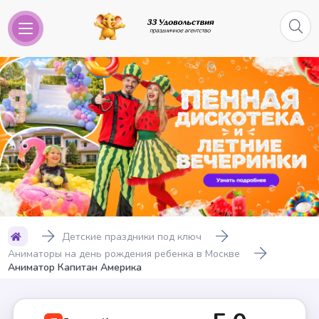
Детские праздники под ключ
Аниматоры на день рождения ребенка в Москве
Аниматор Капитан Америка