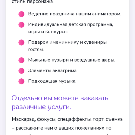
стиль персонажа.
Ведение праздника нашим аниматором.
Индивидуальная детская программа,
игры и конкурсы.
Подарок имениннику и сувениры
гостям.
Мыльные пузыри и воздушные шары.
Элементы аквагрима.
Подходящая музыка.
Отдельно вы можете заказать
различные услуги.
Маскарад, фокусы, спецэффекты, торт, съемка
– расскажите нам о ваших пожеланиях по