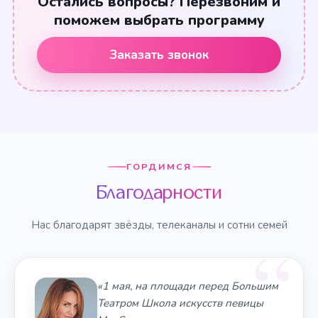
Остались вопросы? Перезвоним и
поможем выбрать программу
Заказать звонок
ГОРДИМСЯ
Благодарности
Нас благодарят звёзды, телеканалы и сотни семей
«1 мая, на площади перед Большим
Театром Школа искусств певицы