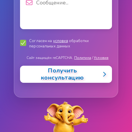
Согласен на
условия
обработки
персональных данных
Сайт защищён reCAPTCHA.
Политика
/
Условия
Получить
консультацию