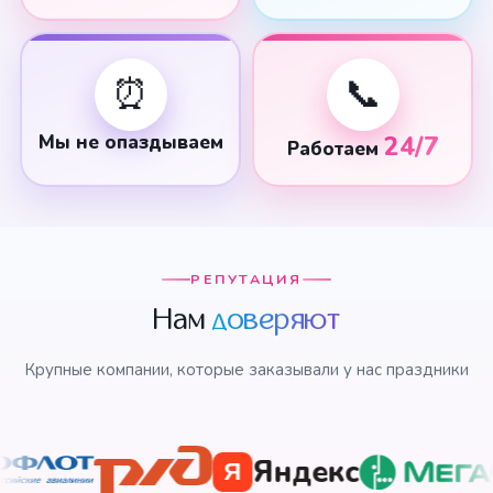
⏰
📞
Мы не опаздываем
24/7
Работаем
РЕПУТАЦИЯ
Нам
доверяют
Крупные компании, которые заказывали у нас праздники
Яндекс
Я