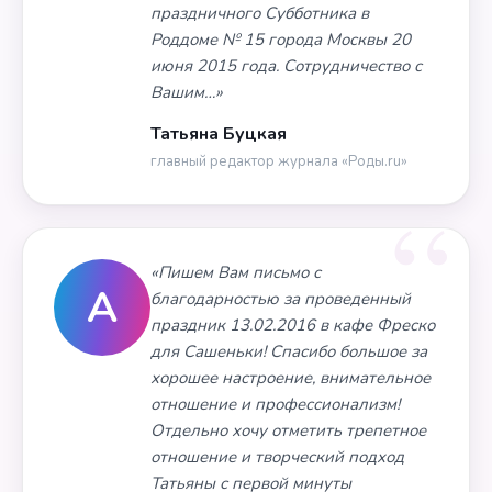
праздничного Субботника в
Роддоме № 15 города Москвы 20
июня 2015 года. Сотрудничество с
Вашим…»
Татьяна Буцкая
главный редактор журнала «Роды.ru»
«Пишем Вам письмо с
А
благодарностью за проведенный
праздник 13.02.2016 в кафе Фреско
для Сашеньки! Спасибо большое за
хорошее настроение, внимательное
отношение и профессионализм!
Отдельно хочу отметить трепетное
отношение и творческий подход
Татьяны с первой минуты