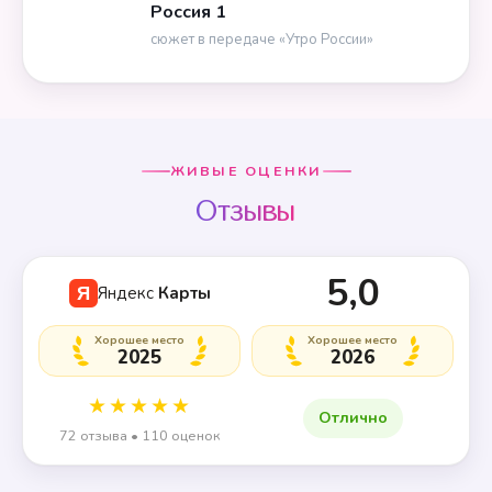
Россия 1
сюжет в передаче «Утро России»
ЖИВЫЕ ОЦЕНКИ
Отзывы
5,0
Яндекс
Карты
Я
Хорошее место
Хорошее место
2025
2026
★★★★★
Отлично
72 отзыва • 110 оценок