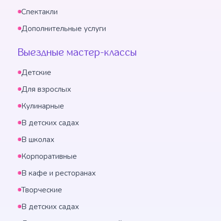
Спектакли
Дополнительные услуги
Выездные мастер-классы
Детские
Для взрослых
Кулинарные
В детских садах
В школах
Корпоративные
В кафе и ресторанах
Творческие
В детских садах