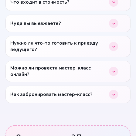
Что входит в стоимость?
Куда вы выезжаете?
Нужно ли что-то готовить к приезду
ведущего?
Можно ли провести мастер-класс
онлайн?
Как забронировать мастер-класс?