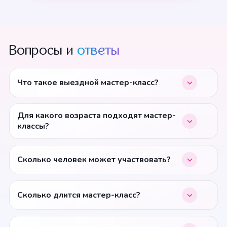
Вопросы и
ответы
Что такое выездной мастер-класс?
Для какого возраста подходят мастер-
классы?
Сколько человек может участвовать?
Сколько длится мастер-класс?