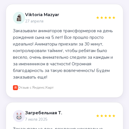
Viktoria Mazyar
★★★★★
27 апреля
Заказывали аниматоров трансформеров на день
рождения сына на 5 лет! Все прошло просто
идеально! Аниматоры приехали за 30 минут,
контролировали тайминг, чтобы ребятам было
весело, очень внимательно следили за каждым и
за именинником в частности! Огромная
благодарность за такую вовлеченность! Будем
заказывать еще!
Отзыв с Яндекс.Карт
Я
Загребельная Т.
★★★★★
7 июля 2025