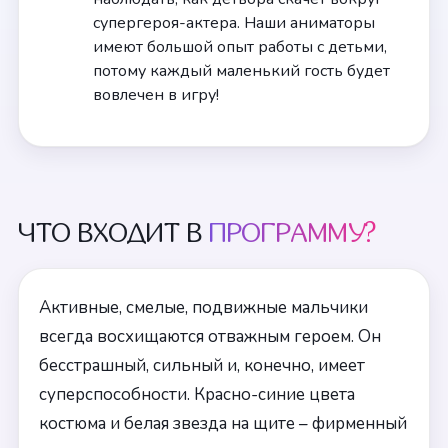
супергероя-актера. Наши аниматоры
имеют большой опыт работы с детьми,
потому каждый маленький гость будет
вовлечен в игру!
ЧТО ВХОДИТ В
ПРОГРАММУ?
Активные, смелые, подвижные мальчики
всегда восхищаются отважным героем. Он
бесстрашный, сильный и, конечно, имеет
суперспособности. Красно-синие цвета
костюма и белая звезда на щите – фирменный