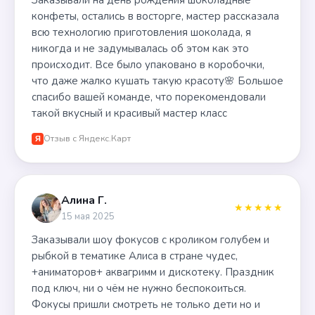
Заказывали на день рождения шоколадные
конфеты, остались в восторге, мастер рассказала
всю технологию приготовления шоколада, я
никогда и не задумывалась об этом как это
происходит. Все было упаковано в коробочки,
что даже жалко кушать такую красоту🌸 Большое
спасибо вашей команде, что порекомендовали
такой вкусный и красивый мастер класс
Отзыв с Яндекс.Карт
Я
Алина Г.
★★★★★
15 мая 2025
Заказывали шоу фокусов с кроликом голубем и
рыбкой в тематике Алиса в стране чудес,
+аниматоров+ аквагримм и дискотеку. Праздник
под ключ, ни о чём не нужно беспокоиться.
Фокусы пришли смотреть не только дети но и