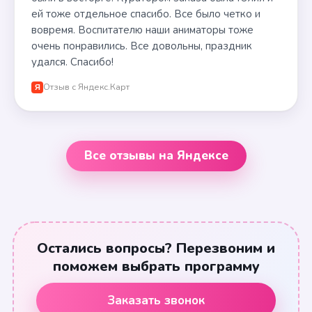
ей тоже отдельное спасибо. Все было четко и
вовремя. Воспитателю наши аниматоры тоже
очень понравились. Все довольны, праздник
удался. Спасибо!
Отзыв с Яндекс.Карт
Я
Все отзывы на Яндексе
Остались вопросы? Перезвоним и
поможем выбрать программу
Заказать звонок