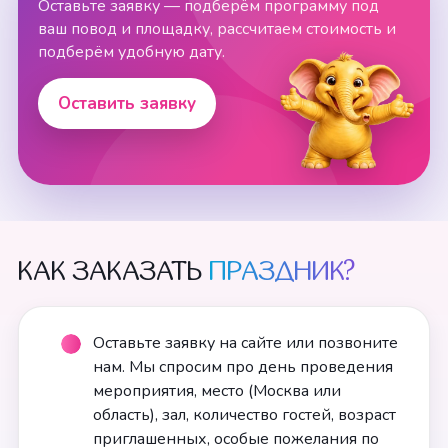
Оставьте заявку — подберём программу под
ваш повод и площадку, рассчитаем стоимость и
подберём удобную дату.
Оставить заявку
КАК ЗАКАЗАТЬ
ПРАЗДНИК?
Оставьте заявку на сайте или позвоните
нам. Мы спросим про день проведения
мероприятия, место (Москва или
область), зал, количество гостей, возраст
приглашенных, особые пожелания по