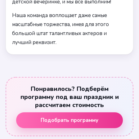
детской вечеринке, и мы все выполним!
Наша команда воплощает даже самые
масштабные торжества, имея для этого
большой штат талантливых актеров и
лучший реквизит.
Понравилось? Подберём
программу под ваш праздник и
рассчитаем стоимость
Подобрать программу