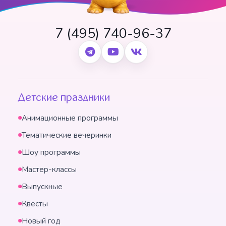
7 (495) 740-96-37
Детские праздники
Анимационные программы
Тематические вечеринки
Шоу программы
Мастер-классы
Выпускные
Квесты
Новый год