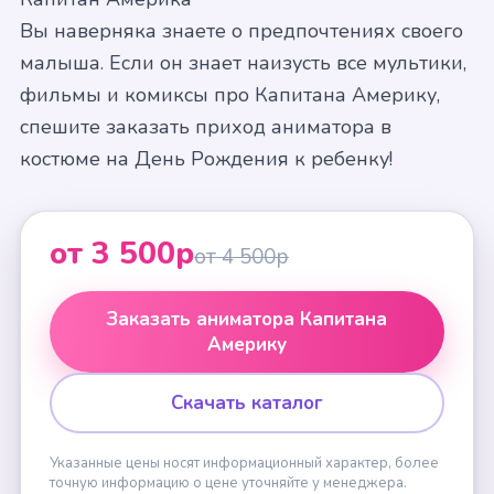
Вы наверняка знаете о предпочтениях своего
малыша. Если он знает наизусть все мультики,
фильмы и комиксы про Капитана Америку,
спешите заказать приход аниматора в
костюме на День Рождения к ребенку!
от 3 500р
от 4 500р
Заказать аниматора Капитана
Америку
Скачать каталог
Указанные цены носят информационный характер, более
точную информацию о цене уточняйте у менеджера.