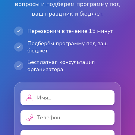
вопросы и подберём программу под
ваш праздник и бюджет.
Перезвоним в течение 15 минут
Подберём программу под ваш
бюджет
Бесплатная консультация
организатора