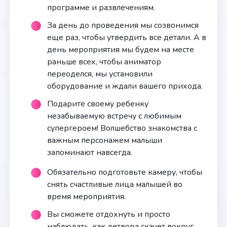
программе и развлечениям.
За день до проведения мы созвонимся
еще раз, чтобы утвердить все детали. А в
день мероприятия мы будем на месте
раньше всех, чтобы аниматор
переоделся, мы установили
оборудование и ждали вашего прихода.
Подарите своему ребенку
незабываемую встречу с любимым
супергероем! Волшебство знакомства с
важным персонажем малыши
запоминают навсегда.
Обязательно подготовьте камеру, чтобы
снять счастливые лица малышей во
время мероприятия.
Вы сможете отдохнуть и просто
наблюдать, как детвора скачет вокруг