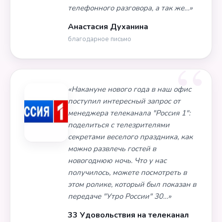
телефонного разговора, а так же…»
Анастасия Духанина
благодарное письмо
«Накануне нового года в наш офис
поступил интересный запрос от
менеджера телеканала "Россия 1":
поделиться с телезрителями
секретами веселого праздника, как
можно развлечь гостей в
новогоднюю ночь. Что у нас
получилось, можете посмотреть в
этом ролике, который был показан в
передаче "Утро России" 30…»
33 Удовольствия на телеканал