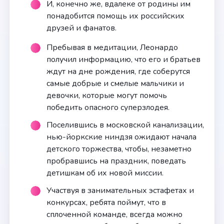
И, конечно же, вдалеке от родины им
понадобится помощь их российских
друзей и фанатов.
Пребывая в медитации, Леонардо
получил информацию, что его и братьев
ждут на дне рождения, где соберутся
самые добрые и смелые мальчики и
девочки, которые могут помочь
победить опасного суперзлодея.
Поселившись в московской канализации,
нью-йоркские ниндзя ожидают начала
детского торжества, чтобы, незаметно
пробравшись на праздник, поведать
детишкам об их новой миссии.
Участвуя в занимательных эстафетах и
конкурсах, ребята поймут, что в
сплоченной команде, всегда можно