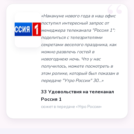
«Накануне нового года в наш офис
поступил интересный запрос от
менеджера телеканала "Россия 1":
поделиться с телезрителями
секретами веселого праздника, как
можно развлечь гостей в
новогоднюю ночь. Что у нас
получилось, можете посмотреть в
этом ролике, который был показан в
передаче "Утро России" 30…»
33 Удовольствия на телеканал
Россия 1
сюжет в передаче «Утро России»