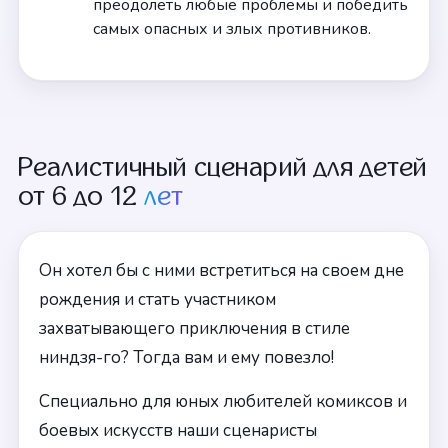
преодолеть любые проблемы и победить
самых опасных и злых противников.
Реалистичный сценарий для детей
от 6 до 12
лет
Он хотел бы с ними встретиться на своем дне
рождения и стать участником
захватывающего приключения в стиле
ниндзя-го? Тогда вам и ему повезло!
Специально для юных любителей комиксов и
боевых искусств наши сценаристы