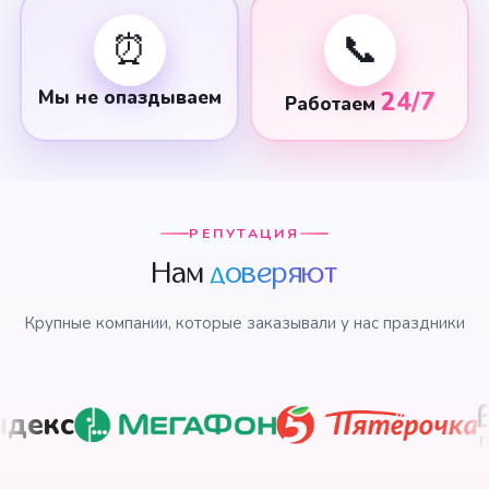
⏰
📞
Мы не опаздываем
24/7
Работаем
РЕПУТАЦИЯ
Нам
доверяют
Крупные компании, которые заказывали у нас праздники