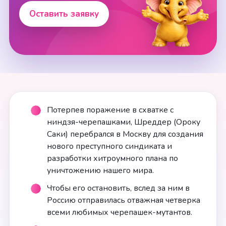
Оставить заявку
Потерпев поражение в схватке с
ниндзя-черепашками, Шреддер (Ороку
Саки) перебрался в Москву для создания
нового преступного синдиката и
разработки хитроумного плана по
уничтожению нашего мира.
Чтобы его остановить, вслед за ним в
Россию отправилась отважная четверка
всеми любимых черепашек-мутантов.