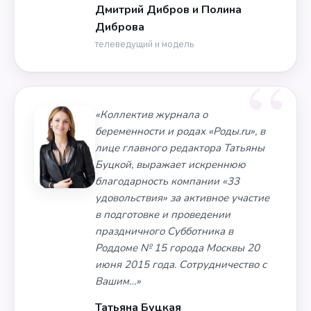
Дмитрий Дибров и Полина
Диброва
телеведущий и модель
«Коллектив журнала о
беременности и родах «Роды.ru», в
лице главного редактора Татьяны
Буцкой, выражает искреннюю
благодарность компании «33
удовольствия» за активное участие
в подготовке и проведении
праздничного Субботника в
Роддоме № 15 города Москвы 20
июня 2015 года. Сотрудничество с
Вашим…»
Татьяна Буцкая