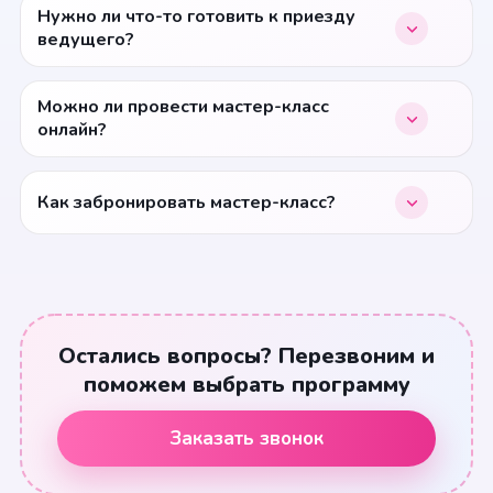
Нужно ли что-то готовить к приезду
ведущего?
Можно ли провести мастер-класс
онлайн?
Как забронировать мастер-класс?
Остались вопросы? Перезвоним и
поможем выбрать программу
Заказать звонок