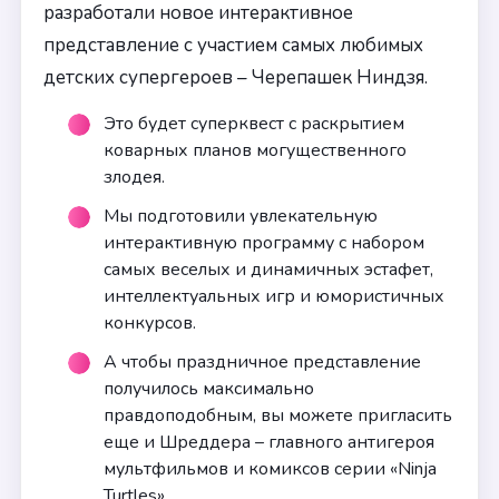
разработали новое интерактивное
представление с участием самых любимых
детских супергероев – Черепашек Ниндзя.
Это будет суперквест с раскрытием
коварных планов могущественного
злодея.
Мы подготовили увлекательную
интерактивную программу с набором
самых веселых и динамичных эстафет,
интеллектуальных игр и юмористичных
конкурсов.
А чтобы праздничное представление
получилось максимально
правдоподобным, вы можете пригласить
еще и Шреддера – главного антигероя
мультфильмов и комиксов серии «Ninja
Turtles».