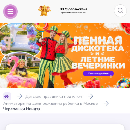
Детские праздники под ключ
Аниматоры на день рождения ребенка в Москве
Черепашки Ниндзя