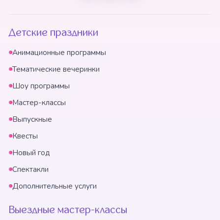
Детские праздники
Анимационные программы
Тематические вечеринки
Шоу программы
Мастер-классы
Выпускные
Квесты
Новый год
Спектакли
Дополнительные услуги
Выездные мастер-классы