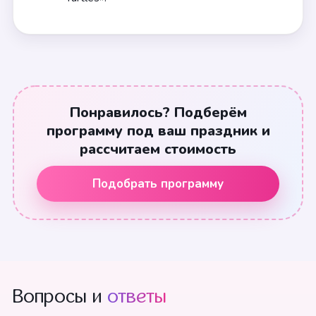
Понравилось? Подберём
программу под ваш праздник и
рассчитаем стоимость
Подобрать программу
Вопросы и
ответы