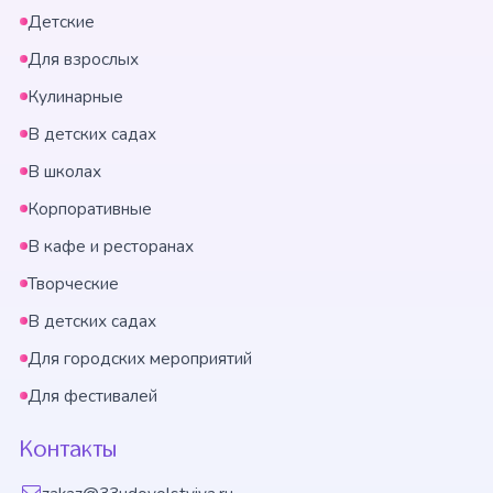
Детские
Для взрослых
Кулинарные
В детских садах
В школах
Корпоративные
В кафе и ресторанах
Творческие
В детских садах
Для городских мероприятий
Для фестивалей
Контакты