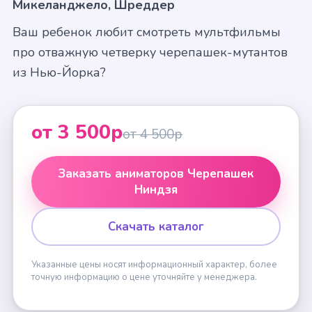
Микеланджело, Шреддер
Ваш ребенок любит смотреть мультфильмы
про отважную четверку черепашек-мутантов
из Нью-Йорка?
от 3 500р
от 4 500р
Заказать аниматоров Черепашек
Ниндзя
Скачать каталог
Указанные цены носят информационный характер, более
точную информацию о цене уточняйте у менеджера.