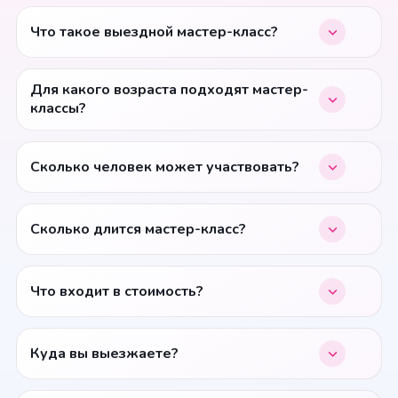
Что такое выездной мастер-класс?
Для какого возраста подходят мастер-
классы?
Сколько человек может участвовать?
Сколько длится мастер-класс?
Что входит в стоимость?
Куда вы выезжаете?