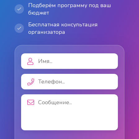
Подберём программу под ваш
бюджет
Бесплатная консультация
организатора