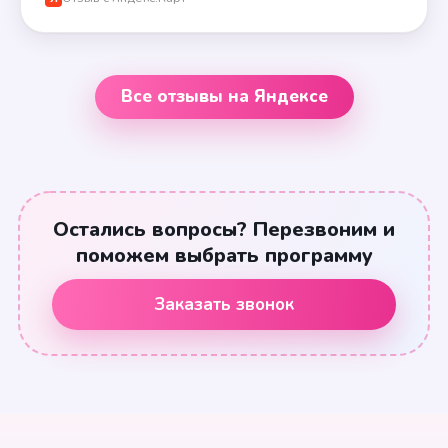
Все отзывы на Яндексе
Остались вопросы? Перезвоним и
поможем выбрать программу
Заказать звонок