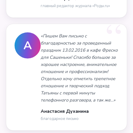
главный редактор журнала «Роды.ru»
«Пишем Вам письмо с
А
благодарностью за проведенный
праздник 13.02.2016 в кафе Фреско
для Сашеньки! Спасибо большое за
хорошее настроение, внимательное
отношение и профессионализм!
Отдельно хочу отметить трепетное
отношение и творческий подход
Татьяны с первой минуты
телефонного разговора, а так же…»
Анастасия Духанина
благодарное письмо