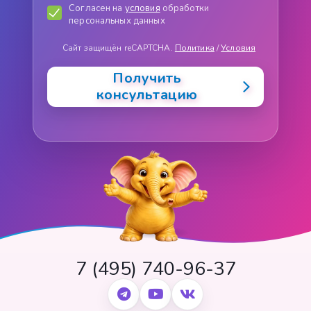
Согласен на
условия
обработки
персональных данных
Сайт защищён reCAPTCHA.
Политика
/
Условия
Получить
консультацию
7 (495) 740-96-37