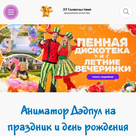
Аниматор Дэдпул на
праздник и день рождения