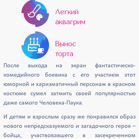
Легкий
аквагрим
Вынос
торта
После выхода на экран фантастическо-
комедийного боевика с его участием этот
юморной и харизматичный персонаж в красном
костюме сумел затмить своей популярностью
даже самого Человека-Паука.
И детям и взрослым сразу же понравился образ
нового непредсказуемого и загадочного героя –
бойца, участвовавшего в засекреченном