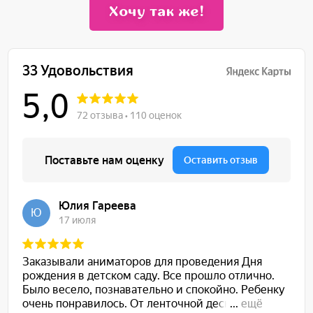
Хочу так же!