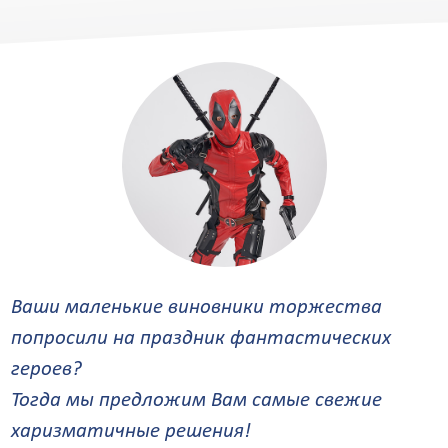
от 0
от 0
Ваши маленькие виновники торжества
попросили на праздник фантастических
героев?
Тогда мы предложим Вам самые свежие
харизматичные решения!