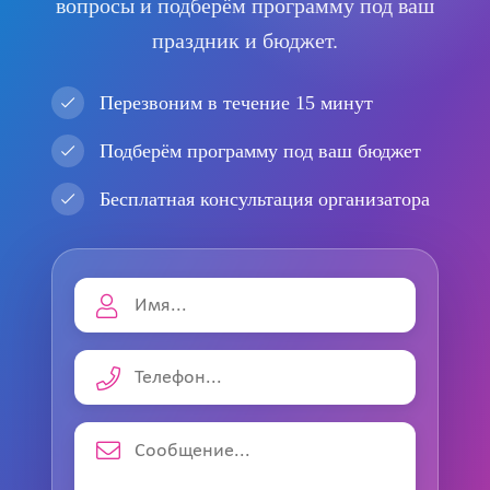
вопросы и подберём программу под ваш
праздник и бюджет.
Перезвоним в течение 15 минут
Подберём программу под ваш бюджет
Бесплатная консультация организатора