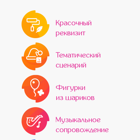
Красочный
реквизит
Тематический
сценарий
Фигурки
из шариков
Музыкальное
сопровождение