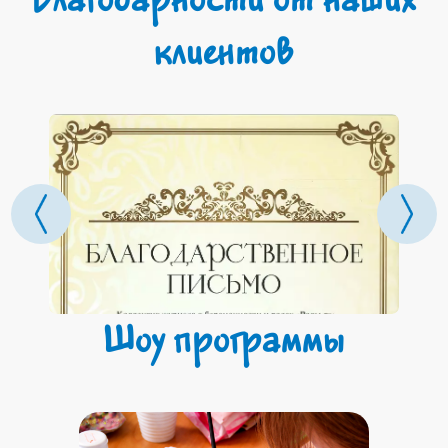
клиентов
Шоу программы