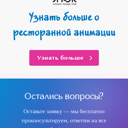
Узнать больше о
ресторанной анимации
Узнать больше
Остались вопросы?
Оставьте заявку — мы бесплатно
проконсультируем, ответим на все