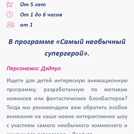
От 5 лет
От 1 до 6 часов
от 1
В программе «Самый необычный
супергерой».
Персонажи: Дэдпул
Ищете для детей интересную анимационную
программу, разработанную по мотивам
комиксов или фантастических блокбастеров?
Тогда мы рекомендуем вам обратить особое
внимание на наше новое интерактивное шоу
с участием самого необычного комиксного и