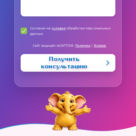
Согласен на
условия
обработки персональных
данных
Сайт защищён reCAPTCHA.
Политика
/
Условия
Получить
консультацию