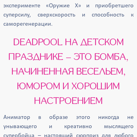
эксперименте «Оружие X» и приобретшего
суперсилу, сверхскорость и способность к
саморегенерации.
DEADPOOL НА ДЕТСКОМ
ПРАЗДНИКЕ – ЭТО БОМБА,
НАЧИНЕННАЯ ВЕСЕЛЬЕМ,
ЮМОРОМ И ХОРОШИМ
НАСТРОЕНИЕМ
Аниматор в образе этого никогда не
унывающего и креативно мыслящего
супербойца – настоящий сюрприз для любого