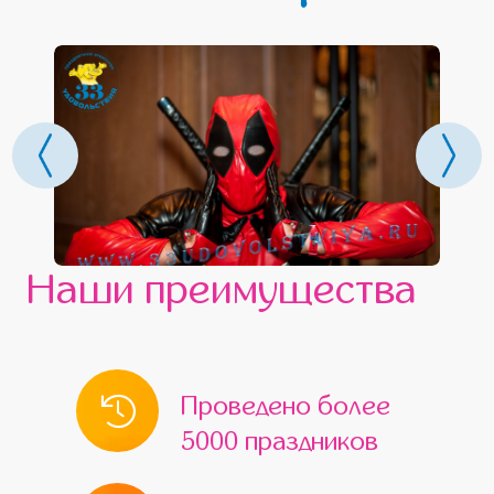
Наши преимущества
Проведено более
5000 праздников