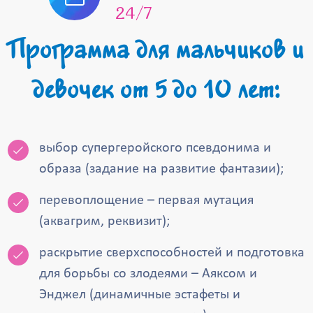
24/7
Программа для мальчиков и
девочек от 5 до 10 лет:
выбор супергеройского псевдонима и
образа (задание на развитие фантазии);
перевоплощение – первая мутация
(аквагрим, реквизит);
раскрытие сверхспособностей и подготовка
для борьбы со злодеями – Аяксом и
Энджел (динамичные эстафеты и