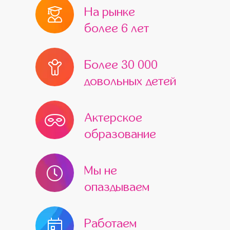
На рынке
более 6 лет
Более 30 000
довольных детей
Актерское
образование
Мы не
опаздываем
Работаем