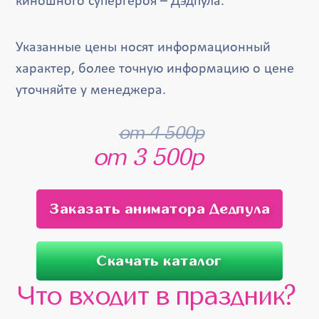
киношного супергероя – Дэдпула.
Указанные цены носят информационный
характер, более точную информацию о цене
уточняйте у менеджера.
от 4 500р
от 3 500р
Заказать аниматора Дедпула
Скачать каталог
Что входит в праздник?