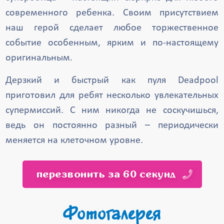
современного ребенка. Своим присутствием
наш герой сделает любое торжественное
событие особенным, ярким и по-настоящему
оригинальным.
Дерзкий и быстрый как пуля Deadpool
приготовил для ребят несколько увлекательных
супермиссий. С ним никогда не соскучишься,
ведь он постоянно разный – периодически
меняется на клеточном уровне.
перезвонить за 60 секунд
Фотогалерея