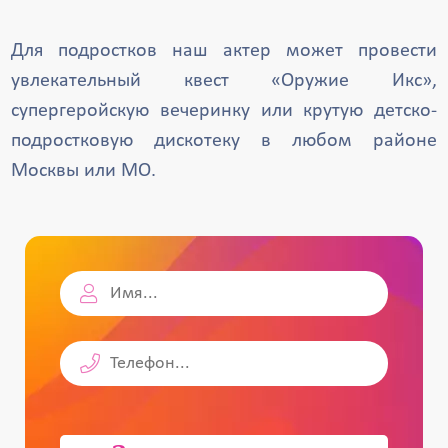
Для подростков наш актер может провести
увлекательный квест «Оружие Икс»,
супергеройскую вечеринку или крутую детско-
подростковую дискотеку в любом районе
Москвы или МО.