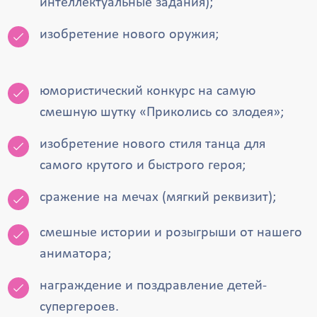
интеллектуальные задания);
изобретение нового оружия;
юмористический конкурс на самую
смешную шутку «Приколись со злодея»;
изобретение нового стиля танца для
самого крутого и быстрого героя;
сражение на мечах (мягкий реквизит);
смешные истории и розыгрыши от нашего
аниматора;
награждение и поздравление детей-
супергероев.