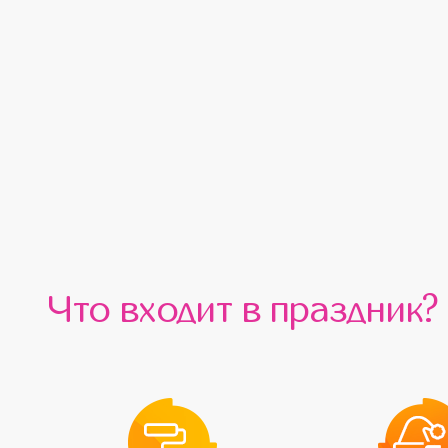
Что входит в праздник?