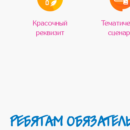
Красочный
Тематиче
реквизит
сценар
РЕБЯТАМ ОБЯЗАТЕЛЬНО ПОНРАВИТСЯ ВАШ СЮРПРИЗ, ПОТОМУ