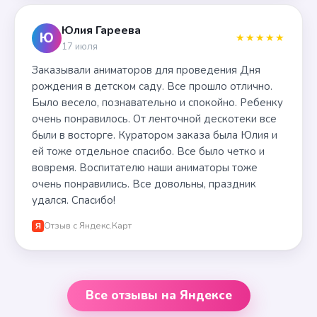
Юлия Гареева
Ю
★★★★★
17 июля
Заказывали аниматоров для проведения Дня
рождения в детском саду. Все прошло отлично.
Было весело, познавательно и спокойно. Ребенку
очень понравилось. От ленточной дескотеки все
были в восторге. Куратором заказа была Юлия и
ей тоже отдельное спасибо. Все было четко и
вовремя. Воспитателю наши аниматоры тоже
очень понравились. Все довольны, праздник
удался. Спасибо!
Отзыв с Яндекс.Карт
Я
Все отзывы на Яндексе