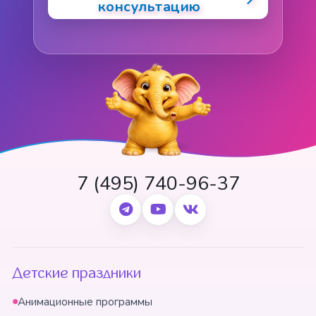
консультацию
7 (495) 740-96-37
Детские праздники
Анимационные программы