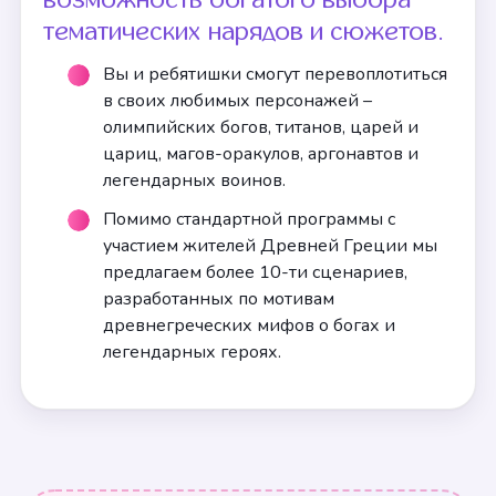
тематических нарядов и сюжетов.
Вы и ребятишки смогут перевоплотиться
в своих любимых персонажей –
олимпийских богов, титанов, царей и
цариц, магов-оракулов, аргонавтов и
легендарных воинов.
Помимо стандартной программы с
участием жителей Древней Греции мы
предлагаем более 10-ти сценариев,
разработанных по мотивам
древнегреческих мифов о богах и
легендарных героях.