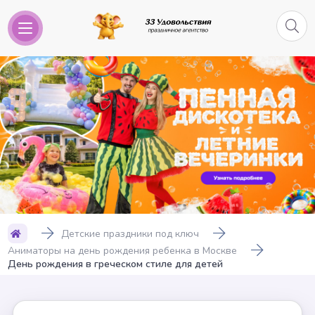
Детские праздники под ключ
Аниматоры на день рождения ребенка в Москве
День рождения в греческом стиле для детей