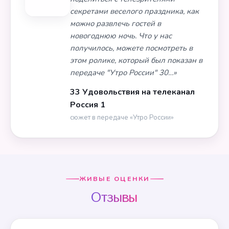
секретами веселого праздника, как
можно развлечь гостей в
новогоднюю ночь. Что у нас
получилось, можете посмотреть в
этом ролике, который был показан в
передаче "Утро России" 30…»
33 Удовольствия на телеканал
Россия 1
сюжет в передаче «Утро России»
ЖИВЫЕ ОЦЕНКИ
Отзывы