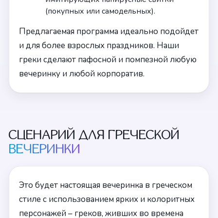
(покупных или самодельных).
Предлагаемая программа идеально подойдет
и для более взрослых праздников. Наши
греки сделают пафосной и помпезной любую
вечеринку и любой корпоратив.
СЦЕНАРИЙ ДЛЯ ГРЕЧЕСКОЙ
ВЕЧЕРИНКИ
Это будет настоящая вечеринка в греческом
стиле с использованием ярких и колоритных
персонажей – греков, живших во времена