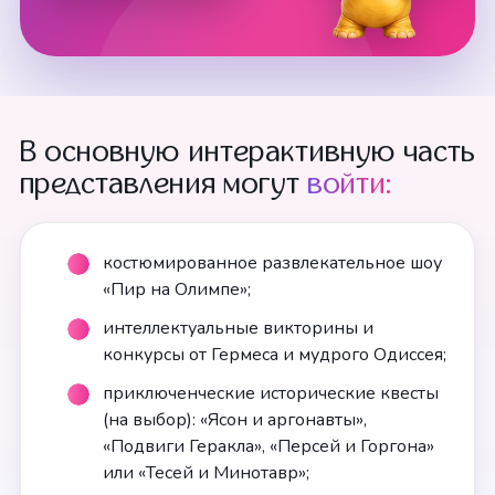
В основную интерактивную часть
представления могут
войти:
костюмированное развлекательное шоу
«Пир на Олимпе»;
интеллектуальные викторины и
конкурсы от Гермеса и мудрого Одиссея;
приключенческие исторические квесты
(на выбор): «Ясон и аргонавты»,
«Подвиги Геракла», «Персей и Горгона»
или «Тесей и Минотавр»;