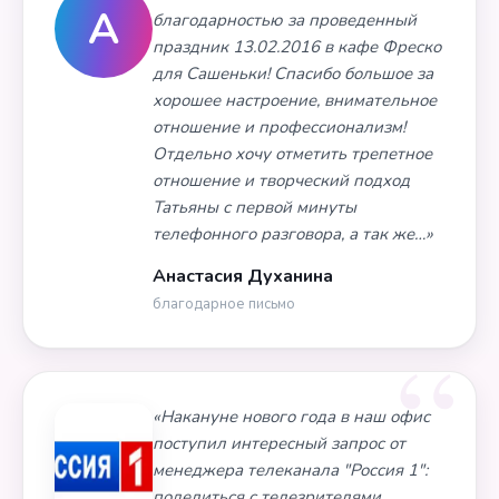
А
благодарностью за проведенный
праздник 13.02.2016 в кафе Фреско
для Сашеньки! Спасибо большое за
хорошее настроение, внимательное
отношение и профессионализм!
Отдельно хочу отметить трепетное
отношение и творческий подход
Татьяны с первой минуты
телефонного разговора, а так же…»
Анастасия Духанина
благодарное письмо
«Накануне нового года в наш офис
поступил интересный запрос от
менеджера телеканала "Россия 1":
поделиться с телезрителями