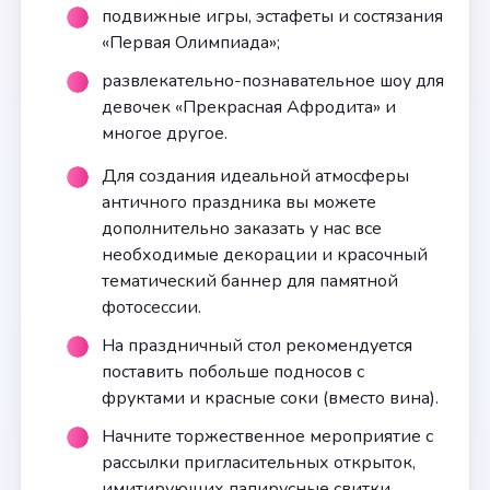
подвижные игры, эстафеты и состязания
«Первая Олимпиада»;
развлекательно-познавательное шоу для
девочек «Прекрасная Афродита» и
многое другое.
Для создания идеальной атмосферы
античного праздника вы можете
дополнительно заказать у нас все
необходимые декорации и красочный
тематический баннер для памятной
фотосессии.
На праздничный стол рекомендуется
поставить побольше подносов с
фруктами и красные соки (вместо вина).
Начните торжественное мероприятие с
рассылки пригласительных открыток,
имитирующих папирусные свитки