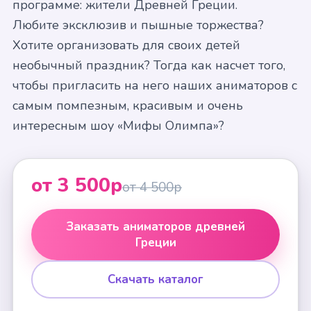
программе: жители Древней Греции.
Любите эксклюзив и пышные торжества?
Хотите организовать для своих детей
необычный праздник? Тогда как насчет того,
чтобы пригласить на него наших аниматоров с
самым помпезным, красивым и очень
интересным шоу «Мифы Олимпа»?
от 3 500р
от 4 500р
Заказать аниматоров древней
Греции
Скачать каталог