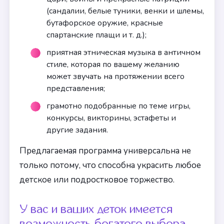
(сандалии, белые туники, венки и шлемы,
бутафорское оружие, красные
спартанские плащи и т. д.);
приятная этническая музыка в античном
стиле, которая по вашему желанию
может звучать на протяжении всего
представления;
грамотно подобранные по теме игры,
конкурсы, викторины, эстафеты и
другие задания.
Предлагаемая программа универсальна не
только потому, что способна украсить любое
детское или подростковое торжество.
У вас и ваших деток имеется
возможность богатого выбора