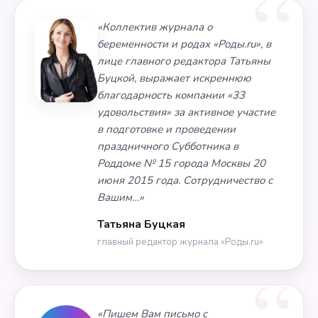
«Коллектив журнала о
беременности и родах «Роды.ru», в
лице главного редактора Татьяны
Буцкой, выражает искреннюю
благодарность компании «33
удовольствия» за активное участие
в подготовке и проведении
праздничного Субботника в
Роддоме № 15 города Москвы 20
июня 2015 года. Сотрудничество с
Вашим…»
Татьяна Буцкая
главный редактор журнала «Роды.ru»
«Пишем Вам письмо с