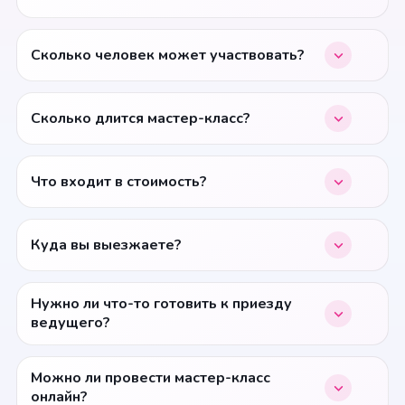
Сколько человек может участвовать?
Сколько длится мастер-класс?
Что входит в стоимость?
Куда вы выезжаете?
Нужно ли что-то готовить к приезду
ведущего?
Можно ли провести мастер-класс
онлайн?