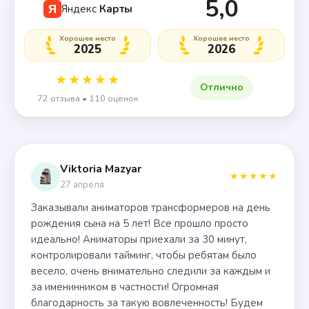
5,0
Яндекс
Карты
Я
Хорошее место
Хорошее место
2025
2026
★★★★★
Отлично
72 отзыва • 110 оценок
Viktoria Mazyar
★★★★★
27 апреля
Заказывали аниматоров трансформеров на день
рождения сына на 5 лет! Все прошло просто
идеально! Аниматоры приехали за 30 минут,
контролировали тайминг, чтобы ребятам было
весело, очень внимательно следили за каждым и
за именинником в частности! Огромная
благодарность за такую вовлеченность! Будем