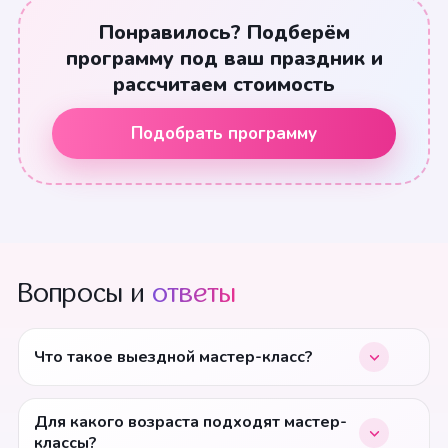
Понравилось? Подберём
программу под ваш праздник и
рассчитаем стоимость
Подобрать программу
Вопросы и
ответы
Что такое выездной мастер-класс?
Для какого возраста подходят мастер-
классы?