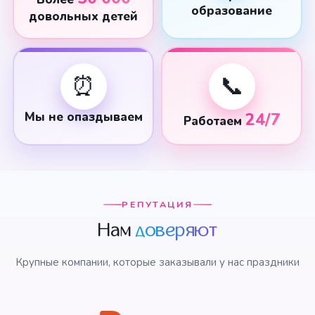
образование
довольных детей
⏰
📞
Мы не опаздываем
24/7
Работаем
РЕПУТАЦИЯ
Нам
доверяют
Крупные компании, которые заказывали у нас праздники