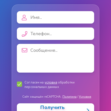
Согласен на
условия
обработки
персональных данных
Сайт защищён reCAPTCHA.
Политика
/
Условия
Получить