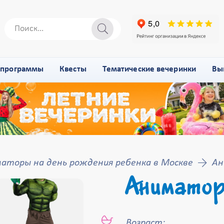
-программы
Квесты
Тематические вечеринки
Вы
аторы на день рождения ребенка в Москве
Ан
Аниматор
Возраст: