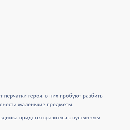
 перчатки героя: в них пробуют разбить
енести маленькие предметы.
здника придется сразиться с пустынным