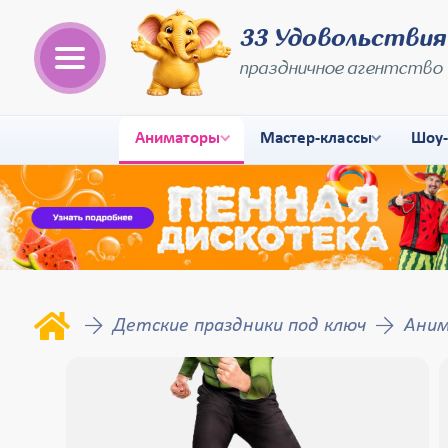
33 Удовольствия
праздничное агентство
Аниматоры
Мастер-классы
Шоу
Детские праздники под ключ
Аним