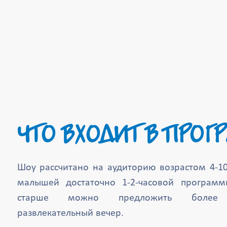
ЧТО ВХОДИТ В ПРО
Шоу рассчитано на аудиторию возрастом 4-10 
малышей достаточно 1-2-часовой программ
старше можно предложить более п
развлекательный вечер.