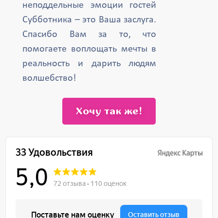
неподдельные эмоции гостей
Субботника – это Ваша заслуга.
Спасибо Вам за то, что
помогаете воплощать мечты в
реальность и дарить людям
волшебство!
Хочу так же!