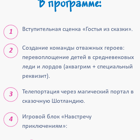
В программе:
Вступительная сценка «Гостья из сказки».
Создание команды отважных героев:
перевоплощение детей в средневековых
леди и лордов (аквагрим + специальный
реквизит).
Телепортация через магический портал в
сказочную Шотландию.
Игровой блок «Навстречу
приключениям»: