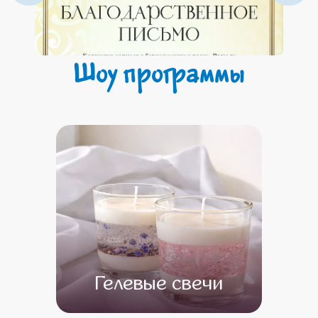
Шоу программы
Гелевые свечи