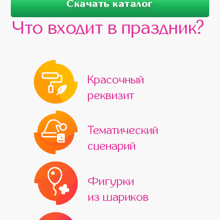
Скачать каталог
Что входит в праздник?
Красочный
реквизит
Тематический
сценарий
Фигурки
из шариков