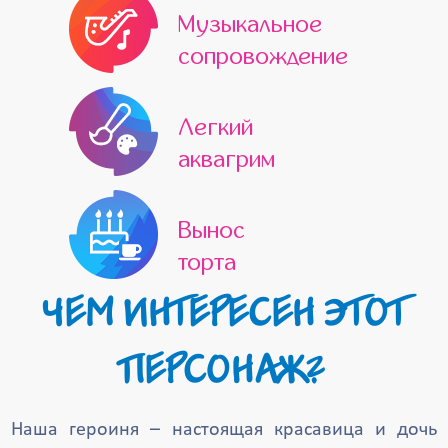
Музыкальное
сопровождение
Легкий
аквагрим
Вынос
торта
ЧЕМ ИНТЕРЕСЕН ЭТОТ
ПЕРСОНАЖ?
Наша героиня – настоящая красавица и дочь