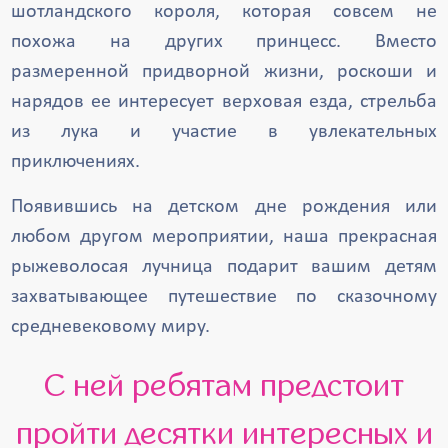
шотландского короля, которая совсем не
похожа на других принцесс. Вместо
размеренной придворной жизни, роскоши и
нарядов ее интересует верховая езда, стрельба
из лука и участие в увлекательных
приключениях.
Появившись на детском дне рождения или
любом другом мероприятии, наша прекрасная
рыжеволосая лучница подарит вашим детям
захватывающее путешествие по сказочному
средневековому миру.
С ней ребятам предстоит
пройти десятки интересных и