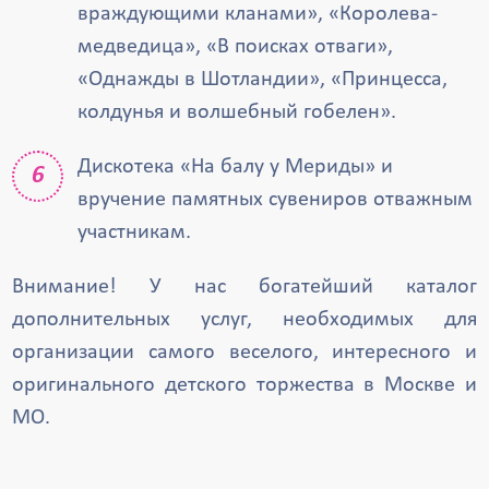
враждующими кланами», «Королева-
медведица», «В поисках отваги»,
«Однажды в Шотландии», «Принцесса,
колдунья и волшебный гобелен».
Дискотека «На балу у Мериды» и
вручение памятных сувениров отважным
участникам.
Внимание! У нас богатейший каталог
дополнительных услуг, необходимых для
организации самого веселого, интересного и
оригинального детского торжества в Москве и
МО.