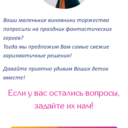
Ваши маленькие виновники торжества
попросили на праздник фантастических
героев?
Тогда мы предложим Вам самые свежие
харизматичные решения!
Давайте приятно удивим Ваших деток
вместе!
Если у вас остались вопросы,
задайте их нам!