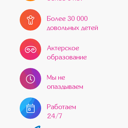
Более 30 000
довольных детей
Актерское
образование
Мы не
опаздываем
Работаем
24/7