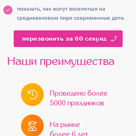
показать, как могут веселиться на
средневековом пире современные дети.
перезвонить за 60 секунд
Наши преимущества
Проведено более
5000 праздников
На рынке
более 6 лет