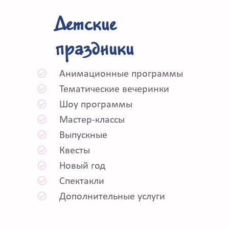
Детские
праздники
Анимационные программы
Тематические вечеринки
Шоу программы
Мастер-классы
Выпускные
Квесты
Новый год
Спектакли
Дополнительные услуги