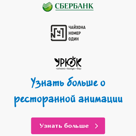
Узнать больше о
ресторанной анимации
Узнать больше