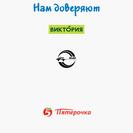
Нам доверяют