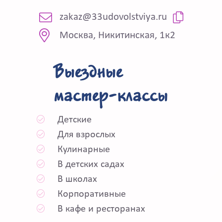
zakaz@33udovolstviya.ru
Москва, Никитинская, 1к2
Выездные
мастер-классы
Детские
Для взрослых
Кулинарные
В детских садах
В школах
Корпоративные
В кафе и ресторанах