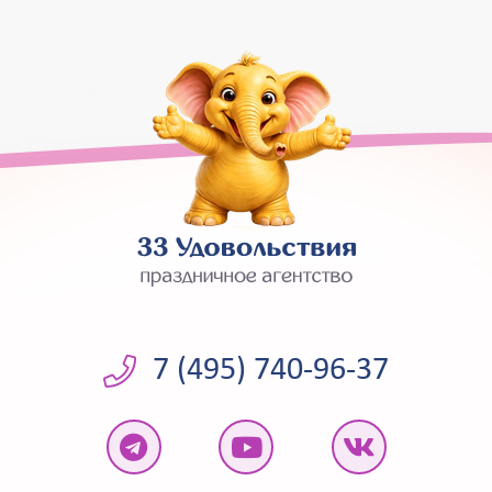
7 (495) 740-96-37