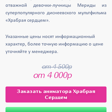
отважной девочки-лучницы Мериды из
суперпопулярного диснеевского мультфильма
«Храбрая сердцем».
Указанные цены носят информационный
характер, более точную информацию о цене
уточняйте у менеджера.
от 4 500р
от 4 000р
Заказать аниматора Храбрая
Сердцем