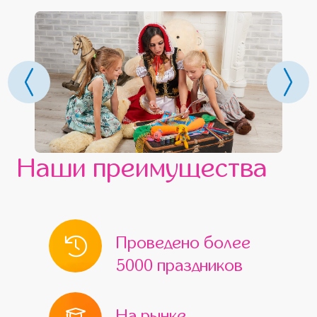
Наши преимущества
Проведено более
5000 праздников
На рынке