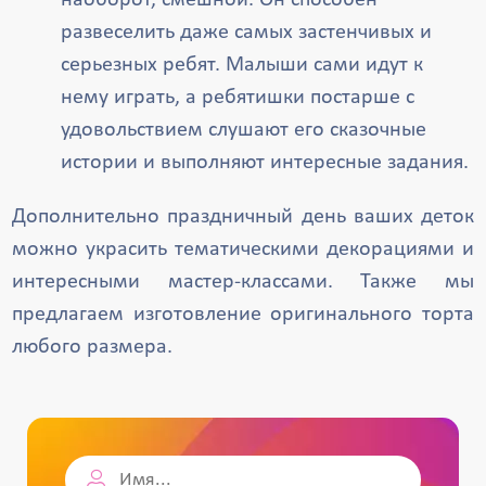
наоборот, смешной. Он способен
развеселить даже самых застенчивых и
серьезных ребят. Малыши сами идут к
нему играть, а ребятишки постарше с
удовольствием слушают его сказочные
истории и выполняют интересные задания.
Дополнительно праздничный день ваших деток
можно украсить тематическими декорациями и
интересными мастер-классами. Также мы
предлагаем изготовление оригинального торта
любого размера.