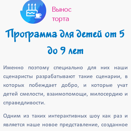
Вынос
торта
Программа для детей от 5
до 9 лет
Именно поэтому специально для них наши
сценаристы разрабатывают такие сценарии, в
которых побеждает добро, и которые учат
детей смелости, взаимопомощи, милосердию и
справедливости.
Одним из таких интерактивных шоу как раз и
является наше новое представление, созданное