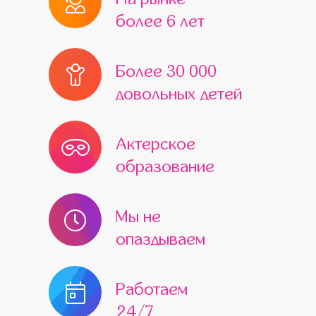
более 6 лет
Более 30 000
довольных детей
Актерское
образование
Мы не
опаздываем
Работаем
24/7