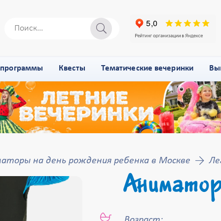
-программы
Квесты
Тематические вечеринки
Вы
аторы на день рождения ребенка в Москве
Ле
Аниматор
Возраст: