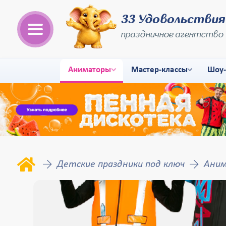
33 Удовольствия
праздничное агентство
Аниматоры
Мастер-классы
Шоу
Детские праздники под ключ
Аним