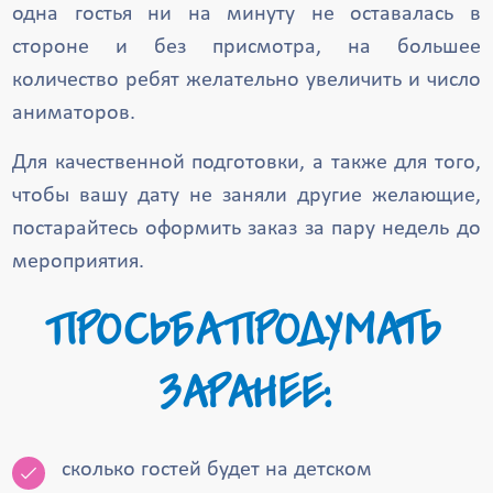
одна гостья ни на минуту не оставалась в
стороне и без присмотра, на большее
количество ребят желательно увеличить и число
аниматоров.
Для качественной подготовки, а также для того,
чтобы вашу дату не заняли другие желающие,
постарайтесь оформить заказ за пару недель до
мероприятия.
ПРОСЬБА ПРОДУМАТЬ
ЗАРАНЕЕ:
сколько гостей будет на детском