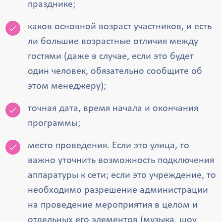
празднике;
каков основной возраст участников, и есть
ли большие возрастные отличия между
гостями (даже в случае, если это будет
один человек, обязательно сообщите об
этом менеджеру);
точная дата, время начала и окончания
программы;
место проведения. Если это улица, то
важно уточнить возможность подключения
аппаратуры к сети; если это учреждение, то
необходимо разрешение администрации
на проведение мероприятия в целом и
отдельных его элементов (музыка, шоу