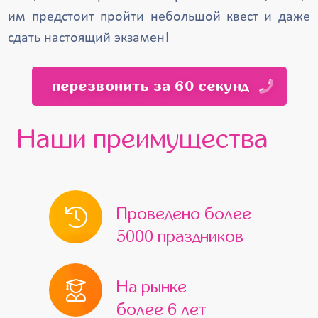
им предстоит пройти небольшой квест и даже
сдать настоящий экзамен!
перезвонить за 60 секунд
Наши преимущества
Проведено более
5000 праздников
На рынке
более 6 лет