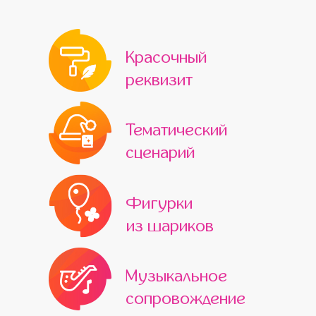
Красочный
реквизит
Тематический
сценарий
Фигурки
из шариков
Музыкальное
сопровождение