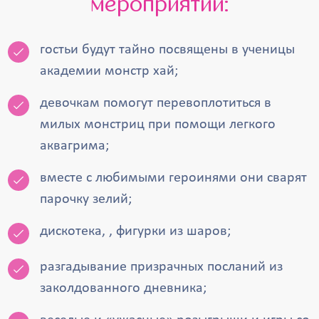
мероприятии:
гостьи будут тайно посвящены в ученицы
академии монстр хай;
девочкам помогут перевоплотиться в
милых монстриц при помощи легкого
аквагрима;
вместе с любимыми героинями они сварят
парочку зелий;
дискотека, , фигурки из шаров;
разгадывание призрачных посланий из
заколдованного дневника;