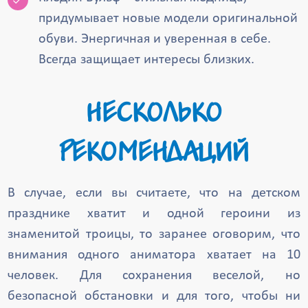
придумывает новые модели оригинальной
обуви. Энергичная и уверенная в себе.
Всегда защищает интересы близких.
НЕСКОЛЬКО
РЕКОМЕНДАЦИЙ
В случае, если вы считаете, что на детском
празднике хватит и одной героини из
знаменитой троицы, то заранее оговорим, что
внимания одного аниматора хватает на 10
человек. Для сохранения веселой, но
безопасной обстановки и для того, чтобы ни