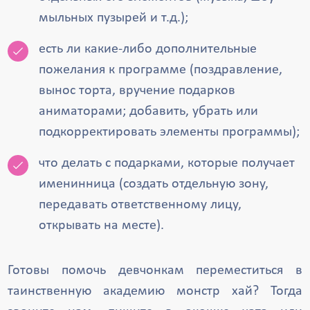
мыльных пузырей и т.д.);
есть ли какие-либо дополнительные
пожелания к программе (поздравление,
вынос торта, вручение подарков
аниматорами; добавить, убрать или
подкорректировать элементы программы);
что делать с подарками, которые получает
именинница (создать отдельную зону,
передавать ответственному лицу,
открывать на месте).
Готовы помочь девчонкам переместиться в
таинственную академию монстр хай? Тогда