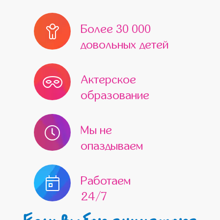
Более 30 000
довольных детей
Актерское
образование
Мы не
опаздываем
Работаем
24/7