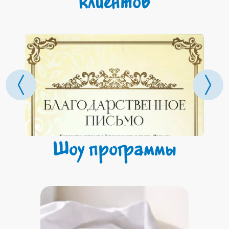
клиентов
Шоу программы