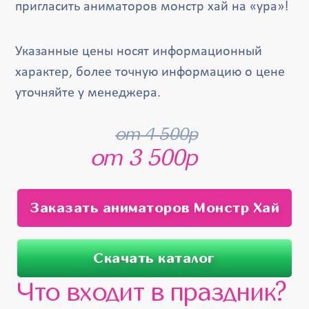
пригласить аниматоров монстр хай на «ура»!
Указанные цены носят информационный
характер, более точную информацию о цене
уточняйте у менеджера.
от 4 500р
от 3 500р
Заказать аниматоров Монстр Хай
Скачать каталог
Что входит в праздник?