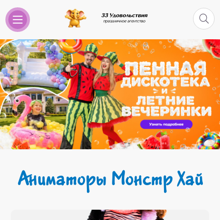
Аниматоры Монстр Хай