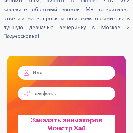
звоните нам, пишите в окошке чата или
закажите обратный звонок. Мы оперативно
ответим на вопросы и поможем организовать
лучшую девчачью вечеринку в Москве и
Подмосковье!
Заказать аниматоров
Монстр Хай