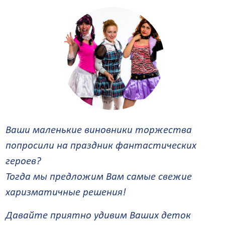
Ваши маленькие виновники торжества
попросили на праздник фантастических
героев?
Тогда мы предложим Вам самые свежие
харизматичные решения!
Давайте приятно удивим Ваших деток