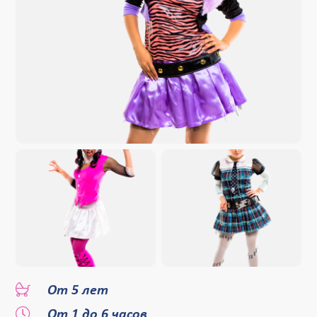
От 5 лет
От 1 до 6 часов