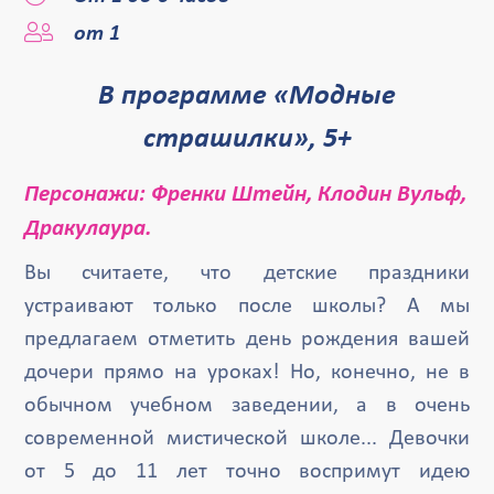
от 1
В программе «Модные
страшилки», 5+
Персонажи: Френки Штейн, Клодин Вульф,
Дракулаура.
Вы считаете, что детские праздники
устраивают только после школы? А мы
предлагаем отметить день рождения вашей
дочери прямо на уроках! Но, конечно, не в
обычном учебном заведении, а в очень
современной мистической школе... Девочки
от 5 до 11 лет точно воспримут идею