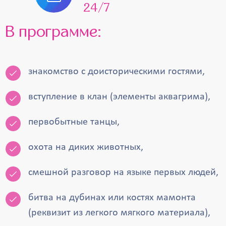
24/7
В программе:
знакомство с доисторическими гостями,
вступление в клан (элементы аквагрима),
первобытные танцы,
охота на диких животных,
смешной разговор на языке первых людей,
битва на дубинах или костях мамонта
(реквизит из легкого мягкого материала),