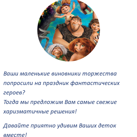
Ваши маленькие виновники торжества
попросили на праздник фантастических
героев?
Тогда мы предложим Вам самые свежие
харизматичные решения!
Давайте приятно удивим Ваших деток
вместе!