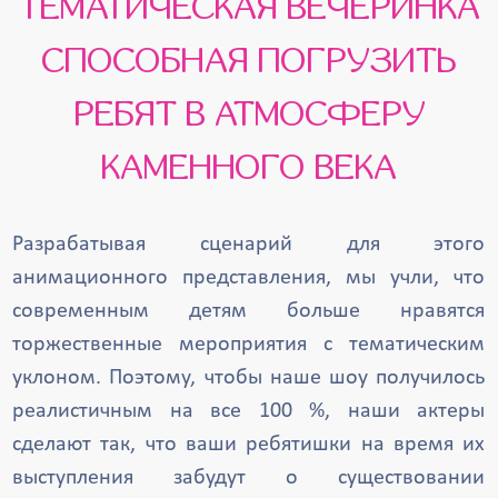
ТЕМАТИЧЕСКАЯ ВЕЧЕРИНКА
СПОСОБНАЯ ПОГРУЗИТЬ
РЕБЯТ В АТМОСФЕРУ
КАМЕННОГО ВЕКА
Разрабатывая сценарий для этого
анимационного представления, мы учли, что
современным детям больше нравятся
торжественные мероприятия с тематическим
уклоном. Поэтому, чтобы наше шоу получилось
реалистичным на все 100 %, наши актеры
сделают так, что ваши ребятишки на время их
выступления забудут о существовании