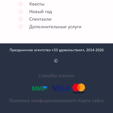
Квесты
Новый год
Спектакли
Дополнительные услуги
Праздничное агентство «33 удовольствия», 2014-2026
Способы оплаты
Политика конфидентиальности
Карта сайта