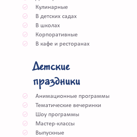
Кулинарные
В детских садах
В школах
Корпоративные
В кафе и ресторанах
Детские
праздники
Анимационные программы
Тематические вечеринки
Шоу программы
Мастер-классы
Выпускные