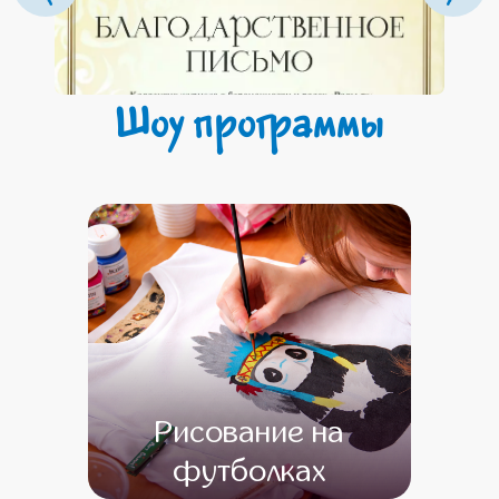
Шоу программы
Рисование на
футболках