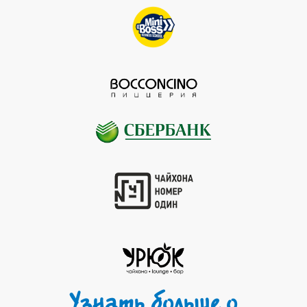
Узнать больше о