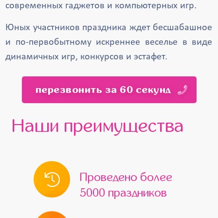
современных гаджетов и компьютерных игр.
Юных участников праздника ждет бесшабашное
и по-первобытному искреннее веселье в виде
динамичных игр, конкурсов и эстафет.
перезвонить за 60 секунд
Наши преимущества
Проведено более
5000 праздников