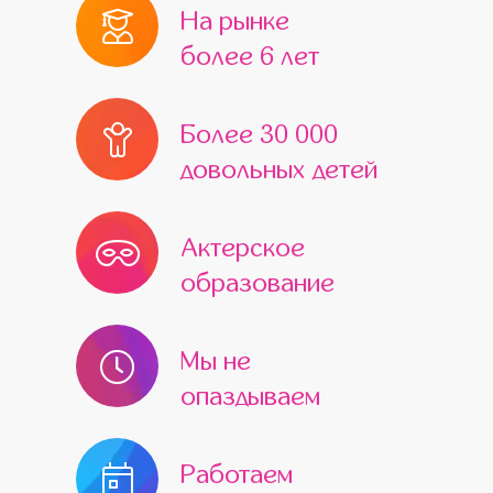
На рынке
более 6 лет
Более 30 000
довольных детей
Актерское
образование
Мы не
опаздываем
Работаем