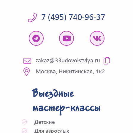
7 (495) 740-96-37
zakaz@33udovolstviya.ru
Москва, Никитинская, 1к2
Выездные
мастер-классы
Детские
Для взрослых