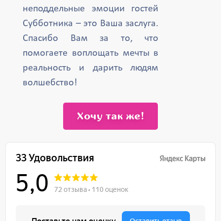
неподдельные эмоции гостей
Субботника – это Ваша заслуга.
Спасибо Вам за то, что
помогаете воплощать мечты в
реальность и дарить людям
волшебство!
Хочу так же!