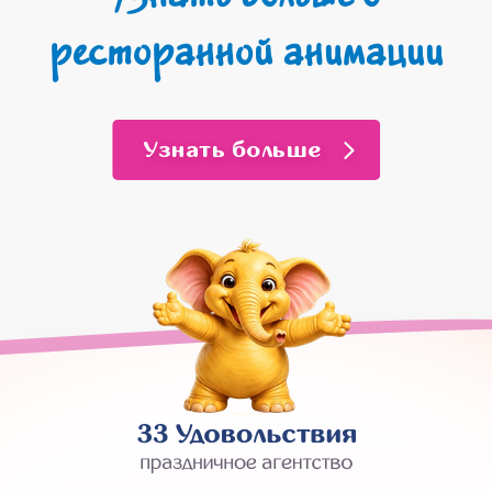
ресторанной анимации
Узнать больше