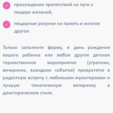
прохождение препятствий на пути к
пещере желаний,
пещерные рисунки на память и многое
другое.
Только заполните форму, и день рождения
вашего ребенка или любое другое детское
торжественное мероприятие (утренник,
вечеринка, выездное событие) превратятся в
радостную встречу с любимыми мультгероями и
лучшую тематическую вечеринку в
доисторическом стиле.