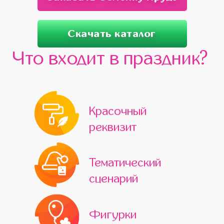
Скачать каталог
Что входит в праздник?
Красочный
реквизит
Тематический
сценарий
Фигурки