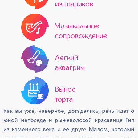
из шариков
Музыкальное
сопровождение
Легкий
аквагрим
Вынос
торта
Как вы уже, наверное, догадались, речь идет о
юной непоседе и рыжеволосой красавице Гип
из каменного века и ее друге Малом, который