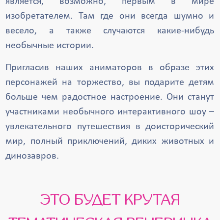
является, возможно, первым в мире
изобретателем. Там где они всегда шумно и
весело, а также случаются какие-нибудь
необычные истории.
Пригласив наших аниматоров в образе этих
персонажей на торжество, вы подарите детям
больше чем радостное настроение. Они станут
участниками необычного интерактивного шоу –
увлекательного путешествия в доисторический
мир, полный приключений, диких животных и
динозавров.
ЭТО БУДЕТ КРУТАЯ