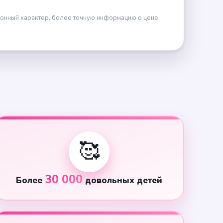
онный характер, более точную информацию о цене
🥰
30 000
Более
довольных детей