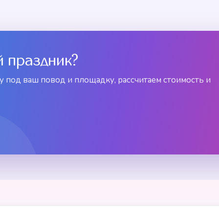
й праздник?
 под ваш повод и площадку, рассчитаем стоимость и