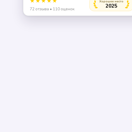
★★★★★
Хорошее место
2025
72 отзыва • 110 оценок