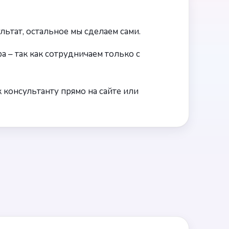
ьтат, остальное мы сделаем сами.
а – так как сотрудничаем только с
 консультанту прямо на сайте или