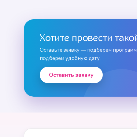
Хотите провести тако
Оставьте заявку — подберём программу
подберём удобную дату.
Оставить заявку