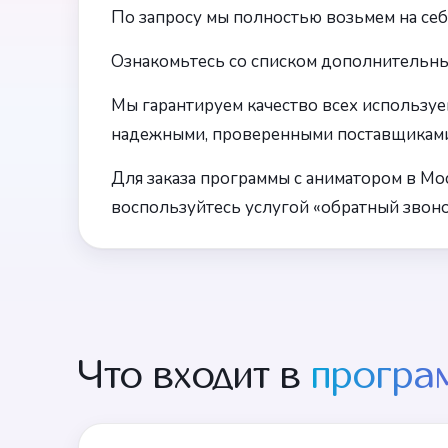
По запросу мы полностью возьмем на себ
Ознакомьтесь со списком дополнительных
Мы гарантируем качество всех используем
надежными, проверенными поставщиками
Для заказа программы с аниматором в Мос
воспользуйтесь услугой «обратный звонок
Что входит в
програ