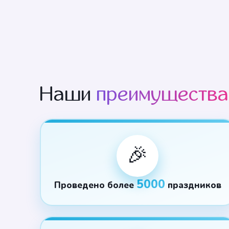
Наши
преимущества
🎉
5000
Проведено более
праздников