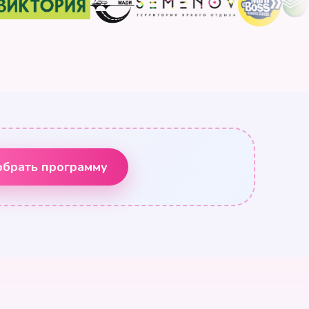
брать программу