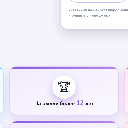
Указанные цены носят информаци
уточняйте у менеджера.
🏆
12
На рынке более
лет