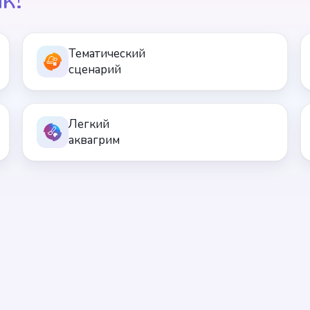
Тематический
сценарий
Легкий
аквагрим