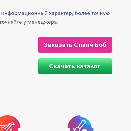
т информационный характер, более точную
точняйте у менеджера.
Заказать Спанч Боб
Скачать каталог