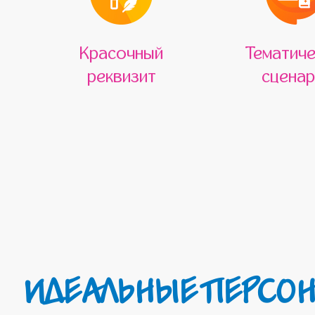
Красочный
Тематиче
реквизит
сценар
ИДЕАЛЬНЫЕ ПЕРСОНАЖИ ДЛЯ ПРЕВРАЩЕНИЯ ДЕТСКОГО ДНЯ