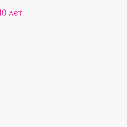
10 лет