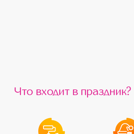
Что входит в праздник?