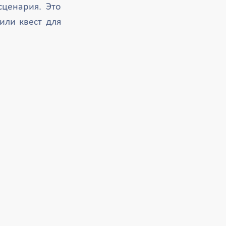
ценария. Это
или квест для