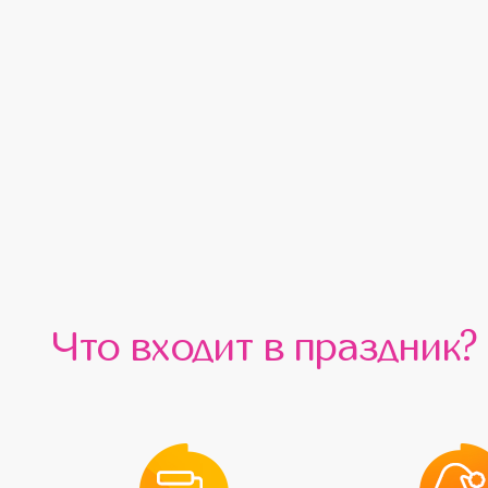
Что входит в праздник?