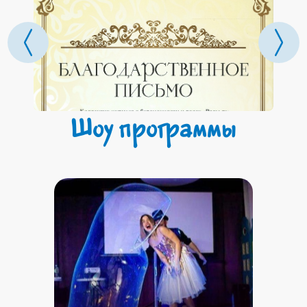
Шоу программы