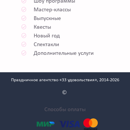
Шоу программы
Мастер-классы
Выпускные
Квесты
Новый год
Спектакли
Дополнительные услуги
Праздничное агентство «33 удовольствия», 2014-2026
Способы оплаты