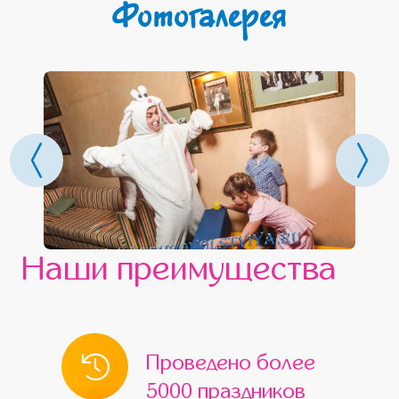
Фотогалерея
Наши преимущества
Проведено более
5000 праздников