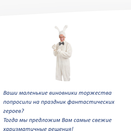
от 13 000
от 1
Ваши маленькие виновники торжества
попросили на праздник фантастических
героев?
Тогда мы предложим Вам самые свежие
харизматичные решения!