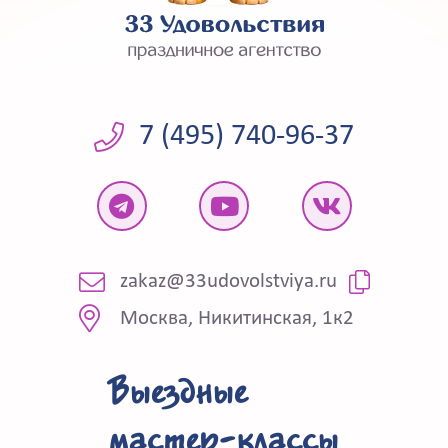
7 (495) 740-96-37
zakaz@33udovolstviya.ru
Москва, Никитинская, 1к2
Выездные
мастер-классы