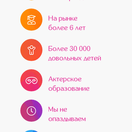
На рынке
более 6 лет
Более 30 000
довольных детей
Актерское
образование
Мы не
опаздываем