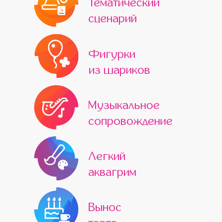
Тематический
сценарий
Фигурки
из шариков
Музыкальное
сопровождение
Легкий
аквагрим
Вынос