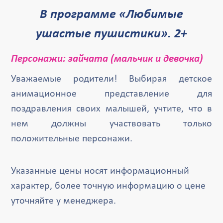
В программе «Любимые
ушастые пушистики». 2+
Персонажи: зайчата (мальчик и девочка)
Уважаемые родители! Выбирая детское
анимационное представление для
поздравления своих малышей, учтите, что в
нем должны участвовать только
положительные персонажи.
Указанные цены носят информационный
характер, более точную информацию о цене
уточняйте у менеджера.