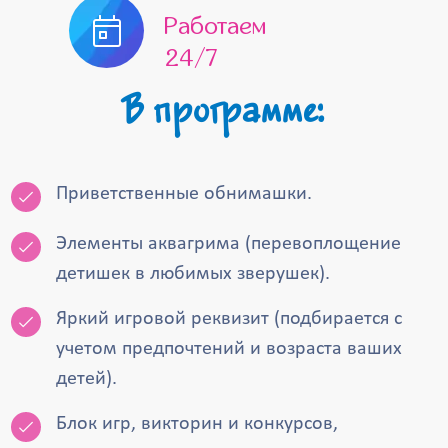
Работаем
24/7
В программе:
Приветственные обнимашки.
Элементы аквагрима (перевоплощение
детишек в любимых зверушек).
Яркий игровой реквизит (подбирается с
учетом предпочтений и возраста ваших
детей).
Блок игр, викторин и конкурсов,