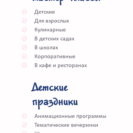
Детские
Для взрослых
Кулинарные
В детских садах
В школах
Корпоративные
В кафе и ресторанах
Детские
праздники
Анимационные программы
Тематические вечеринки