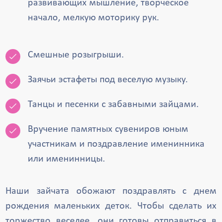
развивающих мышление, творческое
начало, мелкую моторику рук.
Смешные розыгрыши.
Заячьи эстафеты под веселую музыку.
Танцы и песенки с забавными зайцами.
Вручение памятных сувениров юным
участникам и поздравление именинника
или именинницы.
Наши зайчата обожают поздравлять с днем
рождения маленьких деток. Чтобы сделать их
торжество веселее, они готовы отправиться в