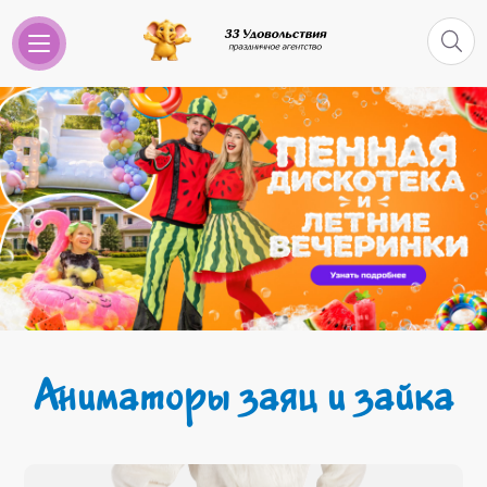
Аниматоры заяц и зайка