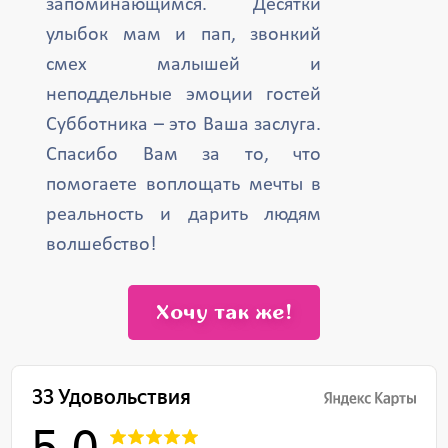
запоминающимся. Десятки
улыбок мам и пап, звонкий
смех малышей и
неподдельные эмоции гостей
Субботника – это Ваша заслуга.
Спасибо Вам за то, что
помогаете воплощать мечты в
реальность и дарить людям
волшебство!
Хочу так же!