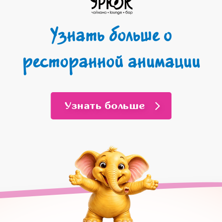
Узнать больше о
ресторанной анимации
Узнать больше