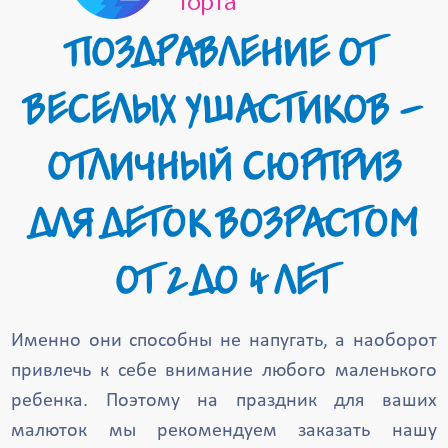
торта
ПОЗДРАВЛЕНИЕ ОТ
ВЕСЕЛЫХ УШАСТИКОВ –
ОТЛИЧНЫЙ СЮРПРИЗ
ДЛЯ ДЕТОК ВОЗРАСТОМ
ОТ 2 ДО 4 ЛЕТ
Именно они способны не напугать, а наоборот
привлечь к себе внимание любого маленького
ребенка. Поэтому на праздник для ваших
малюток мы рекомендуем заказать нашу