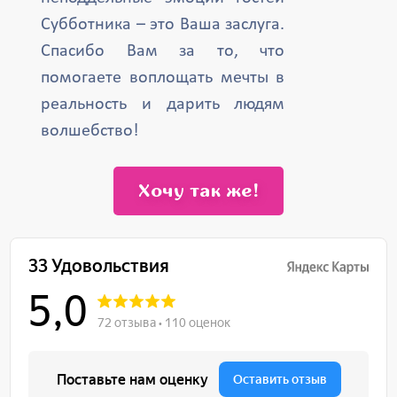
Субботника – это Ваша заслуга.
Спасибо Вам за то, что
помогаете воплощать мечты в
реальность и дарить людям
волшебство!
Хочу так же!