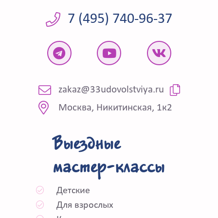
7 (495) 740-96-37
zakaz@33udovolstviya.ru
Москва, Никитинская, 1к2
Выездные
мастер-классы
Детские
Для взрослых