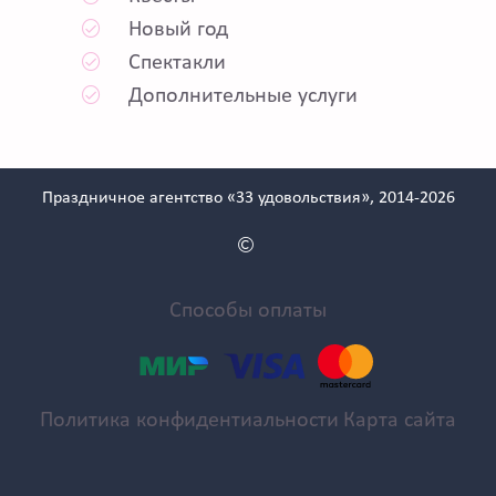
Новый год
Спектакли
Дополнительные услуги
Праздничное агентство «33 удовольствия», 2014-2026
Способы оплаты
Политика конфидентиальности
Карта сайта