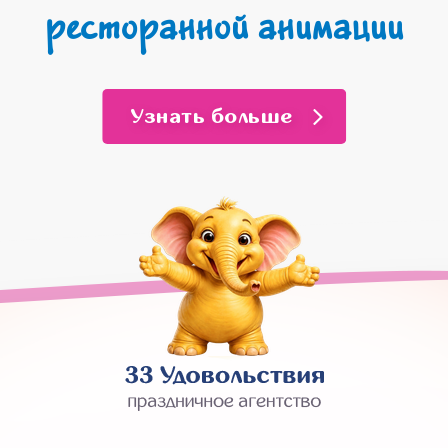
ресторанной анимации
Узнать больше