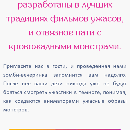
разработаны в лучших
традициях фильмов ужасов,
и отвязное пати с
кровожадными монстрами.
Пригласите нас в гости, и проведенная нами
зомби-вечеринка запомнится вам надолго.
После нее ваши дети никогда уже не будут
бояться смотреть ужастики в темноте, понимая,
как создаются аниматорами ужасные образы
монстров.