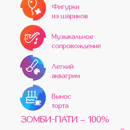
Фигурки
из шариков
Музыкальное
сопровождение
Легкий
аквагрим
Вынос
торта
ЗОМБИ-ПАТИ – 100%