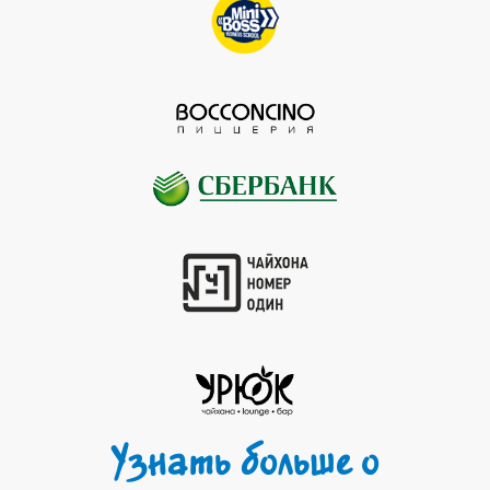
Узнать больше о