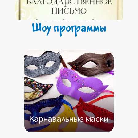
Шоу программы
Карнавальные маски