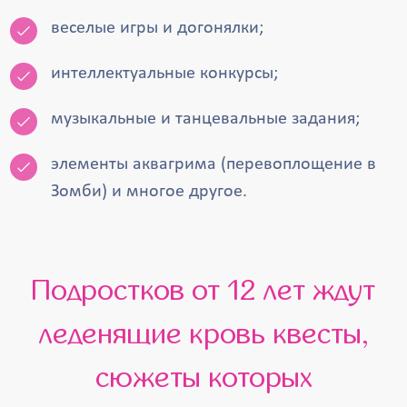
веселые игры и догонялки;
интеллектуальные конкурсы;
музыкальные и танцевальные задания;
элементы аквагрима (перевоплощение в
Зомби) и многое другое.
Подростков от 12 лет ждут
леденящие кровь квесты,
сюжеты которых