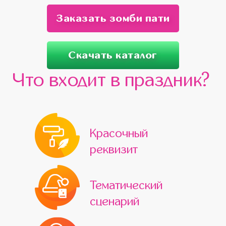
Заказать зомби пати
Скачать каталог
Что входит в праздник?
Красочный
реквизит
Тематический
сценарий