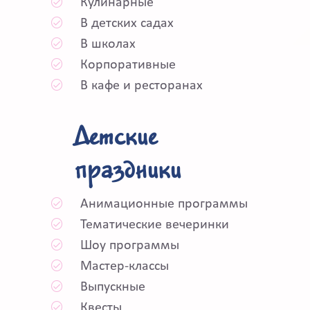
Кулинарные
В детских садах
В школах
Корпоративные
В кафе и ресторанах
Детские
праздники
Анимационные программы
Тематические вечеринки
Шоу программы
Мастер-классы
Выпускные
Квесты