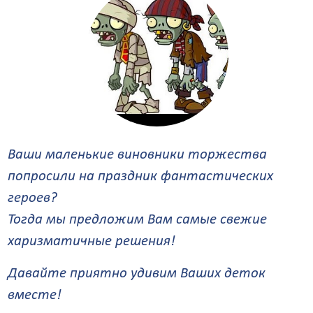
Ваши маленькие виновники торжества
попросили на праздник фантастических
героев?
Тогда мы предложим Вам самые свежие
харизматичные решения!
Давайте приятно удивим Ваших деток
вместе!