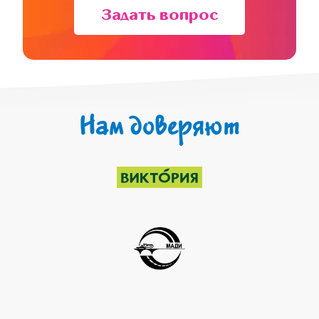
Задать вопрос
Нам доверяют