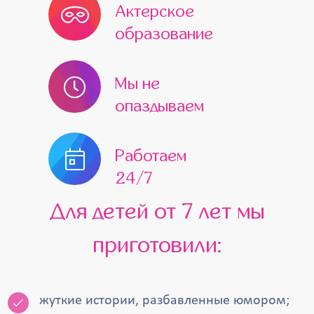
Актерское
образование
Мы не
опаздываем
Работаем
24/7
Для детей от 7 лет мы
приготовили:
жуткие истории, разбавленные юмором;