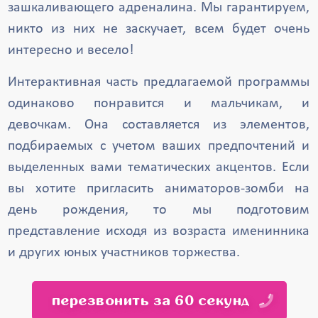
зашкаливающего адреналина. Мы гарантируем,
никто из них не заскучает, всем будет очень
интересно и весело!
Интерактивная часть предлагаемой программы
одинаково понравится и мальчикам, и
девочкам. Она составляется из элементов,
подбираемых с учетом ваших предпочтений и
выделенных вами тематических акцентов. Если
вы хотите пригласить аниматоров-зомби на
день рождения, то мы подготовим
представление исходя из возраста именинника
и других юных участников торжества.
перезвонить за 60 секунд