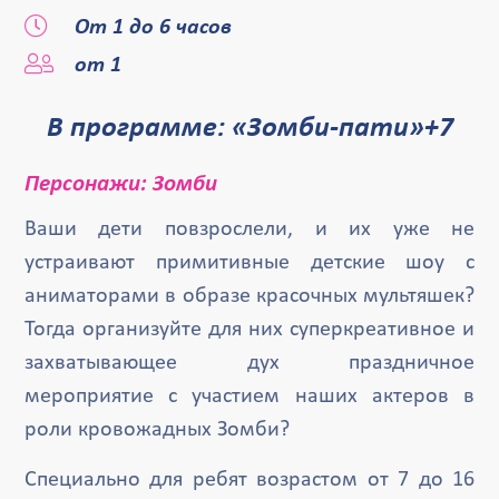
От 1 до 6 часов
от 1
В программе: «Зомби-пати»+7
Персонажи: Зомби
Ваши дети повзрослели, и их уже не
устраивают примитивные детские шоу с
аниматорами в образе красочных мультяшек?
Тогда организуйте для них суперкреативное и
захватывающее дух праздничное
мероприятие с участием наших актеров в
роли кровожадных Зомби?
Специально для ребят возрастом от 7 до 16