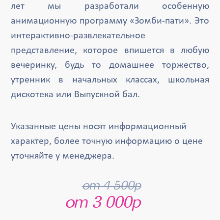
лет мы разработали особенную
анимационную программу «Зомби-пати». Это
интерактивно-развлекательное
представление, которое впишется в любую
вечеринку, будь то домашнее торжество,
утренник в начальных классах, школьная
дискотека или Выпускной бал.
Указанные цены носят информационный
характер, более точную информацию о цене
уточняйте у менеджера.
от 4 500р
от 3 000р