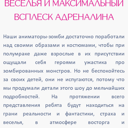
ВЕСЕЛЬЯ И МАКСИМАЛЬНЫЙ
ВСПЛЕСК АДРЕНАЛИНА
Наши аниматоры-зомби достаточно поработали
над своими образами и костюмами, чтобы при
полумраке даже взрослые в их присутствии
ощущали себя героями ужастика про
зомбированных монстров. Но не беспокойтесь
за своих детей, они не испугаются, потому что
мы продумали детали этого шоу до мельчайших
подробностей. На протяжении всего
представления ребята будут находиться на
грани реальности и фантастики, страха и
веселья, в атмосфере восторга и