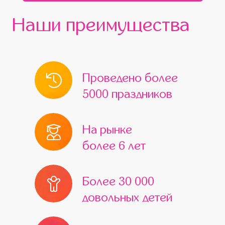
Наши преимущества
Проведено более
5000 праздников
На рынке
более 6 лет
Более 30 000
довольных детей