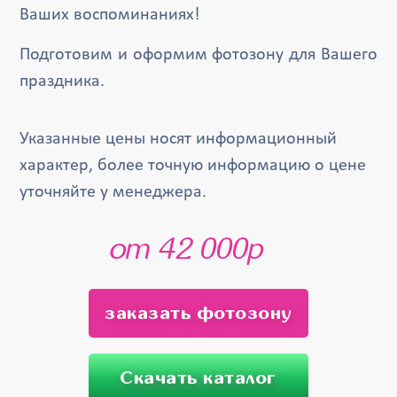
Ваших воспоминаниях!
Подготовим и оформим фотозону для Вашего
праздника.
Указанные цены носят информационный
характер, более точную информацию о цене
уточняйте у менеджера.
от 42 000р
заказать фотозону
Скачать каталог