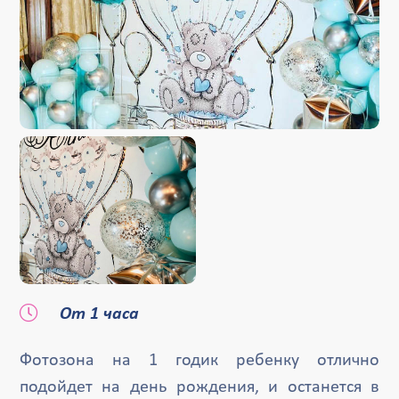
От 1 часа
Фотозона на 1 годик ребенку отлично
подойдет на день рождения, и останется в