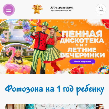
Фотозона на 1 год ребенку