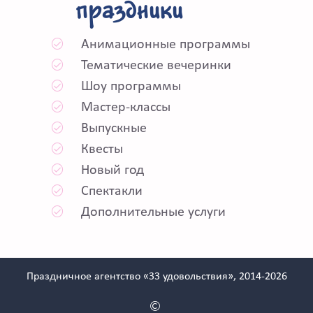
праздники
Анимационные программы
Тематические вечеринки
Шоу программы
Мастер-классы
Выпускные
Квесты
Новый год
Спектакли
Дополнительные услуги
Праздничное агентство «33 удовольствия», 2014-2026