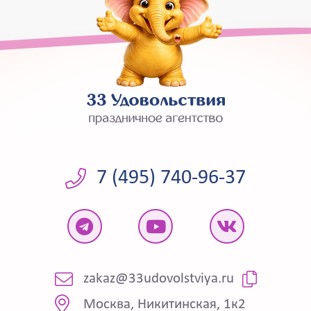
7 (495) 740-96-37
zakaz@33udovolstviya.ru
Москва, Никитинская, 1к2