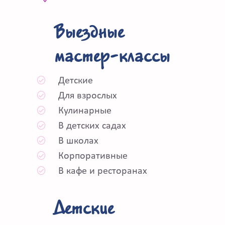
Выездные
мастер-классы
Детские
Для взрослых
Кулинарные
В детских садах
В школах
Корпоративные
В кафе и ресторанах
Детские