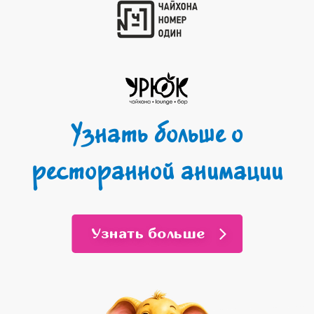
Узнать больше о
ресторанной анимации
Узнать больше