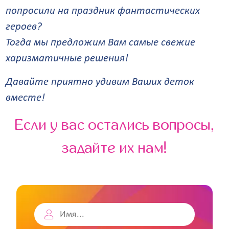
попросили на праздник фантастических
героев?
Тогда мы предложим Вам самые свежие
харизматичные решения!
Давайте приятно удивим Ваших деток
вместе!
Если у вас остались вопросы,
задайте их нам!