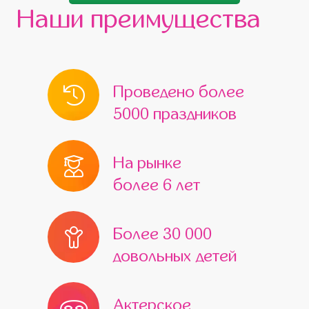
Наши преимущества
Проведено более
5000 праздников
На рынке
более 6 лет
Более 30 000
довольных детей
Актерское