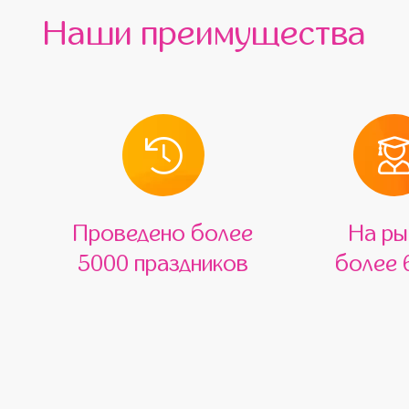
Наши преимущества
Проведено более
На ры
5000 праздников
более 