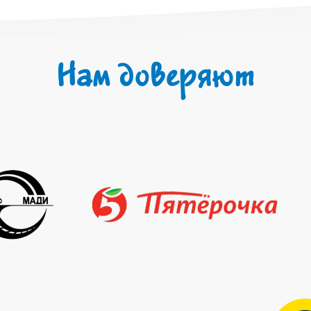
Нам доверяют