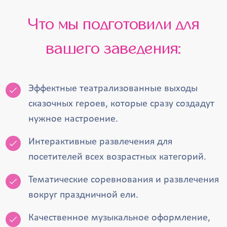
Что мы подготовили для
вашего заведения:
Эффектные театрализованные выходы
сказочных героев, которые сразу создадут
нужное настроение.
Интерактивные развлечения для
посетителей всех возрастных категорий.
Тематические соревнования и развлечения
вокруг праздничной ели.
Качественное музыкальное оформление,