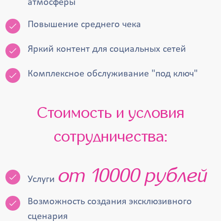
атмосферы
Повышение среднего чека
Яркий контент для социальных сетей
Комплексное обслуживание "под ключ"
Стоимость и условия
сотрудничества:
от 10000 рублей
Услуги
Возможность создания эксклюзивного
сценария