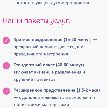
соответствующее духу мероприятия.
Наши пакеты услуг:
Краткое поздравление (15-20 минут)
—
прекрасный вариант для создания
праздничного настроения
Стандартный пакет (40-60 минут)
—
включает активные развлечения и
вручение презентов
Расширенное представление (1,5-2 часа)
— с дополнительными активностями и
творческими мастерскими