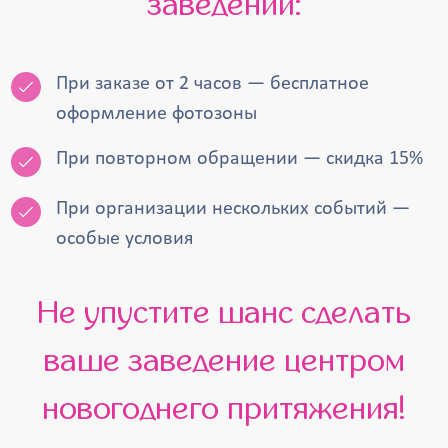
заведений:
При заказе от 2 часов — бесплатное
оформление фотозоны
При повторном обращении — скидка 15%
При организации нескольких событий —
особые условия
Не упустите шанс сделать
ваше заведение центром
новогоднего притяжения!