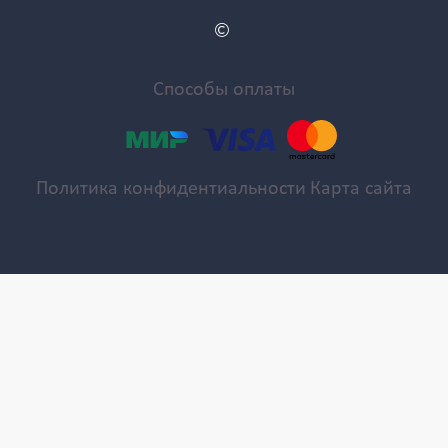
Способы оплаты
Политика конфидентиальности
Карта сайта