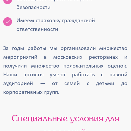
безопасности
Имеем страховку гражданской
ответственности
За годы работы мы организовали множество
мероприятий в московских ресторанах и
получили множество положительных оценок.
Наши артисты умеют работать с разной
аудиторией — от семей с детьми до
корпоративных групп.
Специальные условия для