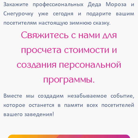
Закажите профессиональных Деда Мороза и
Снегурочку уже сегодня и подарите вашим
посетителям настоящую зимнюю сказку.
Свяжитесь с нами для
просчета стоимости и
создания персональной
программы.
Вместе мы создадим незабываемое событие,
которое останется в памяти всех посетителей
вашего заведения!