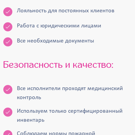
Лояльность для постоянных клиентов
Работа с юридическими лицами
Все необходимые документы
Безопасность и качество:
Все исполнители проходят медицинский
контроль
Используем только сертифицированный
инвентарь
Соблюдаем нормы пожарной