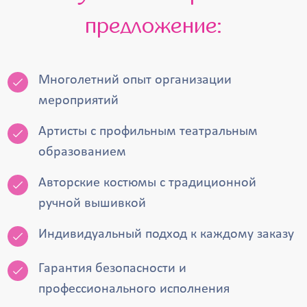
предложение:
Многолетний опыт организации
мероприятий
Артисты с профильным театральным
образованием
Авторские костюмы с традиционной
ручной вышивкой
Индивидуальный подход к каждому заказу
Гарантия безопасности и
профессионального исполнения