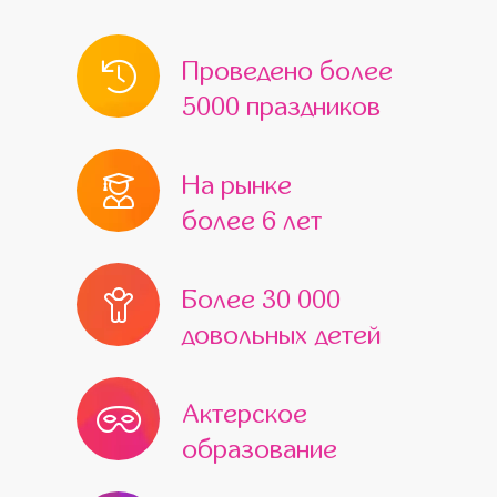
Проведено более
5000 праздников
На рынке
более 6 лет
Более 30 000
довольных детей
Актерское
образование