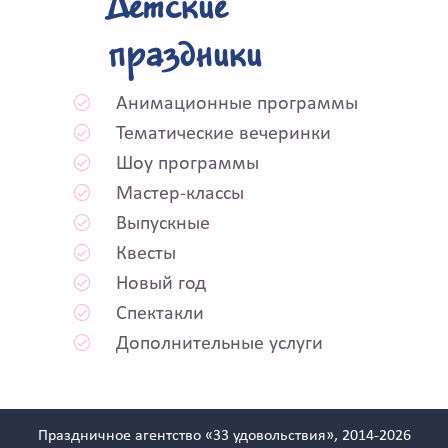
Детские
праздники
Анимационные программы
Тематические вечеринки
Шоу программы
Мастер-классы
Выпускные
Квесты
Новый год
Спектакли
Дополнительные услуги
Праздничное агентство «33 удовольствия», 2014-2026