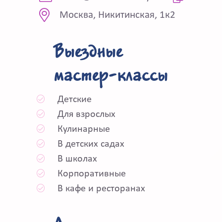
Москва, Никитинская, 1к2
Выездные
мастер-классы
Детские
Для взрослых
Кулинарные
В детских садах
В школах
Корпоративные
В кафе и ресторанах