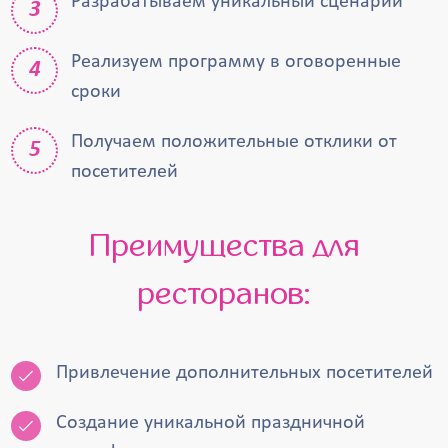
Разрабатываем уникальный сценарий
Реализуем программу в оговоренные
сроки
Получаем положительные отклики от
посетителей
Преимущества для
ресторанов:
Привлечение дополнительных посетителей
Создание уникальной праздничной