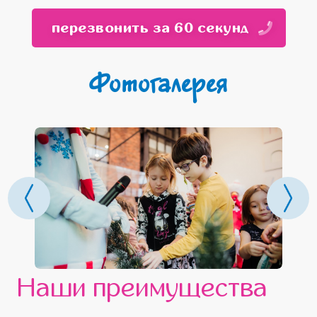
перезвонить за 60 секунд
Фотогалерея
Наши преимущества