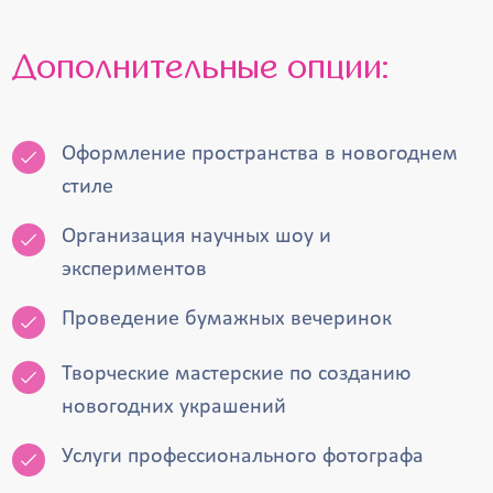
Дополнительные опции:
Оформление пространства в новогоднем
стиле
Организация научных шоу и
экспериментов
Проведение бумажных вечеринок
Творческие мастерские по созданию
новогодних украшений
Услуги профессионального фотографа