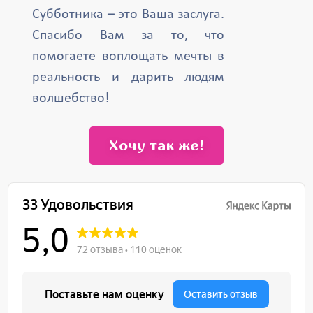
Субботника – это Ваша заслуга.
Спасибо Вам за то, что
помогаете воплощать мечты в
реальность и дарить людям
волшебство!
Хочу так же!