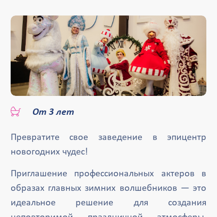
От 3 лет
Превратите свое заведение в эпицентр
новогодних чудес!
Приглашение профессиональных актеров в
образах главных зимних волшебников — это
идеальное решение для создания