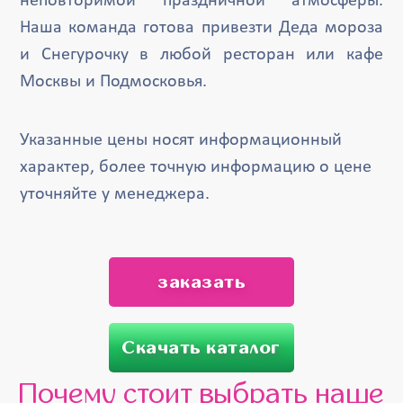
неповторимой праздничной атмосферы.
Наша команда готова привезти Деда мороза
и Снегурочку в любой ресторан или кафе
Москвы и Подмосковья.
Указанные цены носят информационный
характер, более точную информацию о цене
уточняйте у менеджера.
заказать
Скачать каталог
Почему стоит выбрать наше