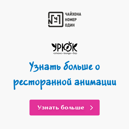
Узнать больше о
ресторанной анимации
Узнать больше