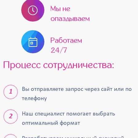
Мы не
опаздываем
Работаем
24/7
Процесс сотрудничества:
Вы отправляете запрос через сайт или по
телефону
Наш специалист помогает выбрать
оптимальный формат