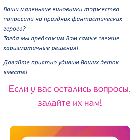
Ваши маленькие виновники торжества
попросили на праздник фантастических
героев?
Тогда мы предложим Вам самые свежие
харизматичные решения!
Давайте приятно удивим Ваших деток
вместе!
Если у вас остались вопросы,
задайте их нам!