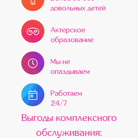
довольных детей
Актерское
образование
Мы не
опаздываем
Работаем
24/7
Выгоды комплексного
обслуживания: