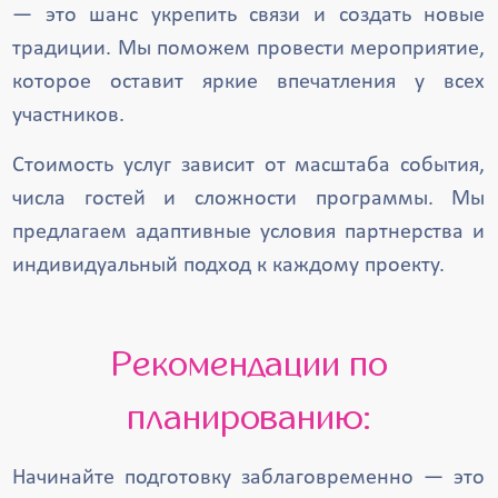
— это шанс укрепить связи и создать новые
традиции. Мы поможем провести мероприятие,
которое оставит яркие впечатления у всех
участников.
Стоимость услуг зависит от масштаба события,
числа гостей и сложности программы. Мы
предлагаем адаптивные условия партнерства и
индивидуальный подход к каждому проекту.
Рекомендации по
планированию:
Начинайте подготовку заблаговременно — это