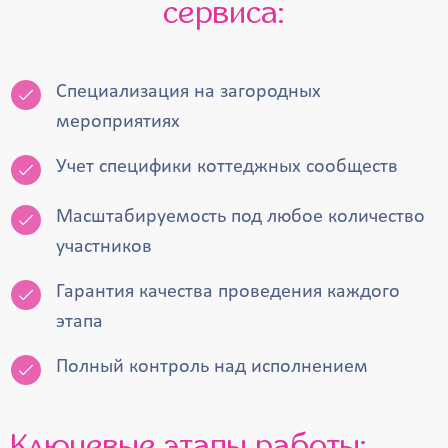
сервиса:
Специализация на загородных
мероприятиях
Учет специфики коттеджных сообществ
Масштабируемость под любое количество
участников
Гарантия качества проведения каждого
этапа
Полный контроль над исполнением
Ключевые этапы работы: