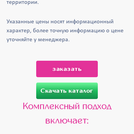
территории.
Указанные цены носят информационный
характер, более точную информацию о цене
уточняйте у менеджера.
заказать
Скачать каталог
Комплексный подход
включает: