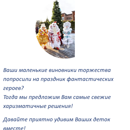
Ваши маленькие виновники торжества
попросили на праздник фантастических
героев?
Тогда мы предложим Вам самые свежие
харизматичные решения!
Давайте приятно удивим Ваших деток
вместе!