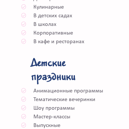
Кулинарные
В детских садах
В школах
Корпоративные
В кафе и ресторанах
Детские
праздники
Анимационные программы
Тематические вечеринки
Шоу программы
Мастер-классы
Выпускные