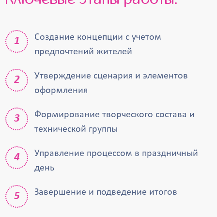
Создание концепции с учетом
предпочтений жителей
Утверждение сценария и элементов
оформления
Формирование творческого состава и
технической группы
Управление процессом в праздничный
день
Завершение и подведение итогов