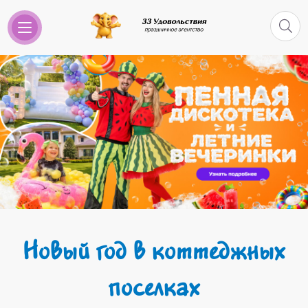
Новый год в коттеджных
поселках