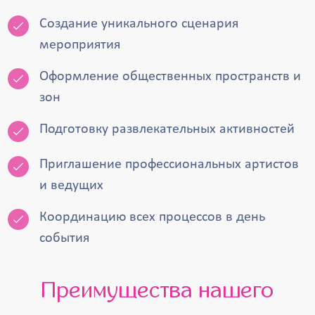
Создание уникального сценария
мероприятия
Оформление общественных пространств и
зон
Подготовку развлекательных активностей
Приглашение профессиональных артистов
и ведущих
Координацию всех процессов в день
события
Преимущества нашего