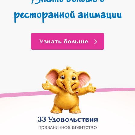
ресторанной анимации
Узнать больше