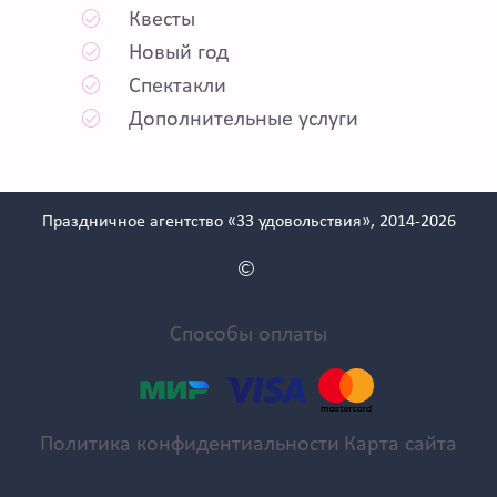
Квесты
Новый год
Спектакли
Дополнительные услуги
Праздничное агентство «33 удовольствия», 2014-2026
Способы оплаты
Политика конфидентиальности
Карта сайта