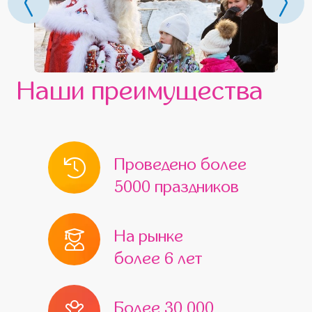
Наши преимущества
Проведено более
5000 праздников
На рынке
более 6 лет
Более 30 000