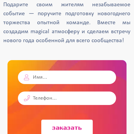
Подарите своим жителям незабываемое
событие — поручите подготовку новогоднего
торжества опытной команде. Вместе мы
создадим magical атмосферу и сделаем встречу
нового года особенной для всего сообщества!
заказать