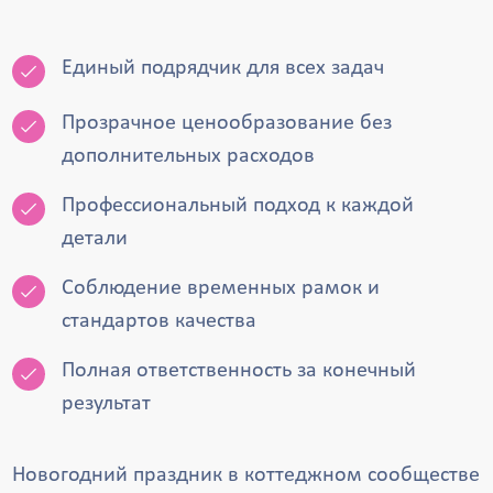
Единый подрядчик для всех задач
Прозрачное ценообразование без
дополнительных расходов
Профессиональный подход к каждой
детали
Соблюдение временных рамок и
стандартов качества
Полная ответственность за конечный
результат
Новогодний праздник в коттеджном сообществе