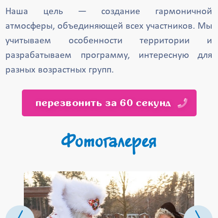
Наша цель — создание гармоничной
атмосферы, объединяющей всех участников. Мы
учитываем особенности территории и
разрабатываем программу, интересную для
разных возрастных групп.
перезвонить за 60 секунд
Фотогалерея