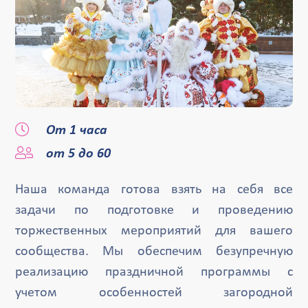
От 1 часа
от 5 до 60
Наша команда готова взять на себя все
задачи по подготовке и проведению
торжественных мероприятий для вашего
сообщества. Мы обеспечим безупречную
реализацию праздничной программы с
учетом особенностей загородной