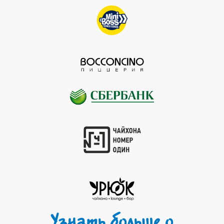
Узнать больше о