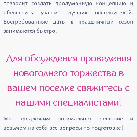
позволит создать продуманную концепцию и
обеспечить участие лучших исполнителей.
Востребованные даты в праздничный сезон
занимаются быстро.
Для обсуждения проведения
новогоднего торжества в
вашем поселке свяжитесь с
нашими специалистами!
Мы предложим оптимальное решение и
возьмем на себя все вопросы по подготовке!