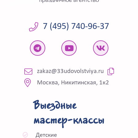
7 (495) 740-96-37
zakaz@33udovolstviya.ru
Москва, Никитинская, 1к2
Выездные
мастер-классы
Детские