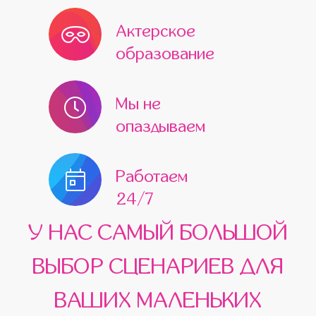
Актерское
образование
Мы не
опаздываем
Работаем
24/7
У НАС САМЫЙ БОЛЬШОЙ
ВЫБОР СЦЕНАРИЕВ ДЛЯ
ВАШИХ МАЛЕНЬКИХ