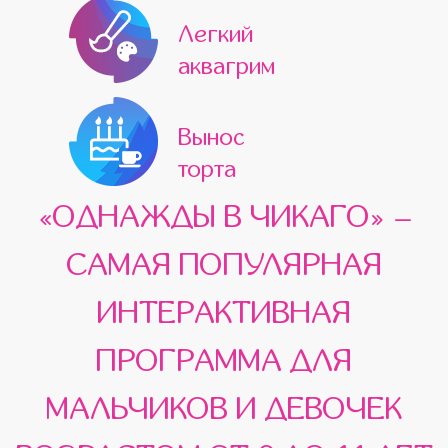
Легкий
аквагрим
Вынос
торта
«ОДНАЖДЫ В ЧИКАГО» –
САМАЯ ПОПУЛЯРНАЯ
ИНТЕРАКТИВНАЯ
ПРОГРАММА ДЛЯ
МАЛЬЧИКОВ И ДЕВОЧЕК