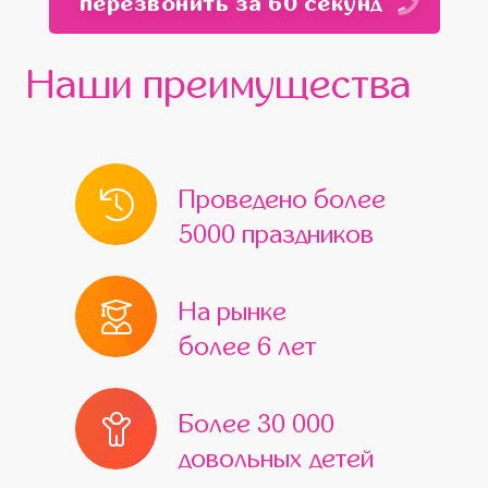
перезвонить за 60 секунд
Наши преимущества
Проведено более
5000 праздников
На рынке
более 6 лет
Более 30 000
довольных детей