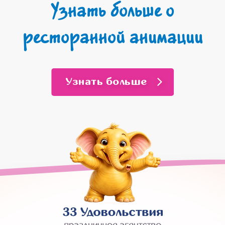
Узнать больше о
ресторанной анимации
Узнать больше