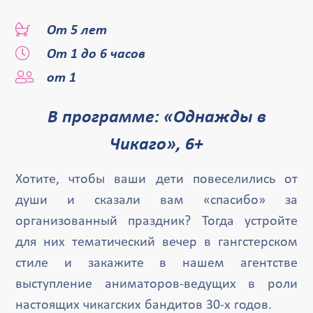
От 5 лет
От 1 до 6 часов
от 1
В программе: «Однажды в
Чикаго», 6+
Хотите, чтобы ваши дети повеселились от
души и сказали вам «спасибо» за
организованный праздник? Тогда устройте
для них тематический вечер в гангстерском
стиле и закажите в нашем агентстве
выступление аниматоров-ведущих в роли
настоящих чикагских бандитов 30-х годов.