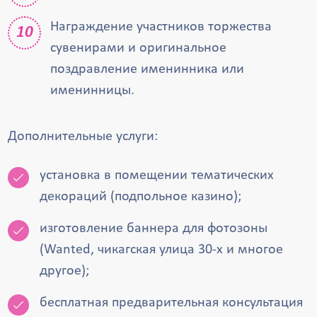
Награждение участников торжества
сувенирами и оригинальное
поздравление именинника или
именинницы.
Дополнительные услуги:
установка в помещении тематических
декораций (подпольное казино);
изготовление баннера для фотозоны
(Wanted, чикагская улица 30-х и многое
другое);
бесплатная предварительная консультация