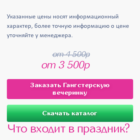
Указанные цены носят информационный
характер, более точную информацию о цене
уточняйте у менеджера.
от 4 500р
от 3 500р
Заказать Гангстерскую
вечеринку
Скачать каталог
Что входит в праздник?