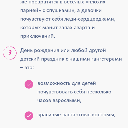
же превратятся в веселых «плохих
парней» с «пушками», а девочки
почувствуют себя леди-сердцеедками,
которых манит запах азарта и
приключений.
День рождения или любой другой
детский праздник с нашими гангстерами
– это:
возможность для детей
почувствовать себя несколько
часов взрослыми,
красивые элегантные костюмы,