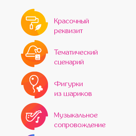
Красочный
реквизит
Тематический
сценарий
Фигурки
из шариков
Музыкальное
сопровождение