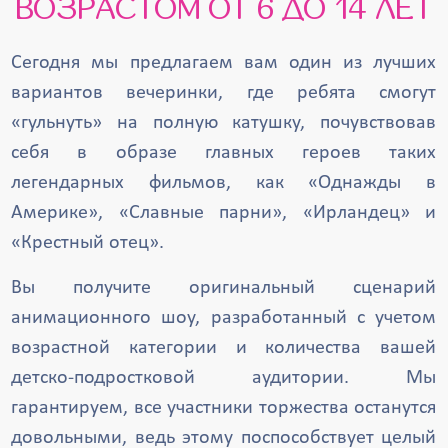
ВОЗРАСТОМ ОТ 6 ДО 14 ЛЕТ
Сегодня мы предлагаем вам один из лучших
вариантов вечеринки, где ребята смогут
«гульнуть» на полную катушку, почувствовав
себя в образе главных героев таких
легендарных фильмов, как «Однажды в
Америке», «Славные парни», «Ирландец» и
«Крестный отец».
Вы получите оригинальный сценарий
анимационного шоу, разработанный с учетом
возрастной категории и количества вашей
детско-подростковой аудитории. Мы
гарантируем, все участники торжества останутся
довольными, ведь этому поспособствует целый