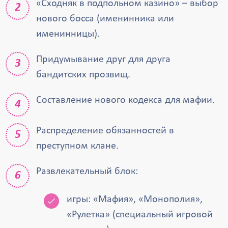
«Сходняк в подпольном казино» – выбор
нового босса (именинника или
именинницы).
Придумывание друг для друга
бандитских прозвищ.
Составление нового кодекса для мафии.
Распределение обязанностей в
преступном клане.
Развлекательный блок:
игры: «Мафия», «Монополия»,
«Рулетка» (специальный игровой