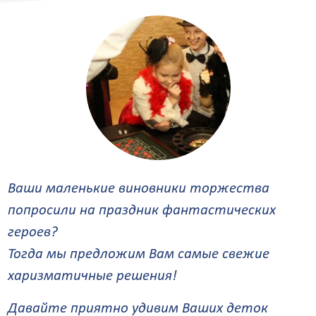
Ваши маленькие виновники торжества
попросили на праздник фантастических
героев?
Тогда мы предложим Вам самые свежие
харизматичные решения!
Давайте приятно удивим Ваших деток