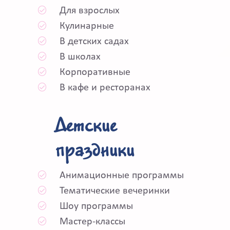
Для взрослых
Кулинарные
В детских садах
В школах
Корпоративные
В кафе и ресторанах
Детские
праздники
Анимационные программы
Тематические вечеринки
Шоу программы
Мастер-классы