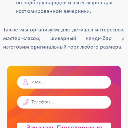
по подбору нарядов и аксессуаров для
костюмированной вечеринки.
Также мы организуем для детишек интересные
мастер-классы, шикарный кенди-бар и
изготовим оригинальный торт любого размера.
Заказать Гангстерскую