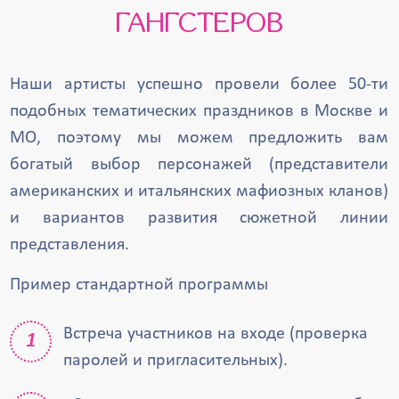
ГАНГСТЕРОВ
Наши артисты успешно провели более 50-ти
подобных тематических праздников в Москве и
МО, поэтому мы можем предложить вам
богатый выбор персонажей (представители
американских и итальянских мафиозных кланов)
и вариантов развития сюжетной линии
представления.
Пример стандартной программы
Встреча участников на входе (проверка
паролей и пригласительных).