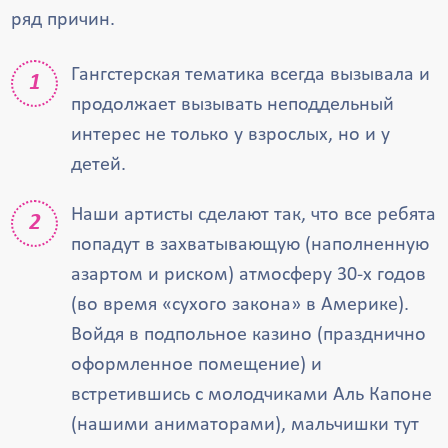
ряд причин.
Гангстерская тематика всегда вызывала и
продолжает вызывать неподдельный
интерес не только у взрослых, но и у
детей.
Наши артисты сделают так, что все ребята
попадут в захватывающую (наполненную
азартом и риском) атмосферу 30-х годов
(во время «сухого закона» в Америке).
Войдя в подпольное казино (празднично
оформленное помещение) и
встретившись с молодчиками Аль Капоне
(нашими аниматорами), мальчишки тут