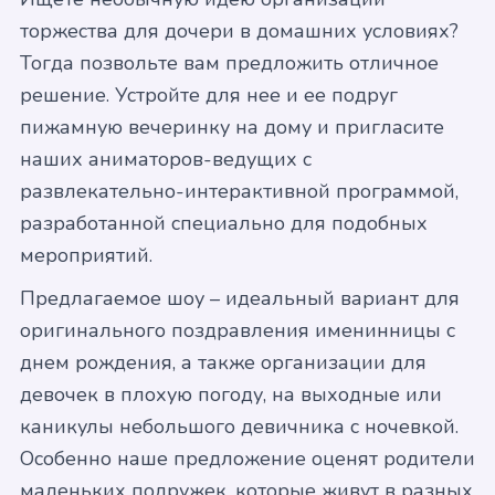
торжества для дочери в домашних условиях?
Тогда позвольте вам предложить отличное
решение. Устройте для нее и ее подруг
пижамную вечеринку на дому и пригласите
наших аниматоров-ведущих с
развлекательно-интерактивной программой,
разработанной специально для подобных
мероприятий.
Предлагаемое шоу – идеальный вариант для
оригинального поздравления именинницы с
днем рождения, а также организации для
девочек в плохую погоду, на выходные или
каникулы небольшого девичника с ночевкой.
Особенно наше предложение оценят родители
маленьких подружек, которые живут в разных