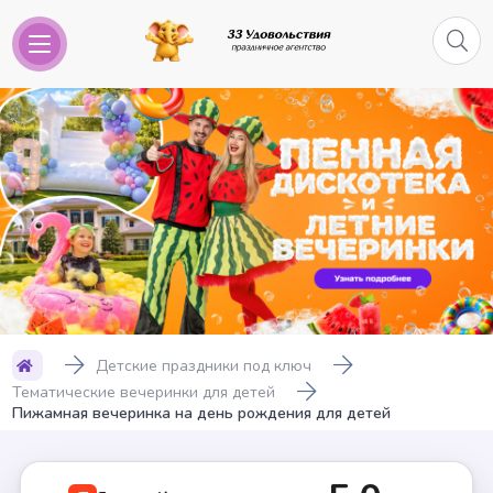
Детские праздники под ключ
Тематические вечеринки для детей
Пижамная вечеринка на день рождения для детей