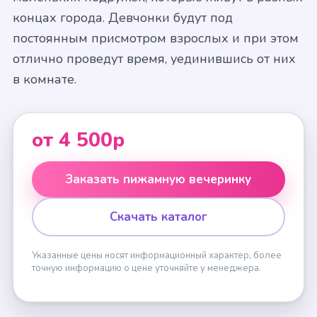
концах города. Девчонки будут под
постоянным присмотром взрослых и при этом
отлично проведут время, уединившись от них
в комнате.
от 4 500р
Заказать пижамную вечеринку
Скачать каталог
Указанные цены носят информационный характер, более
точную информацию о цене уточняйте у менеджера.