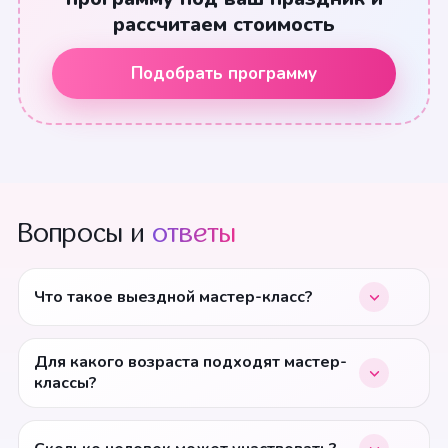
рассчитаем стоимость
Подобрать программу
Вопросы и
ответы
Что такое выездной мастер-класс?
Для какого возраста подходят мастер-
классы?