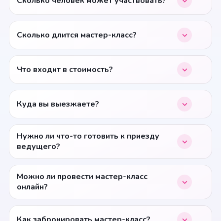
Сколько человек может участвовать?
Сколько длится мастер-класс?
Что входит в стоимость?
Куда вы выезжаете?
Нужно ли что-то готовить к приезду
ведущего?
Можно ли провести мастер-класс
онлайн?
Как забронировать мастер-класс?