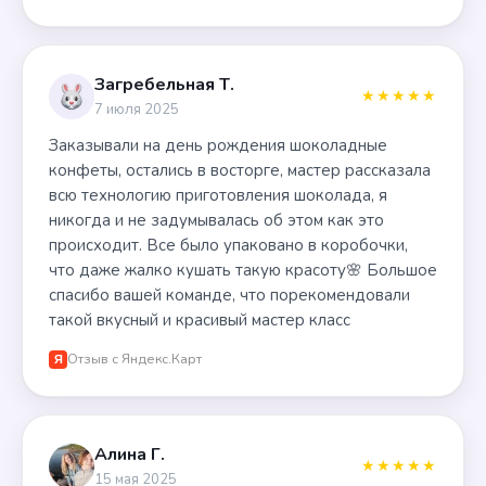
Загребельная Т.
★★★★★
7 июля 2025
Заказывали на день рождения шоколадные
конфеты, остались в восторге, мастер рассказала
всю технологию приготовления шоколада, я
никогда и не задумывалась об этом как это
происходит. Все было упаковано в коробочки,
что даже жалко кушать такую красоту🌸 Большое
спасибо вашей команде, что порекомендовали
такой вкусный и красивый мастер класс
Отзыв с Яндекс.Карт
Я
Алина Г.
★★★★★
15 мая 2025