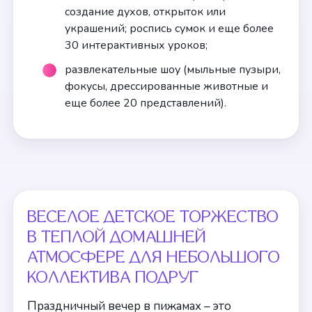
создание духов, открыток или
украшений; роспись сумок и еще более
30 интерактивных уроков;
развлекательные шоу (мыльные пузыри,
фокусы, дрессированные животные и
еще более 20 представлений).
ВЕСЕЛОЕ ДЕТСКОЕ ТОРЖЕСТВО
В ТЕПЛОЙ ДОМАШНЕЙ
АТМОСФЕРЕ ДЛЯ НЕБОЛЬШОГО
КОЛЛЕКТИВА ПОДРУГ
Праздничный вечер в пижамах – это