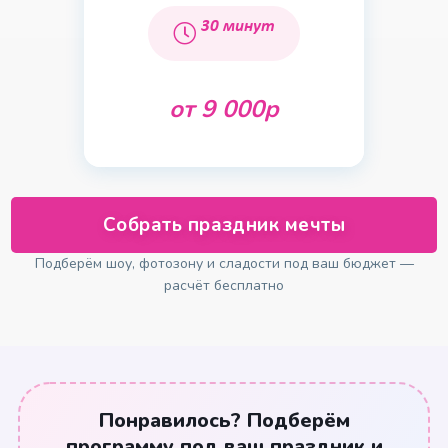
30 минут
от 9 000р
Собрать праздник мечты
Подберём шоу, фотозону и сладости под ваш бюджет —
расчёт бесплатно
Понравилось? Подберём
программу под ваш праздник и