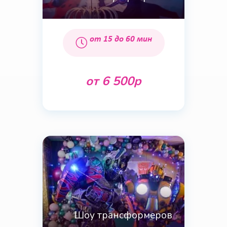
от 15 до 60 мин
от 6 500р
Шоу трансформеров