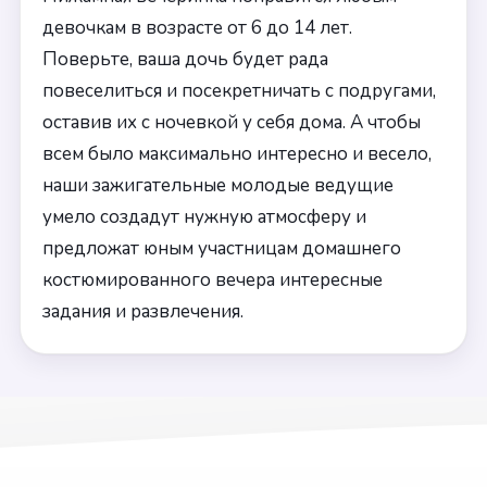
девочкам в возрасте от 6 до 14 лет.
Поверьте, ваша дочь будет рада
повеселиться и посекретничать с подругами,
оставив их с ночевкой у себя дома. А чтобы
всем было максимально интересно и весело,
наши зажигательные молодые ведущие
умело создадут нужную атмосферу и
предложат юным участницам домашнего
костюмированного вечера интересные
задания и развлечения.