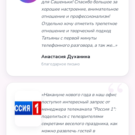
для Сашеньки! Спасибо большое за
хорошее настроение, внимательное
отношение и профессионализм!
Отдельно хочу отметить трепетное
отношение и творческий подход
Татьяны с первой минуты
телефонного разговора, а так же…»
Анастасия Духанина
благодарное письмо
«Накануне нового года в наш офис
поступил интересный запрос от
менеджера телеканала "Россия 1":
поделиться с телезрителями
секретами веселого праздника, как
можно развлечь гостей в