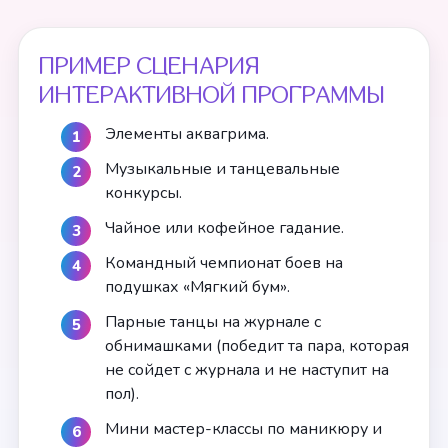
ПРИМЕР СЦЕНАРИЯ
ИНТЕРАКТИВНОЙ ПРОГРАММЫ
Элементы аквагрима.
Музыкальные и танцевальные
конкурсы.
Чайное или кофейное гадание.
Командный чемпионат боев на
подушках «Мягкий бум».
Парные танцы на журнале с
обнимашками (победит та пара, которая
не сойдет с журнала и не наступит на
пол).
Мини мастер-классы по маникюру и