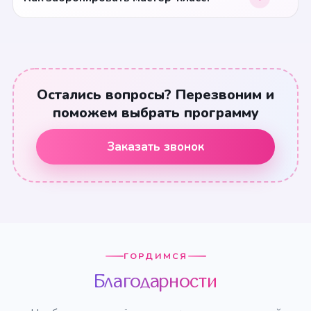
Остались вопросы? Перезвоним и
поможем выбрать программу
Заказать звонок
ГОРДИМСЯ
Благодарности