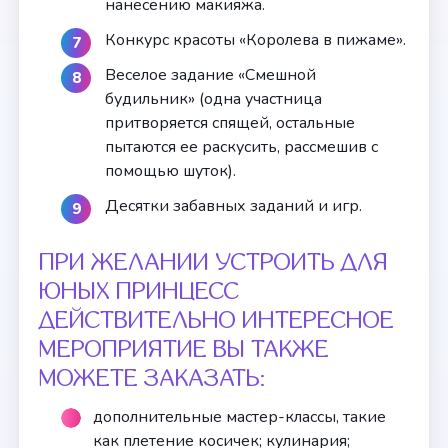
нанесению макияжа.
Конкурс красоты «Королева в пижаме».
Веселое задание «Смешной
будильник» (одна участница
притворяется спящей, остальные
пытаются ее раскусить, рассмешив с
помощью шуток).
Десятки забавных заданий и игр.
ПРИ ЖЕЛАНИИ УСТРОИТЬ ДЛЯ
ЮНЫХ ПРИНЦЕСС
ДЕЙСТВИТЕЛЬНО ИНТЕРЕСНОЕ
МЕРОПРИЯТИЕ ВЫ ТАКЖЕ
МОЖЕТЕ ЗАКАЗАТЬ:
дополнительные мастер-классы, такие
как плетение косичек; кулинария;