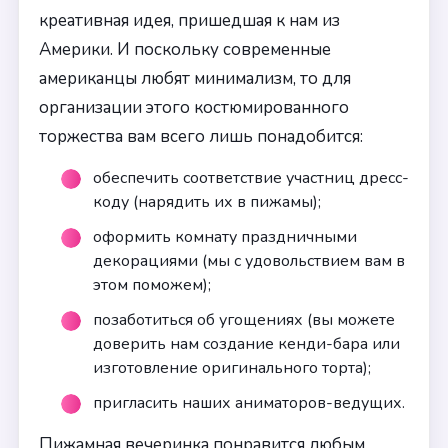
креативная идея, пришедшая к нам из
Америки. И поскольку современные
американцы любят минимализм, то для
организации этого костюмированного
торжества вам всего лишь понадобится:
обеспечить соответствие участниц дресс-
коду (нарядить их в пижамы);
оформить комнату праздничными
декорациями (мы с удовольствием вам в
этом поможем);
позаботиться об угощениях (вы можете
доверить нам создание кенди-бара или
изготовление оригинального торта);
пригласить наших аниматоров-ведущих.
Пижамная вечеринка понравится любым