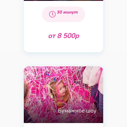
30 минут
от 8 500р
Бумажное шоу