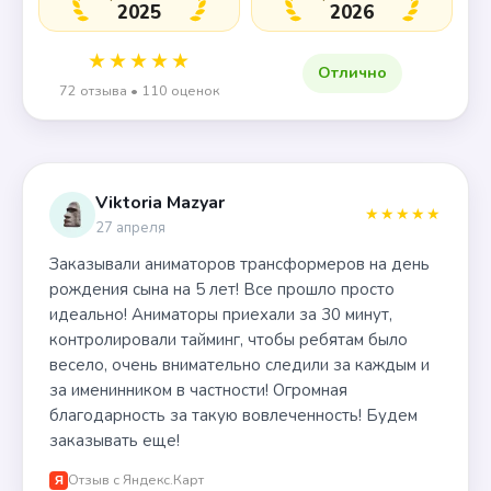
2025
2026
★★★★★
Отлично
72 отзыва • 110 оценок
Viktoria Mazyar
★★★★★
27 апреля
Заказывали аниматоров трансформеров на день
рождения сына на 5 лет! Все прошло просто
идеально! Аниматоры приехали за 30 минут,
контролировали тайминг, чтобы ребятам было
весело, очень внимательно следили за каждым и
за именинником в частности! Огромная
благодарность за такую вовлеченность! Будем
заказывать еще!
Отзыв с Яндекс.Карт
Я