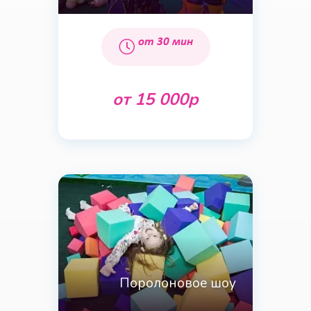
от 30 мин
от 15 000р
Поролоновое шоу