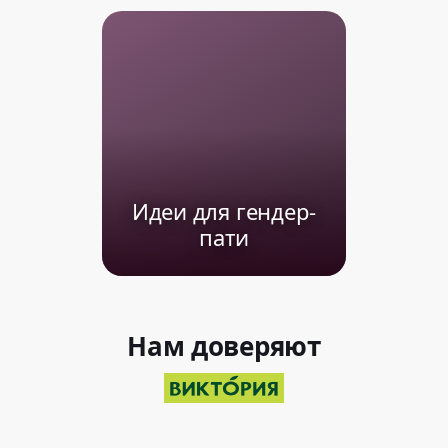
Идеи для гендер-
пати
Нам доверяют