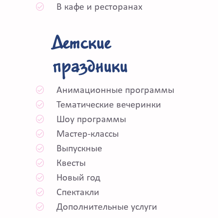
В кафе и ресторанах
Детские
праздники
Анимационные программы
Тематические вечеринки
Шоу программы
Мастер-классы
Выпускные
Квесты
Новый год
Спектакли
Дополнительные услуги