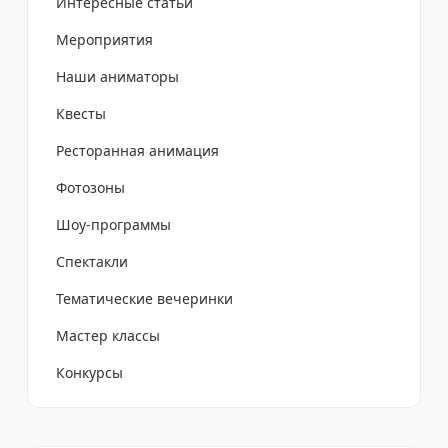
Интересные статьи
Мероприятия
Наши аниматоры
Квесты
Ресторанная анимация
Фотозоны
Шоу-программы
Спектакли
Тематические вечеринки
Мастер классы
Конкурсы