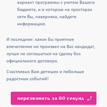
вариант программы с учетом Вашего
бюджета, и о котором на просторах
сети Вы, наверняка, найдете
информацию.
И последнее: какое бы приятное
впечатление ни произвел на Вас кандидат,
лучше не соглашаться на сделку без
официального договора.
Счастливых Вам детишек и побольше
радостных событий!
перезвонить за 60 секунд