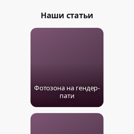
Наши статьи
Фотозона на гендер-
пати