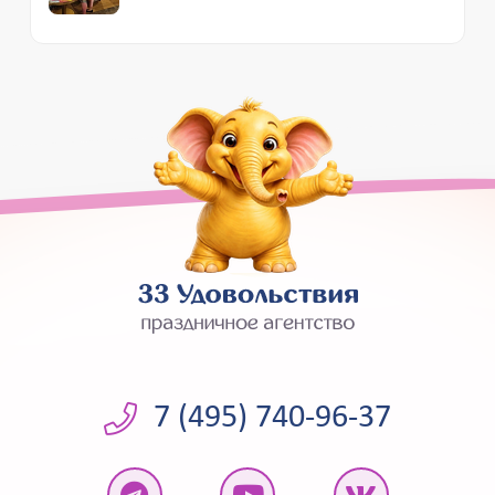
7 (495) 740-96-37