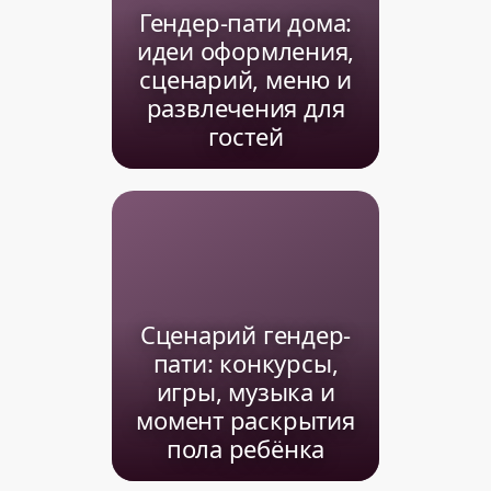
Гендер-пати дома:
идеи оформления,
сценарий, меню и
развлечения для
гостей
Сценарий гендер-
пати: конкурсы,
игры, музыка и
момент раскрытия
пола ребёнка