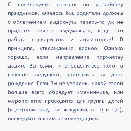
С появлением агентств по устройству
праздников, казалось бы, родители должны
с облегчением выдохнуть: теперь-то уж не
придется ничего выдумывать, ведь это
работа сценаристов и аниматоров! В
принципе, утверждение верное. Однако
хорошо, если направление торжеству
дадите Вы сами, и определитесь, кого, в
качестве ведущего, пригласить на день
рождения. Если Вы не уверены, какой герой
больше всего обрадует именинника, или
мероприятие проводится для группы детей
(в детском саду, на экскурсии, в ТЦ и т.д.),
последуйте нашим рекомендациям.