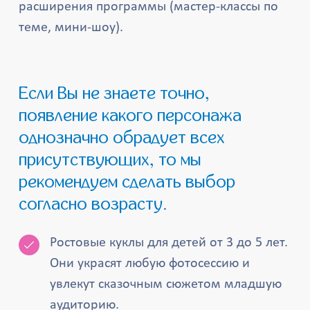
расширения программы (мастер-классы по
теме, мини-шоу).
Если Вы не знаете точно,
появление какого персонажа
однозначно обрадует всех
присутствующих, то мы
рекомендуем сделать выбор
согласно возрасту.
Ростовые куклы для детей от 3 до 5 лет.
Они украсят любую фотосессию и
увлекут сказочным сюжетом младшую
аудиторию.