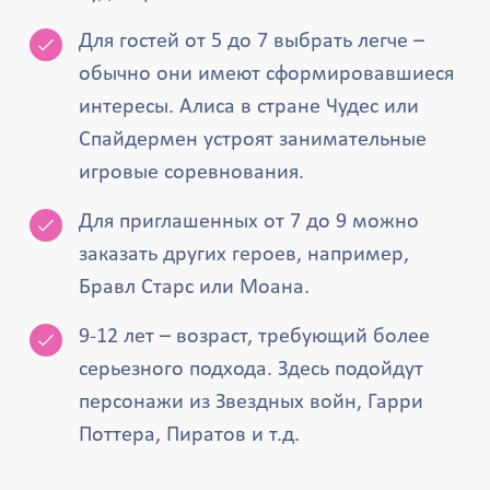
Для гостей от 5 до 7 выбрать легче –
обычно они имеют сформировавшиеся
интересы. Алиса в стране Чудес или
Спайдермен устроят занимательные
игровые соревнования.
Для приглашенных от 7 до 9 можно
заказать других героев, например,
Бравл Старс или Моана.
9-12 лет – возраст, требующий более
серьезного подхода. Здесь подойдут
персонажи из Звездных войн, Гарри
Поттера, Пиратов и т.д.