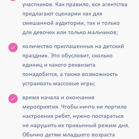
участников. Как правило, все агентства
предлагают сценарии как для
смешанной аудитории, так и только
для девочек или только мальчиков;
количество приглашенных на детский
праздник. Это обусловит, сколько
единиц и какого реквизита
понадобится, а также возможность
устраивать массовые игры;
время начала и окончания
мероприятия. Чтобы ничто не портило
настроения ребят, нужно постараться
не нарушить их привычный режим дня.
Обычно детям младшего возраста