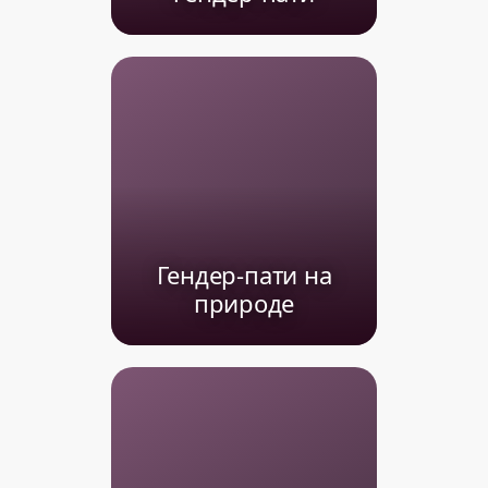
Гендер-пати на
природе