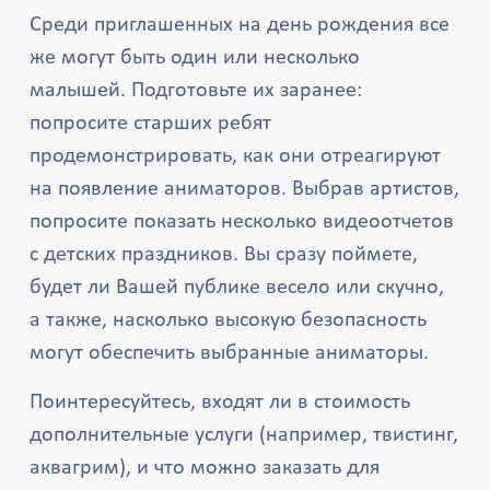
Среди приглашенных на день рождения все
же могут быть один или несколько
малышей. Подготовьте их заранее:
попросите старших ребят
продемонстрировать, как они отреагируют
на появление аниматоров. Выбрав артистов,
попросите показать несколько видеоотчетов
с детских праздников. Вы сразу поймете,
будет ли Вашей публике весело или скучно,
а также, насколько высокую безопасность
могут обеспечить выбранные аниматоры.
Поинтересуйтесь, входят ли в стоимость
дополнительные услуги (например, твистинг,
аквагрим), и что можно заказать для