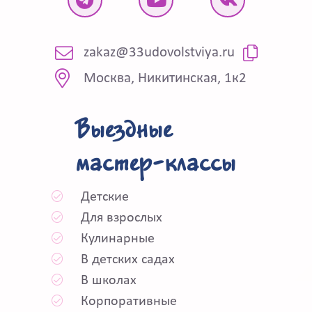
zakaz@33udovolstviya.ru
Москва, Никитинская, 1к2
Выездные
мастер-классы
Детские
Для взрослых
Кулинарные
В детских садах
В школах
Корпоративные