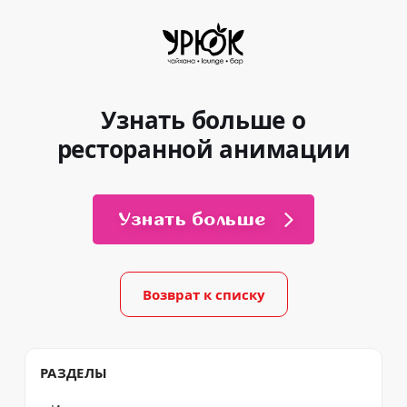
Узнать больше о
ресторанной анимации
Узнать больше
Возврат к списку
РАЗДЕЛЫ