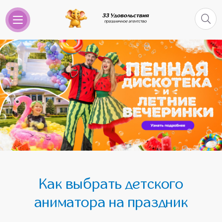
Как выбрать детского
аниматора на праздник