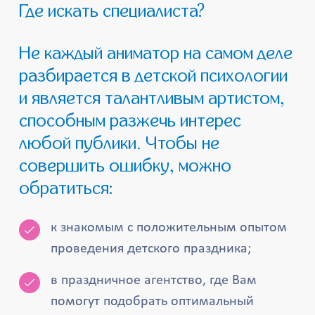
Где искать специалиста?
Не каждый аниматор на самом деле
разбирается в детской психологии
и является талантливым артистом,
способным разжечь интерес
любой публики. Чтобы не
совершить ошибку, можно
обратиться:
к знакомым с положительным опытом
проведения детского праздника;
в праздничное агентство, где Вам
помогут подобрать оптимальный