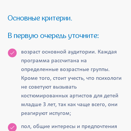
Основные критерии.
В первую очередь уточните:
возраст основной аудитории. Каждая
программа рассчитана на
определенные возрастные группы.
Кроме того, стоит учесть, что психологи
не советуют вызывать
костюмированных артистов для детей
младше 3 лет, так как чаще всего, они
реагируют испугом;
пол, общие интересы и предпочтения