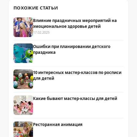
ПОХОЖИЕ СТАТЬИ
Влияние праздничных мероприятий на
эмоциональное здоровье детей
17.02.2025
Ошибки при планировании детского
праздника
10 интересных мастер-классов по росписи
для детей
Какие бывают мастер-классы для детей
Ресторанная анимация