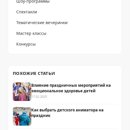
Шоу-программы
Спектакли
Тематические вечеринки
Мастер классы
Конкурсы
ПОХОЖИЕ СТАТЬИ
Влияние праздничных мероприятий на
эмоциональное здоровье детей
17.02.2025
Как выбрать детского аниматора на
праздник