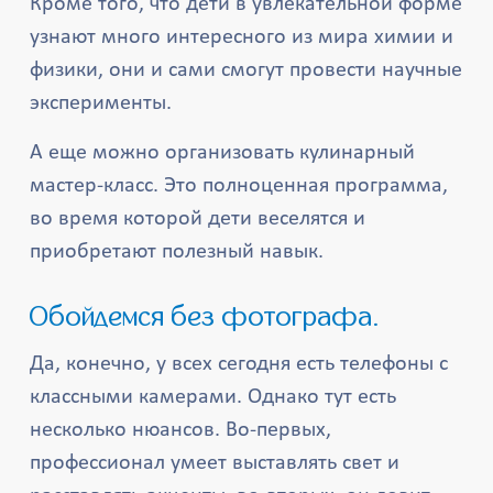
Кроме того, что дети в увлекательной форме
узнают много интересного из мира химии и
физики, они и сами смогут провести научные
эксперименты.
А еще можно организовать кулинарный
мастер-класс. Это полноценная программа,
во время которой дети веселятся и
приобретают полезный навык.
Обойдемся без фотографа.
Да, конечно, у всех сегодня есть телефоны с
классными камерами. Однако тут есть
несколько нюансов. Во-первых,
профессионал умеет выставлять свет и