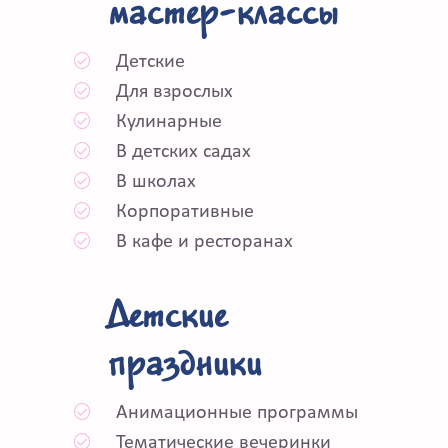
мастер-классы
Детские
Для взрослых
Кулинарные
В детских садах
В школах
Корпоративные
В кафе и ресторанах
Детские
праздники
Анимационные программы
Тематические вечеринки