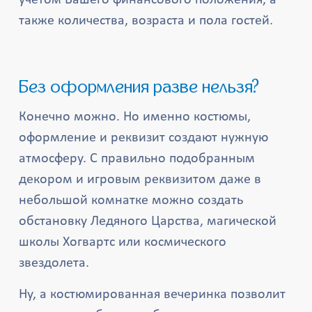
учетом Вашего финансового положения, а
также количества, возраста и пола гостей.
Без оформления разве нельзя?
Конечно можно. Но именно костюмы,
оформление и реквизит создают нужную
атмосферу. С правильно подобранным
декором и игровым реквизитом даже в
небольшой комнатке можно создать
обстановку Ледяного Царства, магической
школы Хогвартс или космического
звездолета.
Ну, а костюмированная вечеринка позволит