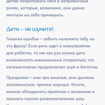
детям попробовать себя в непривычных
ролях, которые, возможно, они давно
мечтали на себя примерить.
Дети – не шумите!
Главная ошибка – забыть наложить табу на
эту фразу! Если речь идет о мероприятии
для ребятни, то им как раз нужно дать
возможность максимально оторваться, что
автоматически предполагает шум и беготню.
Праздники – они про веселье, они должны
запоминаться, причем хорошо. Кстати,
можно объединить приятное с полезным и
заказать научно-развлекательное шоу.