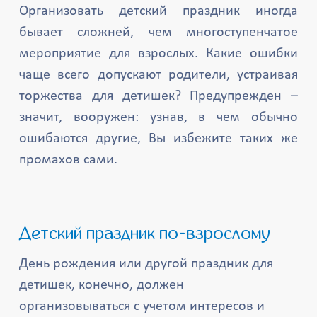
Организовать детский праздник иногда
бывает сложней, чем многоступенчатое
мероприятие для взрослых. Какие ошибки
чаще всего допускают родители, устраивая
торжества для детишек? Предупрежден –
значит, вооружен: узнав, в чем обычно
ошибаются другие, Вы избежите таких же
промахов сами.
Детский праздник по-взрослому
День рождения или другой праздник для
детишек, конечно, должен
организовываться с учетом интересов и