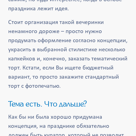
праздника лежит идея.
Стоит организация такой вечеринки
ненамного дороже – просто нужно
продумать оформление согласно концепции,
украсить в выбранной стилистике несколько
капкейков и, конечно, заказать тематический
торт. Кстати, если Вы ищете бюджетный
вариант, то просто закажите стандартный
торт с фотопечатью.
Тема есть. Что дальше?
Как бы ни была хорошо придумана
концепция, на празднике обязательно
должен быть куратор, который не позволит