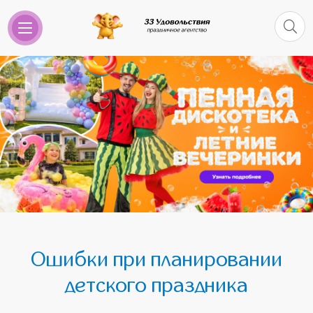
Ошибки при планировании
детского праздника