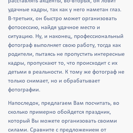
расставлять акценты, во-вторых, он ловит
удачные кадры, так как у него наметан глаз.
В-третьих, он быстро может организовать
фотосессию, найдя удачное место и
ситуацию. Ну, и наконец, профессиональный
фотограф выполняет свою работу, тогда как
родители, пытаясь не пропустить интересные
кадры, пропускают то, что происходит с их
детьми в реальности. К тому же фотограф не
только снимает, но и обрабатывает
фотографии.
Напоследок, предлагаем Вам посчитать, во
сколько примерно обойдется праздник,
который Вы можете организовать своими
силами. Сравните с предложением от