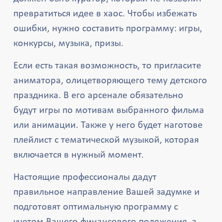
превратиться идее в хаос. Чтобы избежать
ошибки, нужно составить программу: игры,
конкурсы, музыка, призы.
Если есть такая возможность, то пригласите
аниматора, олицетворяющего тему детского
праздника. В его арсенале обязательно
будут игры по мотивам выбранного фильма
или анимации. Также у него будет наготове
плейлист с тематической музыкой, которая
включается в нужный момент.
Настоящие профессионалы дадут
правильное направление Вашей задумке и
подготовят оптимальную программу с