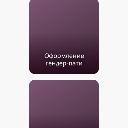
Оформление
гендер-пати