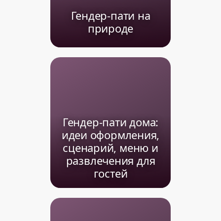
Гендер-пати на
природе
Гендер-пати дома:
идеи оформления,
сценарий, меню и
развлечения для
гостей