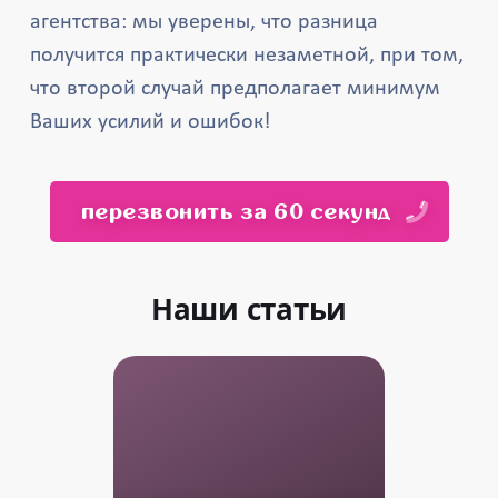
агентства: мы уверены, что разница
получится практически незаметной, при том,
что второй случай предполагает минимум
Ваших усилий и ошибок!
перезвонить за 60 секунд
Наши статьи