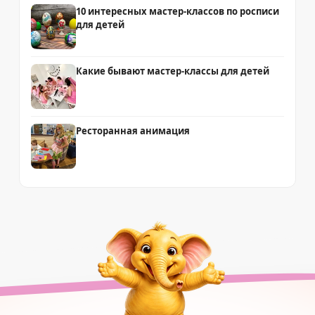
10 интересных мастер-классов по росписи
для детей
Какие бывают мастер-классы для детей
Ресторанная анимация