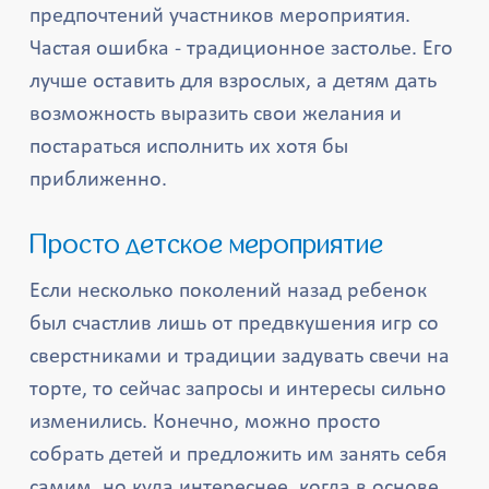
предпочтений участников мероприятия.
Частая ошибка - традиционное застолье. Его
лучше оставить для взрослых, а детям дать
возможность выразить свои желания и
постараться исполнить их хотя бы
приближенно.
Просто детское мероприятие
Если несколько поколений назад ребенок
был счастлив лишь от предвкушения игр со
сверстниками и традиции задувать свечи на
торте, то сейчас запросы и интересы сильно
изменились. Конечно, можно просто
собрать детей и предложить им занять себя
самим, но куда интереснее, когда в основе