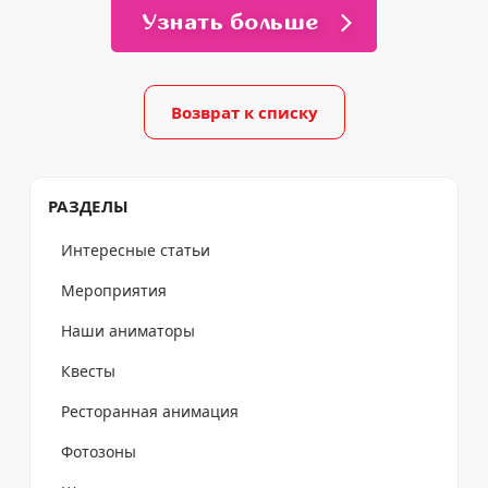
Узнать больше
Возврат к списку
РАЗДЕЛЫ
Интересные статьи
Мероприятия
Наши аниматоры
Квесты
Ресторанная анимация
Фотозоны