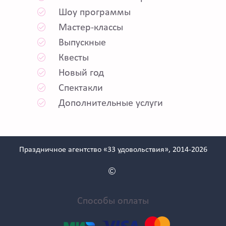
Шоу программы
Мастер-классы
Выпускные
Квесты
Новый год
Спектакли
Дополнительные услуги
Праздничное агентство «33 удовольствия», 2014-2026
Способы оплаты