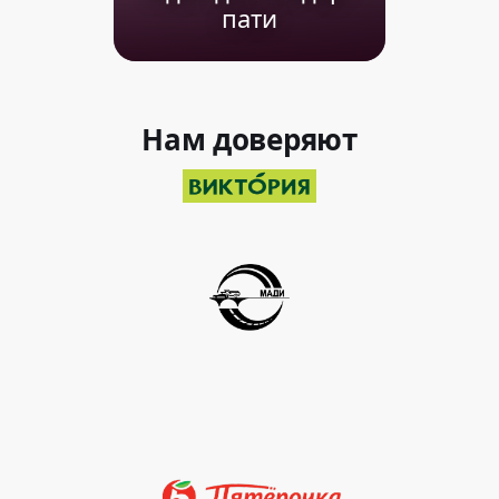
пати
Нам доверяют