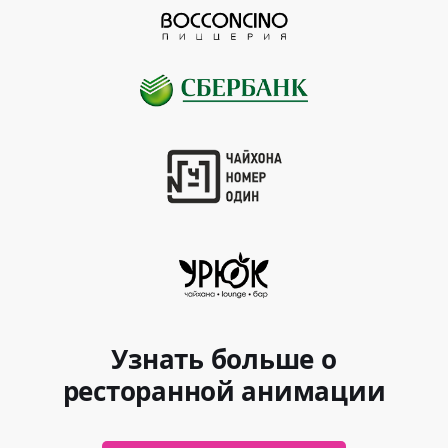
Узнать больше о
ресторанной анимации