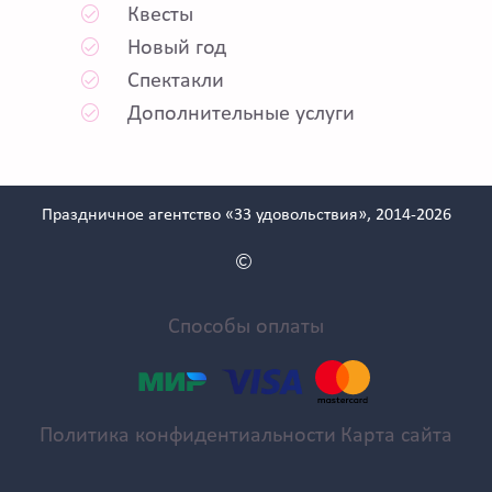
Квесты
Новый год
Спектакли
Дополнительные услуги
Праздничное агентство «33 удовольствия», 2014-2026
Способы оплаты
Политика конфидентиальности
Карта сайта