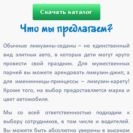
Скачать каталог
Что мы предлагаем?
Обычные лимузины-седаны – не единственный
вид элитных авто, в которых дети могут круто
провести свой праздник. Для мужественных
парней вы можете арендовать лимузин-джип, а
для именинницы-принцессы – лимузин-карету!
Кроме того, на выбор предоставляется марка и
цвет автомобиля.
Мы со всей ответственностью подходим к
выбору сотрудников, в том числе и водителей.
Вы можете быть абсолютно уверены в высоком