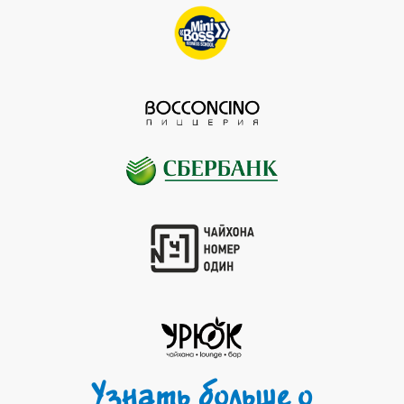
Узнать больше о