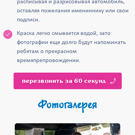
расписывая и разрисовывая автомобиль,
оставляя пожелания имениннику или свои
подписи.
Краска легко смывается водой, зато
фотографии еще долго будут напоминать
ребятам о прекрасном
времяпрепровождении.
перезвонить за 60 секунд
Фотогалерея