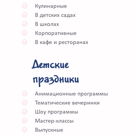
Кулинарные
В детских садах
В школах
Корпоративные
В кафе и ресторанах
Детские
праздники
Анимационные программы
Тематические вечеринки
Шоу программы
Мастер-классы
Выпускные