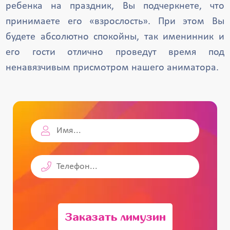
ребенка на праздник, Вы подчеркнете, что
принимаете его «взрослость». При этом Вы
будете абсолютно спокойны, так именинник и
его гости отлично проведут время под
ненавязчивым присмотром нашего аниматора.
Заказать лимузин