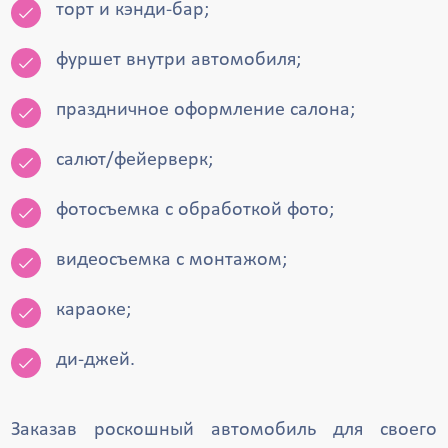
торт и кэнди-бар;
фуршет внутри автомобиля;
праздничное оформление салона;
салют/фейерверк;
фотосъемка с обработкой фото;
видеосъемка с монтажом;
караоке;
ди-джей.
Заказав роскошный автомобиль для своего