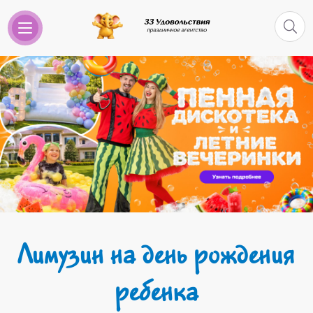
Лимузин на день рождения
ребенка