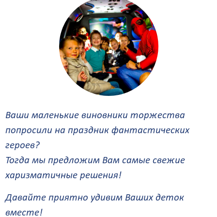
Ваши маленькие виновники торжества
попросили на праздник фантастических
героев?
Тогда мы предложим Вам самые свежие
харизматичные решения!
Давайте приятно удивим Ваших деток
вместе!