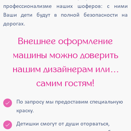
профессионализме наших шоферов: с ними
Ваши дети будут в полной безопасности на
дорогах.
Внешнее оформление
машины можно доверить
нашим дизайнерам или…
самим гостям!
По запросу мы предоставим специальную
краску.
Детишки смогут от души оторваться,