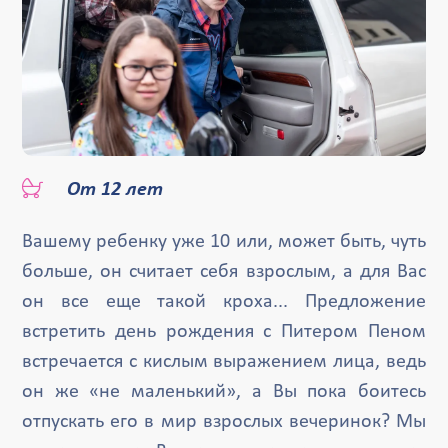
От 12 лет
Вашему ребенку уже 10 или, может быть, чуть
больше, он считает себя взрослым, а для Вас
он все еще такой кроха... Предложение
встретить день рождения с Питером Пеном
встречается с кислым выражением лица, ведь
он же «не маленький», а Вы пока боитесь
отпускать его в мир взрослых вечеринок? Мы