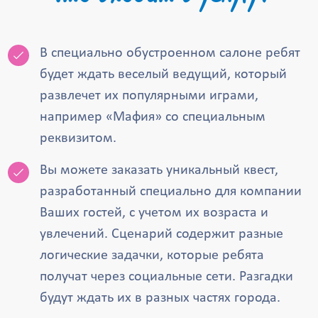
В специально обустроенном салоне ребят
будет ждать веселый ведущий, который
развлечет их популярными играми,
например «Мафия» со специальным
реквизитом.
Вы можете заказать уникальный квест,
разработанный специально для компании
Ваших гостей, с учетом их возраста и
увлечений. Сценарий содержит разные
логические задачки, которые ребята
получат через социальные сети. Разгадки
будут ждать их в разных частях города.