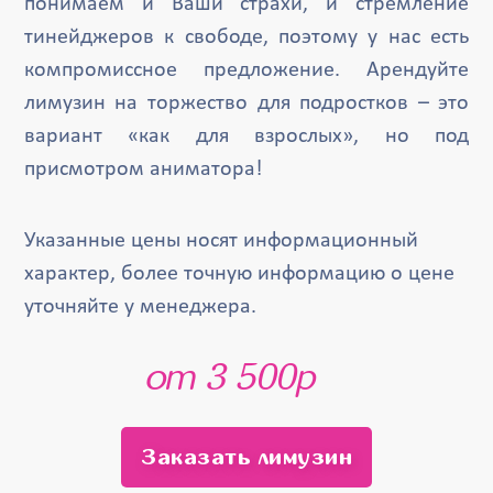
понимаем и Ваши страхи, и стремление
тинейджеров к свободе, поэтому у нас есть
компромиссное предложение. Арендуйте
лимузин на торжество для подростков – это
вариант «как для взрослых», но под
присмотром аниматора!
Указанные цены носят информационный
характер, более точную информацию о цене
уточняйте у менеджера.
от 3 500р
Заказать лимузин