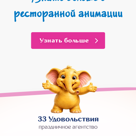
ресторанной анимации
Узнать больше