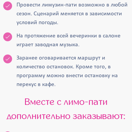
Провести лимузин-пати возможно в любой
сезон. Сценарий меняется в зависимости
условий погоды.
На протяжение всей вечеринки в салоне
играет заводная музыка.
Заранее оговаривается маршрут и
количество остановок. Кроме того, в
программу можно внести остановку на
перекус в кафе.
Вместе с лимо-пати
дополнительно заказывают: