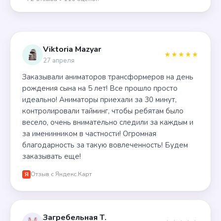
Viktoria Mazyar
★★★★★
27 апреля
Заказывали аниматоров трансформеров на день
рождения сына на 5 лет! Все прошло просто
идеально! Аниматоры приехали за 30 минут,
контролировали тайминг, чтобы ребятам было
весело, очень внимательно следили за каждым и
за именинником в частности! Огромная
благодарность за такую вовлеченность! Будем
заказывать еще!
Отзыв с Яндекс.Карт
Я
Загребельная Т.