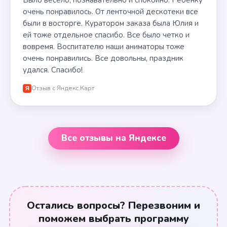
Было весело, познавательно и спокойно. Ребенку
очень понравилось. От ленточной дескотеки все
были в восторге. Куратором заказа была Юлия и
ей тоже отдельное спасибо. Все было четко и
вовремя. Воспитателю наши аниматоры тоже
очень понравились. Все довольны, праздник
удался. Спасибо!
Отзыв с Яндекс.Карт
Я
Все отзывы на Яндексе
Остались вопросы? Перезвоним и
поможем выбрать программу