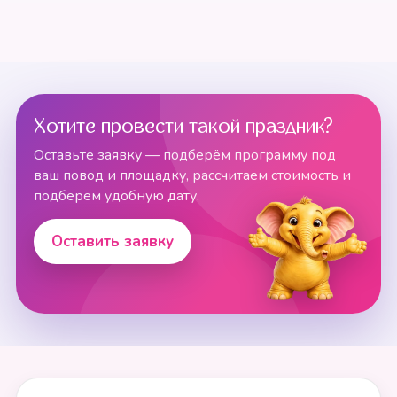
Хотите провести такой праздник?
Оставьте заявку — подберём программу под
ваш повод и площадку, рассчитаем стоимость и
подберём удобную дату.
Оставить заявку