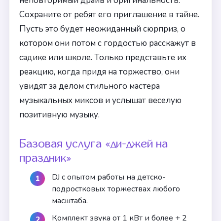
неповторимый драйв и оригинальность.
Сохраните от ребят его приглашение в тайне.
Пусть это будет неожиданный сюрприз, о
котором они потом с гордостью расскажут в
садике или школе. Только представьте их
реакцию, когда придя на торжество, они
увидят за делом стильного мастера
музыкальных миксов и услышат веселую
позитивную музыку.
Базовая услуга «ди-джей на
праздник»
DJ с опытом работы на детско-
подростковых торжествах любого
масштаба.
Комплект звука от 1 кВт и более + 2