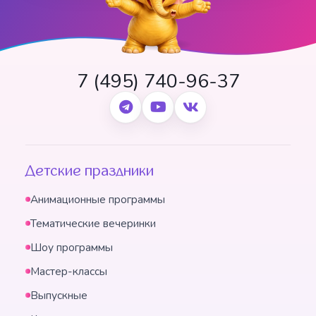
7 (495) 740-96-37
Детские праздники
Анимационные программы
Тематические вечеринки
Шоу программы
Мастер-классы
Выпускные