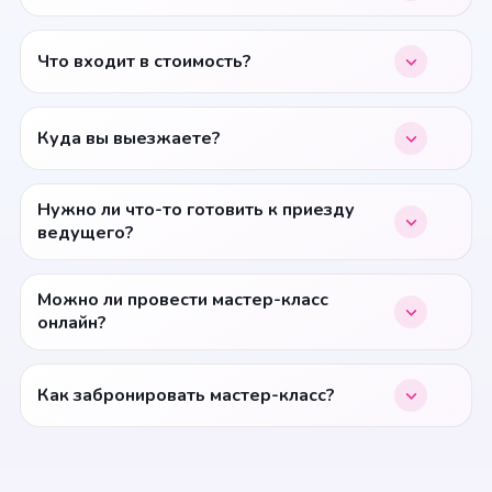
Что входит в стоимость?
Куда вы выезжаете?
Нужно ли что-то готовить к приезду
ведущего?
Можно ли провести мастер-класс
онлайн?
Как забронировать мастер-класс?