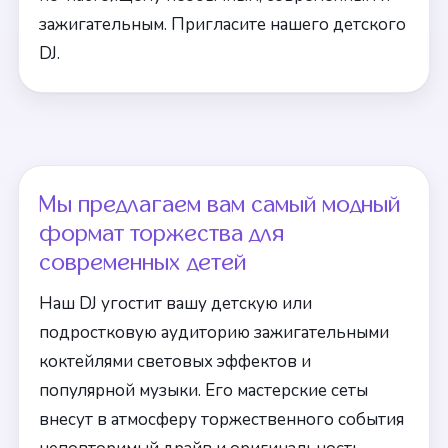
зажигательным. Пригласите нашего детского
DJ.
Мы предлагаем вам самый модный
формат торжества для
современных детей
Наш DJ угостит вашу детскую или
подростковую аудиторию зажигательными
коктейлями световых эффектов и
популярной музыки. Его мастерские сеты
внесут в атмосферу торжественного события