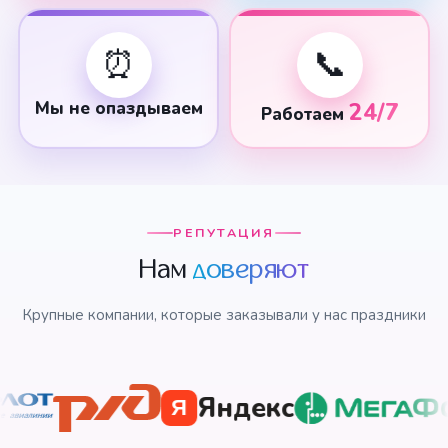
⏰
📞
Мы не опаздываем
24/7
Работаем
РЕПУТАЦИЯ
Нам
доверяют
Крупные компании, которые заказывали у нас праздники
Яндекс
Я