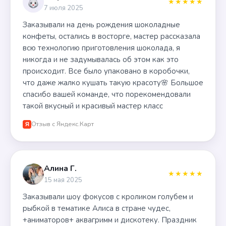
★★★★★
7 июля 2025
Заказывали на день рождения шоколадные
конфеты, остались в восторге, мастер рассказала
всю технологию приготовления шоколада, я
никогда и не задумывалась об этом как это
происходит. Все было упаковано в коробочки,
что даже жалко кушать такую красоту🌸 Большое
спасибо вашей команде, что порекомендовали
такой вкусный и красивый мастер класс
Отзыв с Яндекс.Карт
Я
Алина Г.
★★★★★
15 мая 2025
Заказывали шоу фокусов с кроликом голубем и
рыбкой в тематике Алиса в стране чудес,
+аниматоров+ аквагримм и дискотеку. Праздник