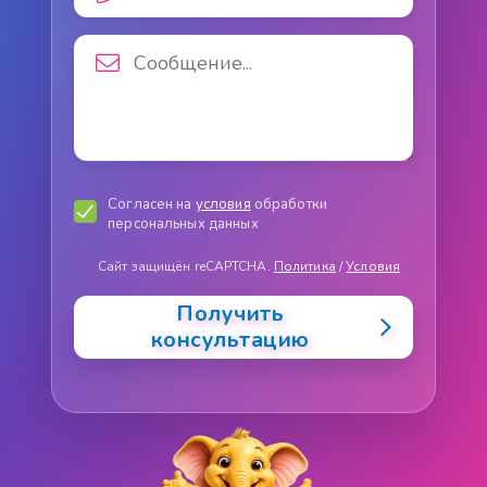
Согласен на
условия
обработки
персональных данных
Сайт защищён reCAPTCHA.
Политика
/
Условия
Получить
консультацию