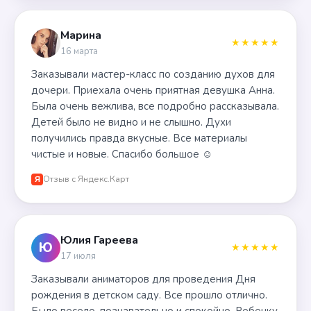
Марина
★★★★★
16 марта
Заказывали мастер-класс по созданию духов для
дочери. Приехала очень приятная девушка Анна.
Была очень вежлива, все подробно рассказывала.
Детей было не видно и не слышно. Духи
получились правда вкусные. Все материалы
чистые и новые. Спасибо большое ☺️
Отзыв с Яндекс.Карт
Я
Юлия Гареева
Ю
★★★★★
17 июля
Заказывали аниматоров для проведения Дня
рождения в детском саду. Все прошло отлично.