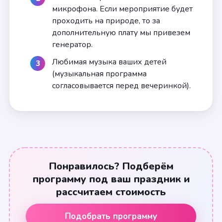
микрофона. Если мероприятие будет
проходить на природе, то за
дополнительную плату мы привезем
генератор.
Любимая музыка ваших детей
(музыкальная программа
согласовывается перед вечеринкой).
Понравилось? Подберём
программу под ваш праздник и
рассчитаем стоимость
Подобрать программу