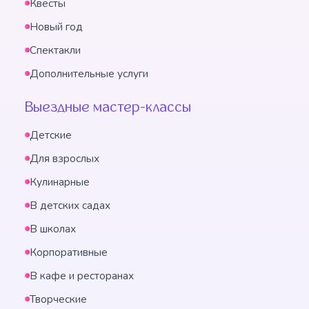
Квесты
Новый год
Спектакли
Дополнительные услуги
Выездные мастер-классы
Детские
Для взрослых
Кулинарные
В детских садах
В школах
Корпоративные
В кафе и ресторанах
Творческие