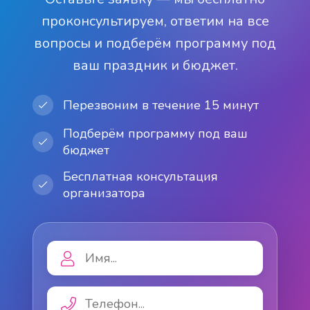
проконсультируем, ответим на все
вопросы и подберём программу под
ваш праздник и бюджет.
Перезвоним в течение 15 минут
Подберём программу под ваш
бюджет
Бесплатная консультация
организатора