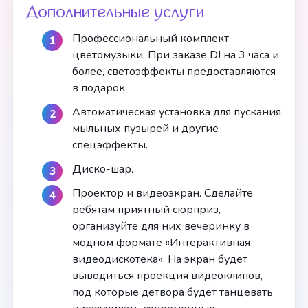
Дополнительные услуги
Профессиональный комплект
цветомузыки. При заказе DJ на 3 часа и
более, светоэффекты предоставляются
в подарок.
Автоматическая установка для пускания
мыльных пузырей и другие
спецэффекты.
Диско-шар.
Проектор и видеоэкран. Сделайте
ребятам приятный сюрприз,
организуйте для них вечеринку в
модном формате «Интерактивная
видеодискотека». На экран будет
выводиться проекция видеоклипов,
под которые детвора будет танцевать