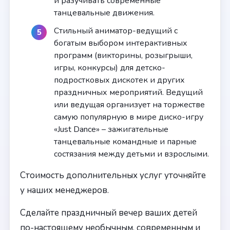
и разучивать современные
танцевальные движения.
Стильный аниматор-ведущий с
богатым выбором интерактивных
программ (викторины, розыгрыши,
игры, конкурсы) для детско-
подростковых дискотек и других
праздничных мероприятий. Ведущий
или ведущая организует на торжестве
самую популярную в мире диско-игру
«Just Dance» – зажигательные
танцевальные командные и парные
состязания между детьми и взрослыми.
Стоимость дополнительных услуг уточняйте
у наших менеджеров.
Сделайте праздничный вечер ваших детей
по-настоящему необычным, современным и