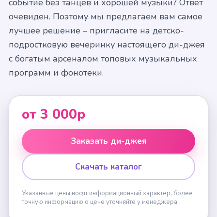
событие без танцев и хорошей музыки? Ответ
очевиден. Поэтому мы предлагаем вам самое
лучшее решение – пригласите на детско-
подростковую вечеринку настоящего ди-джея
с богатым арсеналом топовых музыкальных
программ и фонотеки.
от 3 000р
Заказать ди-джея
Скачать каталог
Указанные цены носят информационный характер, более
точную информацию о цене уточняйте у менеджера.