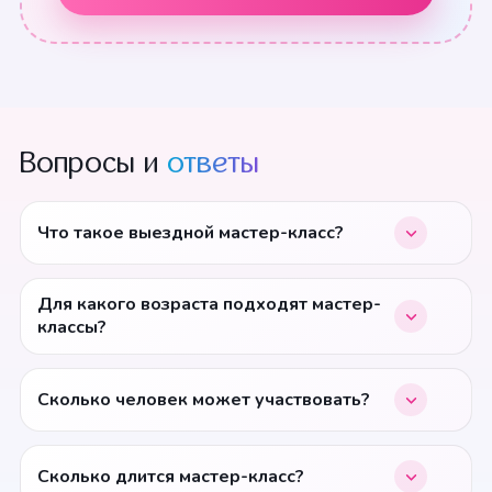
Вопросы и
ответы
Что такое выездной мастер-класс?
Для какого возраста подходят мастер-
классы?
Сколько человек может участвовать?
Сколько длится мастер-класс?