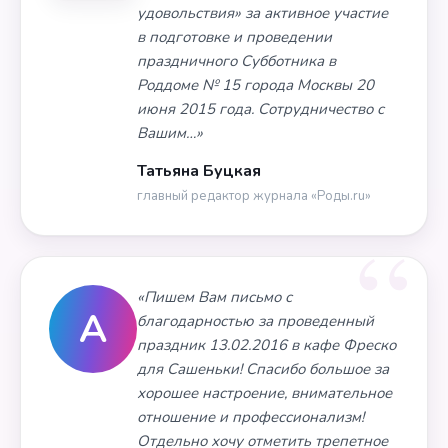
удовольствия» за активное участие
в подготовке и проведении
праздничного Субботника в
Роддоме № 15 города Москвы 20
июня 2015 года. Сотрудничество с
Вашим…»
Татьяна Буцкая
главный редактор журнала «Роды.ru»
«Пишем Вам письмо с
А
благодарностью за проведенный
праздник 13.02.2016 в кафе Фреско
для Сашеньки! Спасибо большое за
хорошее настроение, внимательное
отношение и профессионализм!
Отдельно хочу отметить трепетное