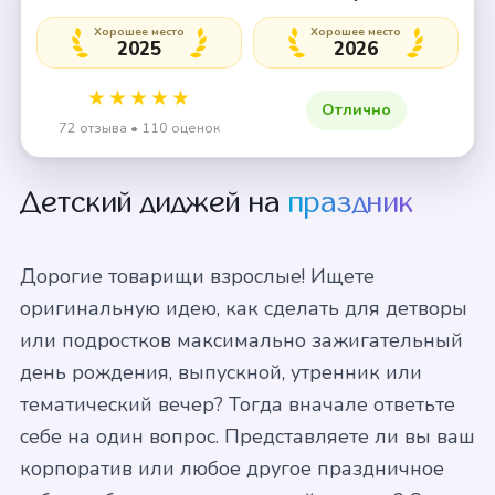
Хорошее место
Хорошее место
2025
2026
★★★★★
Отлично
72 отзыва • 110 оценок
Детский диджей на
праздник
Дорогие товарищи взрослые! Ищете
оригинальную идею, как сделать для детворы
или подростков максимально зажигательный
день рождения, выпускной, утренник или
тематический вечер? Тогда вначале ответьте
себе на один вопрос. Представляете ли вы ваш
корпоратив или любое другое праздничное