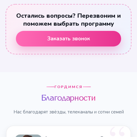
Остались вопросы? Перезвоним и
поможем выбрать программу
Заказать звонок
ГОРДИМСЯ
Благодарности
Нас благодарят звёзды, телеканалы и сотни семей