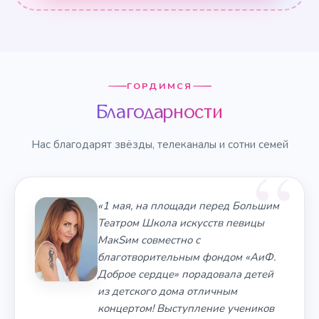
ГОРДИМСЯ
Благодарности
Нас благодарят звёзды, телеканалы и сотни семей
«1 мая, на площади перед Большим
Театром Школа искусств певицы
МакSим совместно с
благотворительным фондом «АиФ.
Доброе сердце» порадовала детей
из детского дома отличным
концертом! Выступление учеников