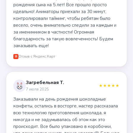
рождения сына на 5 лет! Все прошло просто
идеально! Аниматоры приехали за 30 минут,
контролировали тайминг, чтобы ребятам было
весело, очень внимательно следили за каждым и
за именинником в частности! Огромная
благодарность за такую вовлеченность! Будем
заказывать еще!
Отзыв с Яндекс.Карт
Я
Загребельная Т.
★★★★★
7 июля 2025
Заказывали на день рождения шоколадные
конфеты, остались в восторге, мастер рассказала
всю технологию приготовления шоколада, я
никогда и не задумывалась об этом как это
происходит. Все было упаковано в коробочки,