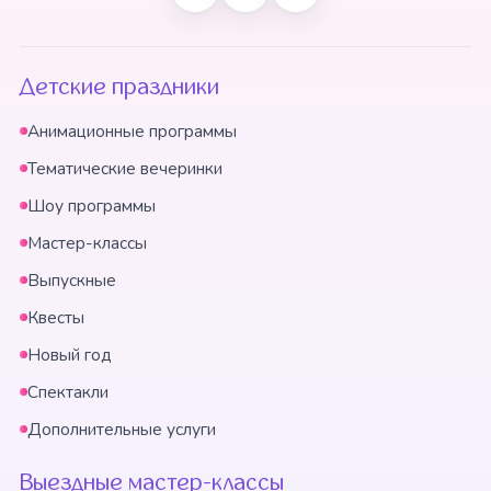
Детские праздники
Анимационные программы
Тематические вечеринки
Шоу программы
Мастер-классы
Выпускные
Квесты
Новый год
Спектакли
Дополнительные услуги
Выездные мастер-классы