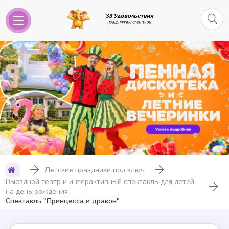
Детские праздники под ключ
Выездной театр и интерактивный спектакль для детей
на день рождения
Cпектакль "Принцесса и дракон"