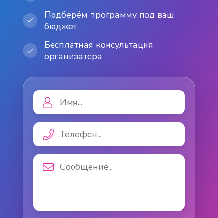
Подберём программу под ваш
бюджет
Бесплатная консультация
организатора