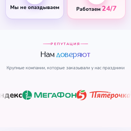
Мы не опаздываем
24/7
Работаем
РЕПУТАЦИЯ
Нам
доверяют
Крупные компании, которые заказывали у нас праздники
с