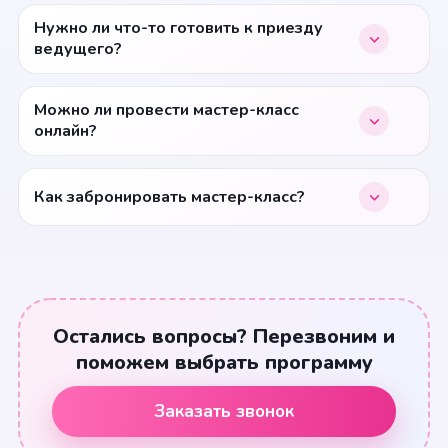
Нужно ли что-то готовить к приезду
ведущего?
Можно ли провести мастер-класс
онлайн?
Как забронировать мастер-класс?
Остались вопросы? Перезвоним и
поможем выбрать программу
Заказать звонок