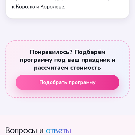
к Королю и Королеве.
Понравилось? Подберём
программу под ваш праздник и
рассчитаем стоимость
Подобрать программу
Вопросы и
ответы