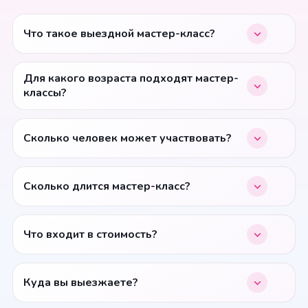
Что такое выездной мастер-класс?
Для какого возраста подходят мастер-
классы?
Сколько человек может участвовать?
Сколько длится мастер-класс?
Что входит в стоимость?
Куда вы выезжаете?