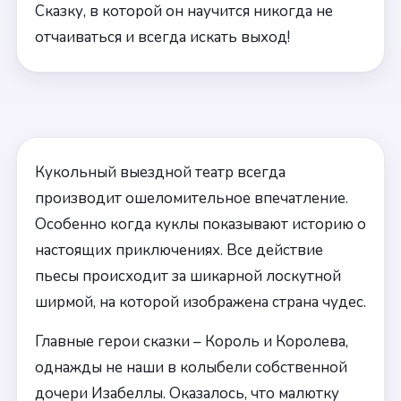
Сказку, в которой он научится никогда не
отчаиваться и всегда искать выход!
Кукольный выездной театр всегда
производит ошеломительное впечатление.
Особенно когда куклы показывают историю о
настоящих приключениях. Все действие
пьесы происходит за шикарной лоскутной
ширмой, на которой изображена страна чудес.
Главные герои сказки – Король и Королева,
однажды не наши в колыбели собственной
дочери Изабеллы. Оказалось, что малютку