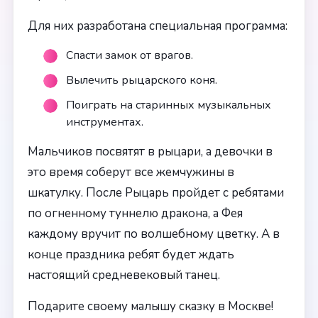
Для них разработана специальная программа:
Спасти замок от врагов.
Вылечить рыцарского коня.
Поиграть на старинных музыкальных
инструментах.
Мальчиков посвятят в рыцари, а девочки в
это время соберут все жемчужины в
шкатулку. После Рыцарь пройдет с ребятами
по огненному туннелю дракона, а Фея
каждому вручит по волшебному цветку. А в
конце праздника ребят будет ждать
настоящий средневековый танец.
Подарите своему малышу сказку в Москве!