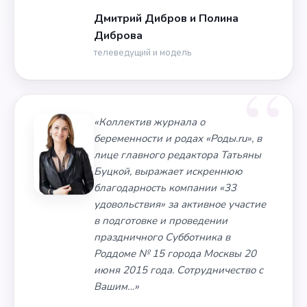
Дмитрий Дибров и Полина
Диброва
телеведущий и модель
«Коллектив журнала о
беременности и родах «Роды.ru», в
лице главного редактора Татьяны
Буцкой, выражает искреннюю
благодарность компании «33
удовольствия» за активное участие
в подготовке и проведении
праздничного Субботника в
Роддоме № 15 города Москвы 20
июня 2015 года. Сотрудничество с
Вашим…»