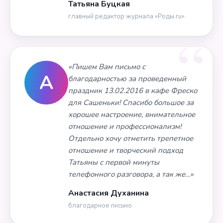
Татьяна Буцкая
главный редактор журнала «Роды.ru»
«Пишем Вам письмо с
А
благодарностью за проведенный
праздник 13.02.2016 в кафе Фреско
для Сашеньки! Спасибо большое за
хорошее настроение, внимательное
отношение и профессионализм!
Отдельно хочу отметить трепетное
отношение и творческий подход
Татьяны с первой минуты
телефонного разговора, а так же…»
Анастасия Духанина
благодарное письмо