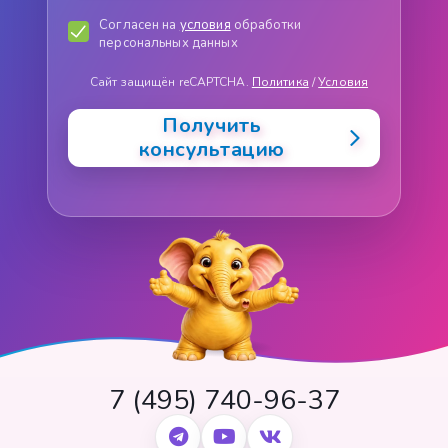
Согласен на
условия
обработки
персональных данных
Сайт защищён reCAPTCHA.
Политика
/
Условия
Получить
консультацию
7 (495) 740-96-37