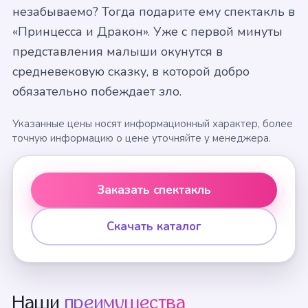
незабываемо? Тогда подарите ему спектакль в
«Принцесса и Дракон». Уже с первой минуты
представления малыши окунутся в
средневековую сказку, в которой добро
обязательно побеждает зло.
Указанные цены носят информационный характер, более
точную информацию о цене уточняйте у менеджера.
Заказать спектакль
Скачать каталог
Наши
преимущества