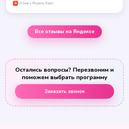
Отзыв с Яндекс.Карт
Я
Все отзывы на Яндексе
Остались вопросы? Перезвоним и
поможем выбрать программу
Заказать звонок