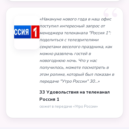
«Накануне нового года в наш офис
поступил интересный запрос от
менеджера телеканала "Россия 1":
поделиться с телезрителями
секретами веселого праздника, как
можно развлечь гостей в
новогоднюю ночь. Что у нас
получилось, можете посмотреть в
этом ролике, который был показан в
передаче "Утро России" 30…»
33 Удовольствия на телеканал
Россия 1
сюжет в передаче «Утро России»