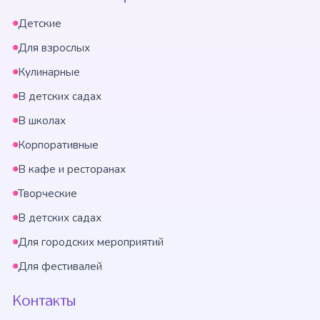
Детские
Для взрослых
Кулинарные
В детских садах
В школах
Корпоративные
В кафе и ресторанах
Творческие
В детских садах
Для городских мероприятий
Для фестивалей
Контакты