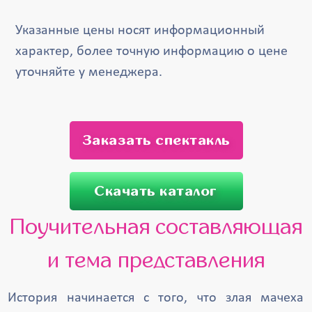
Указанные цены носят информационный
характер, более точную информацию о цене
уточняйте у менеджера.
Заказать спектакль
Скачать каталог
Поучительная составляющая
и тема представления
История начинается с того, что злая мачеха