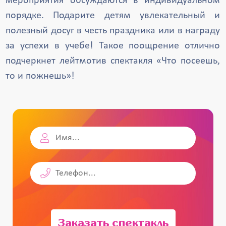
мероприятия обсуждаются в индивидуальном
порядке. Подарите детям увлекательный и
полезный досуг в честь праздника или в награду
за успехи в учебе! Такое поощрение отлично
подчеркнет лейтмотив спектакля «Что посеешь,
то и пожнешь»!
Заказать спектакль