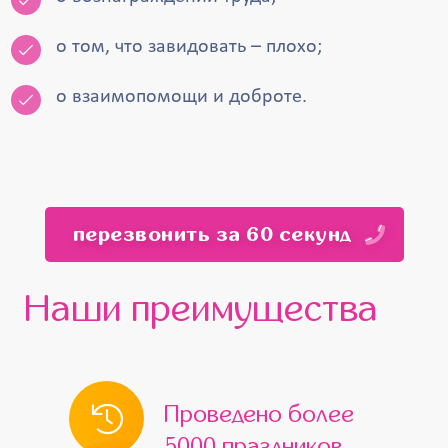
о том, что завидовать – плохо;
о взаимопомощи и доброте.
перезвонить за 60 секунд
Наши преимущества
Проведено более
5000 праздников