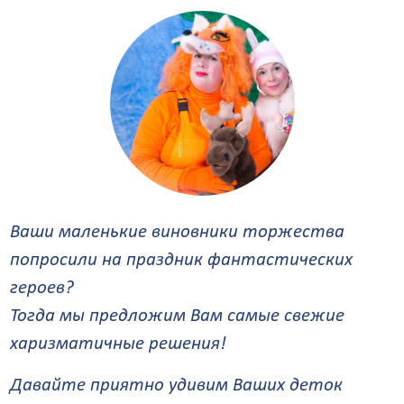
Ваши маленькие виновники торжества
попросили на праздник фантастических
героев?
Тогда мы предложим Вам самые свежие
харизматичные решения!
Давайте приятно удивим Ваших деток