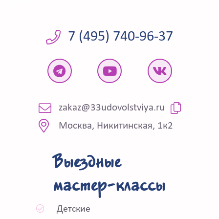
7 (495) 740-96-37
zakaz@33udovolstviya.ru
Москва, Никитинская, 1к2
Выездные
мастер-классы
Детские