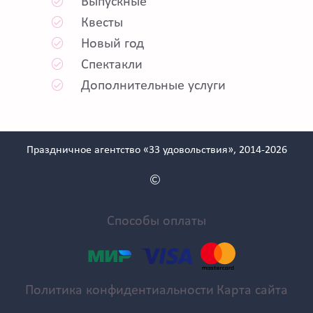
Выпускные
Квесты
Новый год
Спектакли
Дополнительные услуги
Праздничное агентство «33 удовольствия», 2014-2026
Способы оплаты
Политика конфидентиальности
Карта сайта