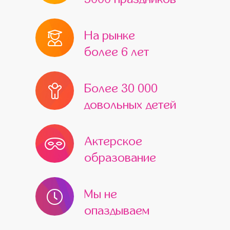
На рынке
более 6 лет
Более 30 000
довольных детей
Актерское
образование
Мы не
опаздываем