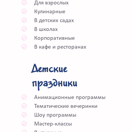
Для взрослых
Кулинарные
В детских садах
В школах
Корпоративные
В кафе и ресторанах
Детские
праздники
Анимационные программы
Тематические вечеринки
Шоу программы
Мастер-классы