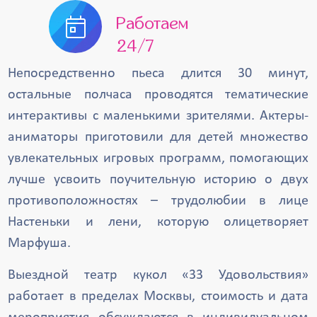
Работаем
24/7
Непосредственно пьеса длится 30 минут,
остальные полчаса проводятся тематические
интерактивы с маленькими зрителями. Актеры-
аниматоры приготовили для детей множество
увлекательных игровых программ, помогающих
лучше усвоить поучительную историю о двух
противоположностях – трудолюбии в лице
Настеньки и лени, которую олицетворяет
Марфуша.
Выездной театр кукол «33 Удовольствия»
работает в пределах Москвы, стоимость и дата