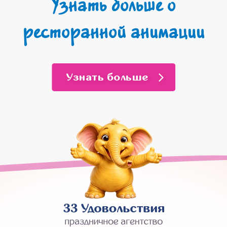
Узнать больше о
ресторанной анимации
Узнать больше