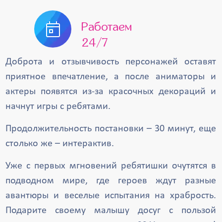
Работаем
24/7
Доброта и отзывчивость персонажей оставят
приятное впечатление, а после аниматоры и
актеры появятся из-за красочных декораций и
начнут игры с ребятами.
Продолжительность постановки – 30 минут, еще
столько же – интерактив.
Уже с первых мгновений ребятишки очутятся в
подводном мире, где героев ждут разные
авантюры и веселые испытания на храбрость.
Подарите своему малышу досуг с пользой