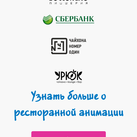
Узнать больше о
ресторанной анимации