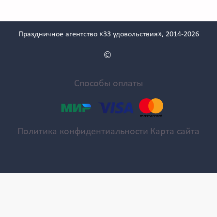
Праздничное агентство «33 удовольствия», 2014-2026
Способы оплаты
Политика конфидентиальности
Карта сайта