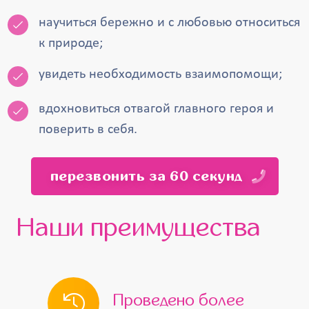
научиться бережно и с любовью относиться
к природе;
увидеть необходимость взаимопомощи;
вдохновиться отвагой главного героя и
поверить в себя.
перезвонить за 60 секунд
Наши преимущества
Проведено более