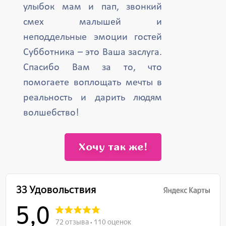
улыбок мам и пап, звонкий
смех малышей и
неподдельные эмоции гостей
Субботника – это Ваша заслуга.
Спасибо Вам за то, что
помогаете воплощать мечты в
реальность и дарить людям
волшебство!
Хочу так же!