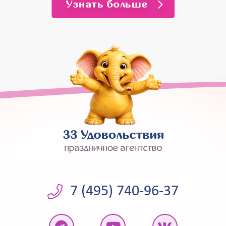
Узнать больше
7 (495) 740-96-37