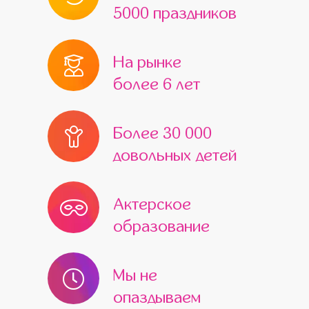
5000 праздников
На рынке
более 6 лет
Более 30 000
довольных детей
Актерское
образование
Мы не
опаздываем