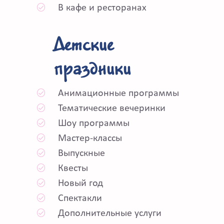
В кафе и ресторанах
Детские
праздники
Анимационные программы
Тематические вечеринки
Шоу программы
Мастер-классы
Выпускные
Квесты
Новый год
Спектакли
Дополнительные услуги