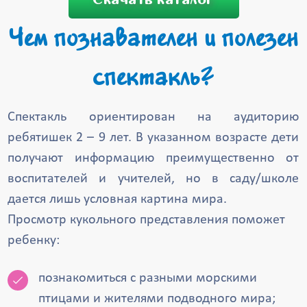
Чем познавателен и полезен
спектакль?
Спектакль ориентирован на аудиторию
ребятишек 2 – 9 лет. В указанном возрасте дети
получают информацию преимущественно от
воспитателей и учителей, но в саду/школе
дается лишь условная картина мира.
Просмотр кукольного представления поможет
ребенку:
познакомиться с разными морскими
птицами и жителями подводного мира;