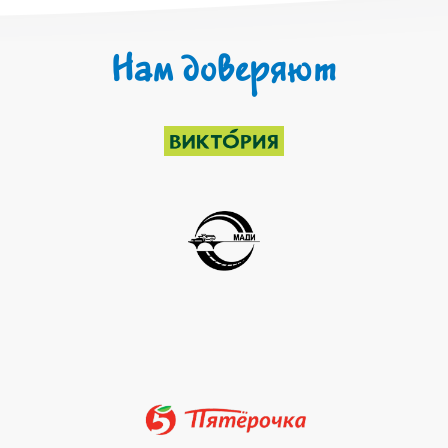
Нам доверяют