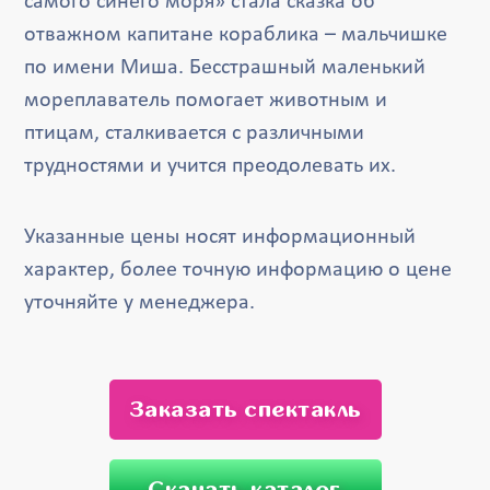
самого синего моря» стала сказка об
отважном капитане кораблика – мальчишке
по имени Миша. Бесстрашный маленький
мореплаватель помогает животным и
птицам, сталкивается с различными
трудностями и учится преодолевать их.
Указанные цены носят информационный
характер, более точную информацию о цене
уточняйте у менеджера.
Заказать спектакль
Скачать каталог