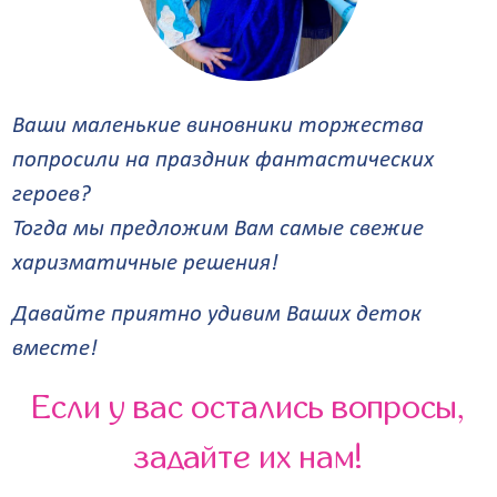
Ваши маленькие виновники торжества
попросили на праздник фантастических
героев?
Тогда мы предложим Вам самые свежие
харизматичные решения!
Давайте приятно удивим Ваших деток
вместе!
Если у вас остались вопросы,
задайте их нам!