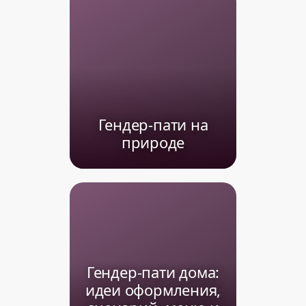
Гендер-пати на
природе
Гендер-пати дома:
идеи оформления,