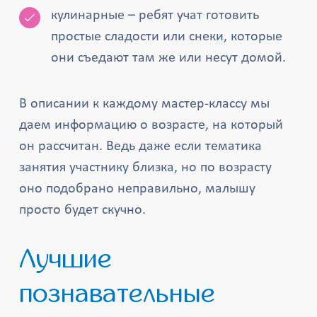
кулинарные – ребят учат готовить
простые сладости или снеки, которые
они съедают там же или несут домой.
В описании к каждому мастер-классу мы
даем информацию о возрасте, на который
он рассчитан. Ведь даже если тематика
занятия участнику близка, но по возрасту
оно подобрано неправильно, малышу
просто будет скучно.
Лучшие
познавательные