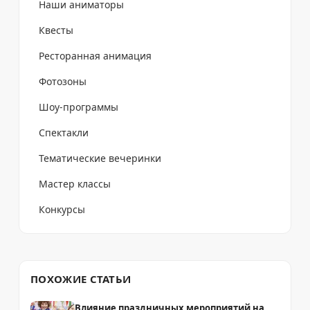
Наши аниматоры
Квесты
Ресторанная анимация
Фотозоны
Шоу-программы
Спектакли
Тематические вечеринки
Мастер классы
Конкурсы
ПОХОЖИЕ СТАТЬИ
Влияние праздничных мероприятий на