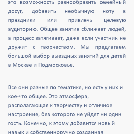
это возможность разнообразить семейный
досуг, добавить необычную ноту в
праздники или привлечь целевую
аудиторию. Общее занятие сближает людей,
а процесс затягивает, даже если участник не
дружит с творчеством. Мы предлагаем
большой выбор выездных занятий для детей
в Москве и Подмосковье.
Все они разные по тематике, но есть у них и
кое-что общее. Это атмосфера,
располагающая к творчеству и отличное
настроение, без которого не уйдет ни один
гость. Конечно, к этому добавится новый
навык и собственноручно созданная