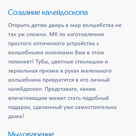
Создание калейдоскопа
Открыть детям дверь в мир волшебства не
так уж сложно. МК по изготовлению
простого оптического устройства с
волшебными осколками Вам в этом
поможет! Тубы, цветные стеклышки и
зеркальная призма в руках маленького
волшебника превратятся в его личный
калейдоскоп. Представьте, каким
впечатляющим может стать подобный
подарок, сделанный уже самостоятельно
дома!
Мыловарение