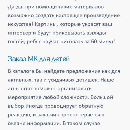
Да-да, при помощи таких материалов
возможно создать настоящее произведение
искусства! Картины, которые украсят ваш
интерьер и будут приковывать взгляды
гостей, ребят научат рисовать за 60 минут!
Заказ МК для детей
В каталоге Вы найдете предложения как для
активных, так и усидчивых детишек. Наше
агентство поможет организовать
мероприятие любой сложности. Большой
выбор иногда провоцирует обратную
реакцию, и заказчик просто теряется в
океане информации. В таком случае