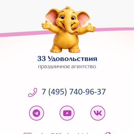
7 (495) 740-96-37