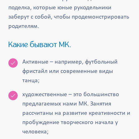
поделка, которые юные рукодельники
заберут с собой, чтобы продемонстрировать
родителям.
Какие бывают МК.
Активные – например, футбольный
фристайл или современные виды
танца;
художественные – это большинство
предлагаемых нами МК. Занятия
рассчитаны на развитие креативности и
пробуждение творческого начала у
человека;