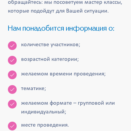
обращайтесь: мы посоветуем мастер классы,
которые подойдут для Вашей ситуации.
Нам понадобится информация о:
количестве участников;
возрастной категории;
желаемом времени проведения;
тематике;
желаемом формате – групповой или
индивидуальный;
месте проведения.