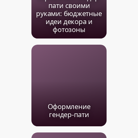
пати своими
руками: бюджетные
идеи декора и
фотозоны
Оформление
гендер-пати