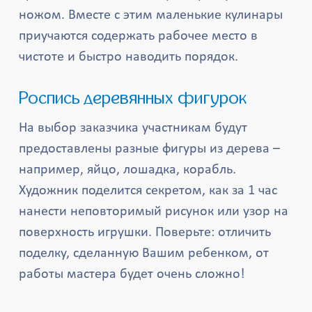
ножом. Вместе с этим маленькие кулинары
приучаются содержать рабочее место в
чистоте и быстро наводить порядок.
Роспись деревянных фигурок
На выбор заказчика участникам будут
предоставлены разные фигуры из дерева –
например, яйцо, лошадка, корабль.
Художник поделится секретом, как за 1 час
нанести неповторимый рисунок или узор на
поверхность игрушки. Поверьте: отличить
поделку, сделанную Вашим ребенком, от
работы мастера будет очень сложно!