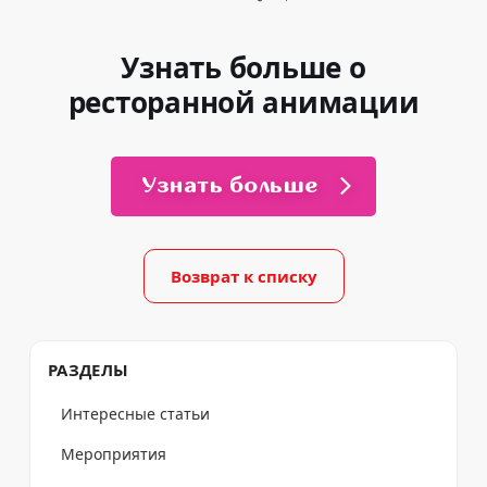
Узнать больше о
ресторанной анимации
Узнать больше
Возврат к списку
РАЗДЕЛЫ
Интересные статьи
Мероприятия