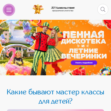
Какие бывают мастер классы
для детей?