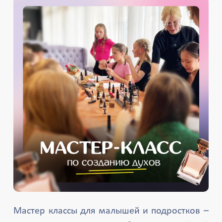
Мастер классы для малышей и подростков –