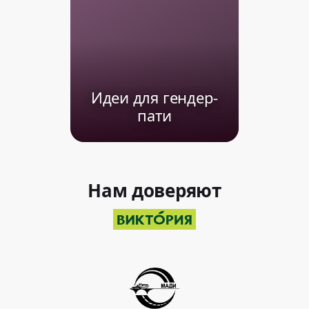
Идеи для гендер-
пати
Нам доверяют