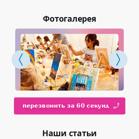
Фотогалерея
перезвонить за 60 секунд
Наши статьи