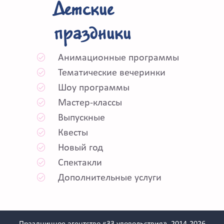
Детские
праздники
Анимационные программы
Тематические вечеринки
Шоу программы
Мастер-классы
Выпускные
Квесты
Новый год
Спектакли
Дополнительные услуги
Праздничное агентство «33 удовольствия», 2014-2026