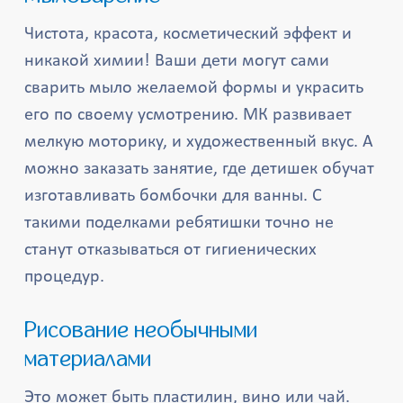
Чистота, красота, косметический эффект и
никакой химии! Ваши дети могут сами
сварить мыло желаемой формы и украсить
его по своему усмотрению. МК развивает
мелкую моторику, и художественный вкус. А
можно заказать занятие, где детишек обучат
изготавливать бомбочки для ванны. С
такими поделками ребятишки точно не
станут отказываться от гигиенических
процедур.
Рисование необычными
материалами
Это может быть пластилин, вино или чай.