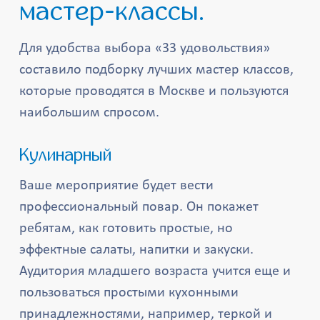
мастер-классы.
Для удобства выбора «33 удовольствия»
составило подборку лучших мастер классов,
которые проводятся в Москве и пользуются
наибольшим спросом.
Кулинарный
Ваше мероприятие будет вести
профессиональный повар. Он покажет
ребятам, как готовить простые, но
эффектные салаты, напитки и закуски.
Аудитория младшего возраста учится еще и
пользоваться простыми кухонными
принадлежностями, например, теркой и