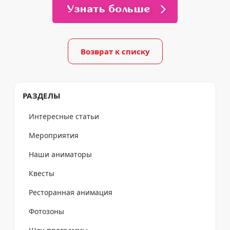
Узнать больше
Возврат к списку
РАЗДЕЛЫ
Интересные статьи
Мероприятия
Наши аниматоры
Квесты
Ресторанная анимация
Фотозоны