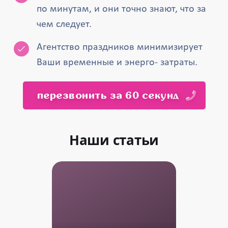
по минутам, и они точно знают, что за
чем следует.
Агентство праздников минимизирует
Ваши временные и энерго- затраты.
перезвонить за 60 секунд
Наши статьи