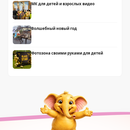
МК для детей и взрослых видео
Волшебный новый год
Фотозона своими руками для детей