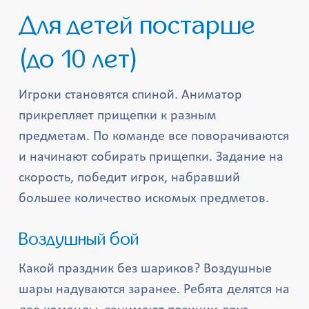
Для детей постарше
(до 10 лет)
Игроки становятся спиной. Аниматор
прикрепляет прищепки к разным
предметам. По команде все поворачиваются
и начинают собирать прищепки. Задание на
скорость, победит игрок, набравший
большее количество искомых предметов.
Воздушный бой
Какой праздник без шариков? Воздушные
шары надуваются заранее. Ребята делятся на