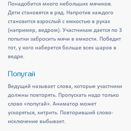
Понадобится много небольших мячиков.
Дети становятся в ряд. Напротив каждого
становится взрослый с емкостью в руках
(например, ведром). Участникам дается по 3
попытки забросить мячи в емкости. Победит
тот, у кого наберется больше всех шаров в
ведре.
Попугай
Ведущий называет слова, которые участники
должны повторять. Пропускать надо только
слово «попугай». Аниматор может
ускоряться, хитрить. Повторивший слово-
исключение выбывает.