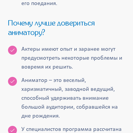
его поедания.
Почему лучше довериться
аниматору?
Актеры имеют опыт и заранее могут
предусмотреть некоторые проблемы и
вовремя их решить.
Аниматор – это веселый,
харизматичный, заводной ведущий,
способный удерживать внимание
большой аудитории, собравшейся на
дне рождения.
У специалистов программа рассчитана