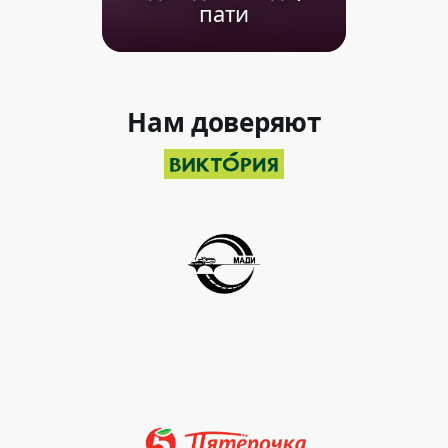
пати
Нам доверяют