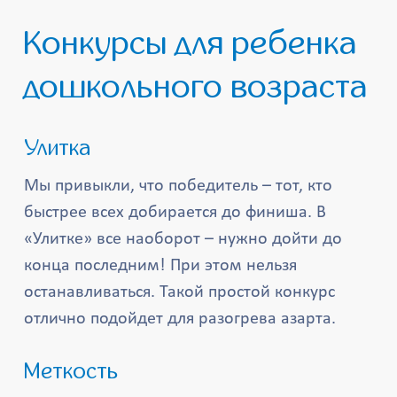
Конкурсы для ребенка
дошкольного возраста
Улитка
Мы привыкли, что победитель – тот, кто
быстрее всех добирается до финиша. В
«Улитке» все наоборот – нужно дойти до
конца последним! При этом нельзя
останавливаться. Такой простой конкурс
отлично подойдет для разогрева азарта.
Меткость