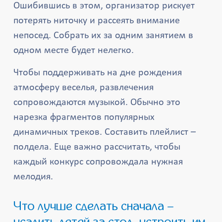
Ошибившись в этом, организатор рискует
потерять ниточку и рассеять внимание
непосед. Собрать их за одним занятием в
одном месте будет нелегко.
Чтобы поддерживать на дне рождения
атмосферу веселья, развлечения
сопровождаются музыкой. Обычно это
нарезка фрагментов популярных
динамичных треков. Составить плейлист –
полдела. Еще важно рассчитать, чтобы
каждый конкурс сопровождала нужная
мелодия.
Что лучше сделать сначала –