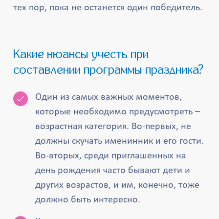
тех пор, пока не останется один победитель.
Какие нюансы учесть при
составлении программы праздника?
Один из самых важных моментов,
которые необходимо предусмотреть –
возрастная категория. Во-первых, не
должны скучать именинник и его гости.
Во-вторых, среди приглашенных на
день рождения часто бывают дети и
других возрастов, и им, конечно, тоже
должно быть интересно.