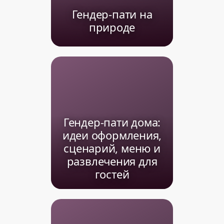
Гендер-пати на
природе
Гендер-пати дома:
идеи оформления,
сценарий, меню и
развлечения для
гостей