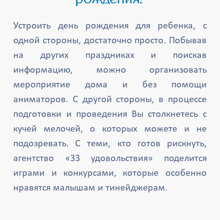
Устроить день рождения для ребенка, с
одной стороны, достаточно просто. Побывав
на других праздниках и поискав
информацию, можно организовать
мероприятие дома и без помощи
аниматоров. С другой стороны, в процессе
подготовки и проведения Вы столкнетесь с
кучей мелочей, о которых можете и не
подозревать. С теми, кто готов рискнуть,
агентство «33 удовольствия» поделится
играми и конкурсами, которые особенно
нравятся малышам и тинейджерам.