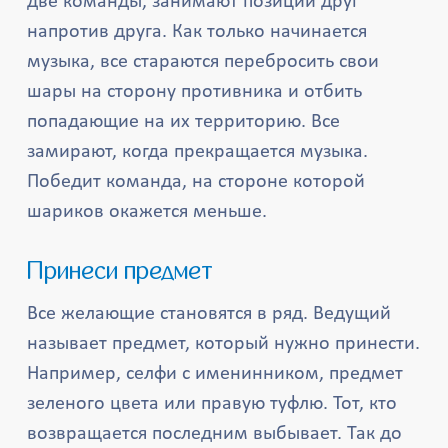
две команды, занимают позиции друг
напротив друга. Как только начинается
музыка, все стараются перебросить свои
шары на сторону противника и отбить
попадающие на их территорию. Все
замирают, когда прекращается музыка.
Победит команда, на стороне которой
шариков окажется меньше.
Принеси предмет
Все желающие становятся в ряд. Ведущий
называет предмет, который нужно принести.
Например, селфи с именинником, предмет
зеленого цвета или правую туфлю. Тот, кто
возвращается последним выбывает. Так до