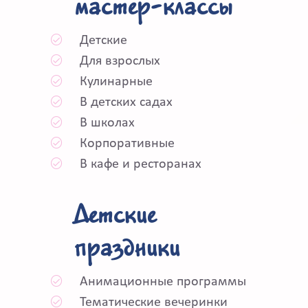
мастер-классы
Детские
Для взрослых
Кулинарные
В детских садах
В школах
Корпоративные
В кафе и ресторанах
Детские
праздники
Анимационные программы
Тематические вечеринки