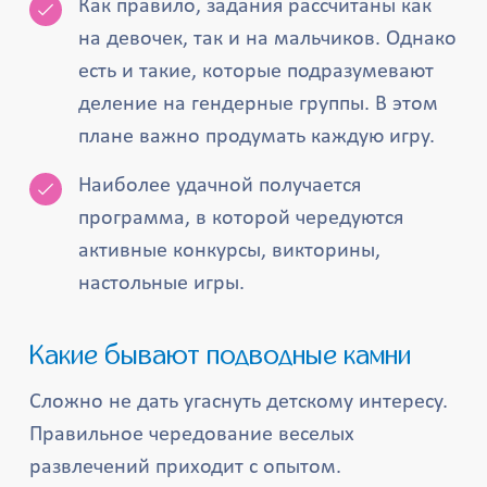
Как правило, задания рассчитаны как
на девочек, так и на мальчиков. Однако
есть и такие, которые подразумевают
деление на гендерные группы. В этом
плане важно продумать каждую игру.
Наиболее удачной получается
программа, в которой чередуются
активные конкурсы, викторины,
настольные игры.
Какие бывают подводные камни
Сложно не дать угаснуть детскому интересу.
Правильное чередование веселых
развлечений приходит с опытом.