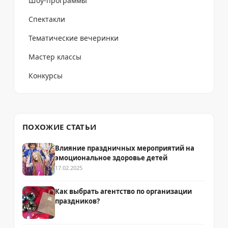
Шоу-программы
Спектакли
Тематические вечеринки
Мастер классы
Конкурсы
ПОХОЖИЕ СТАТЬИ
Влияние праздничных мероприятий на
эмоциональное здоровье детей
17.02.2025
Как выбрать агентство по организации
праздников?