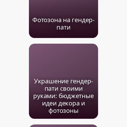
Фотозона на гендер-
пати
Украшение гендер-
пати своими
руками: бюджетные
идеи декора и
фотозоны