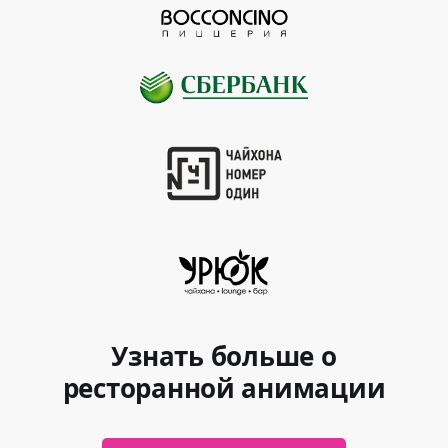
Узнать больше о
ресторанной анимации