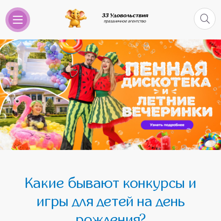
Какие бывают конкурсы и
игры для детей на день
рождения?