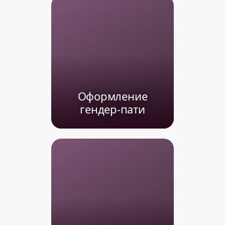
Оформление
гендер-пати