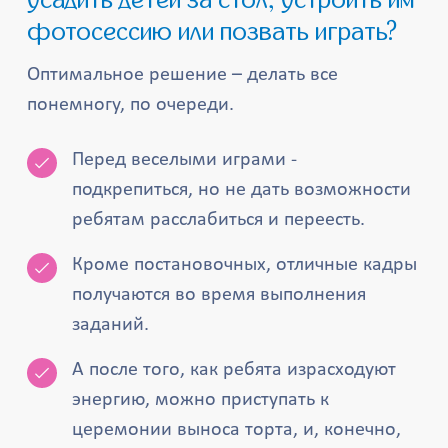
усадить детей за стол, устроить им
фотосессию или позвать играть?
Оптимальное решение – делать все
понемногу, по очереди.
Перед веселыми играми -
подкрепиться, но не дать возможности
ребятам расслабиться и переесть.
Кроме постановочных, отличные кадры
получаются во время выполнения
заданий.
А после того, как ребята израсходуют
энергию, можно приступать к
церемонии выноса торта, и, конечно,