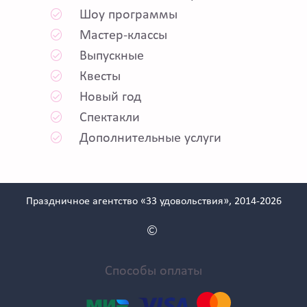
Шоу программы
Мастер-классы
Выпускные
Квесты
Новый год
Спектакли
Дополнительные услуги
Праздничное агентство «33 удовольствия», 2014-2026
Способы оплаты