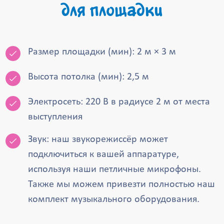
для площадки
Размер площадки (мин): 2 м × 3 м
Высота потолка (мин): 2,5 м
Электросеть: 220 В в радиусе 2 м от места
выступления
Звук: наш звукорежиссёр может
подключиться к вашей аппаратуре,
используя наши петличные микрофоны.
Также мы можем привезти полностью наш
комплект музыкального оборудования.