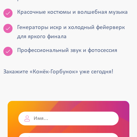
Красочные костюмы и волшебная музыка
Генераторы искр и холодный фейерверк
для яркого финала
Профессиональный звук и фотосессия
Закажите «Конёк-Горбунок» уже сегодня!