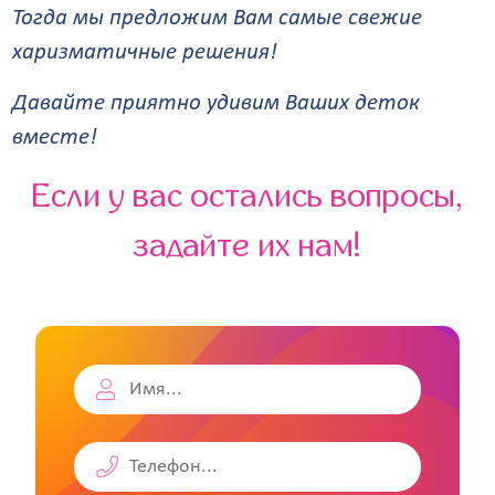
Тогда мы предложим Вам самые свежие
харизматичные решения!
Давайте приятно удивим Ваших деток
вместе!
Если у вас остались вопросы,
задайте их нам!