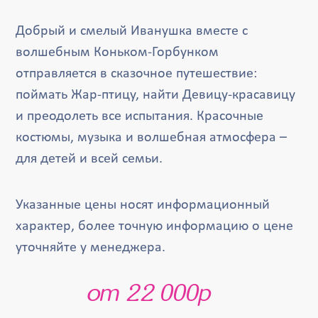
Добрый и смелый Иванушка вместе с
волшебным Коньком-Горбунком
отправляется в сказочное путешествие:
поймать Жар-птицу, найти Девицу-красавицу
и преодолеть все испытания. Красочные
костюмы, музыка и волшебная атмосфера –
для детей и всей семьи.
Указанные цены носят информационный
характер, более точную информацию о цене
уточняйте у менеджера.
от 22 000р