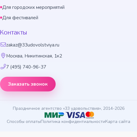
Для городских мероприятий
Для фестивалей
Контакты
zakaz@33udovolstviya.ru
Москва, Никитинская, 1к2
7 (495) 740-96-37
Заказать звонок
Праздничное агентство «33 удовольствия», 2014-2026
Способы оплаты
Политика конфидентиальности
Карта сайта