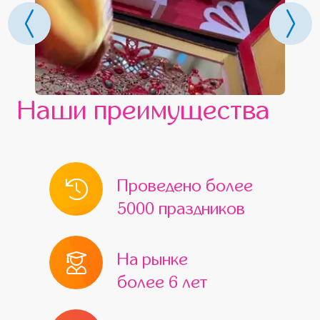
Наши преимущества
Проведено более
5000 праздников
На рынке
более 6 лет