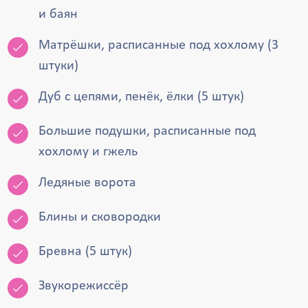
и баян
Матрёшки, расписанные под хохлому (3
штуки)
Дуб с цепями, пенёк, ёлки (5 штук)
Большие подушки, расписанные под
хохлому и гжель
Ледяные ворота
Блины и сковородки
Бревна (5 штук)
Звукорежиссёр