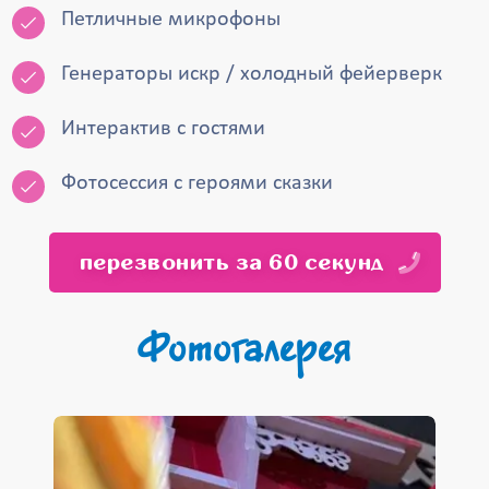
Петличные микрофоны
Генераторы искр / холодный фейерверк
Интерактив с гостями
Фотосессия с героями сказки
перезвонить за 60 секунд
Фотогалерея