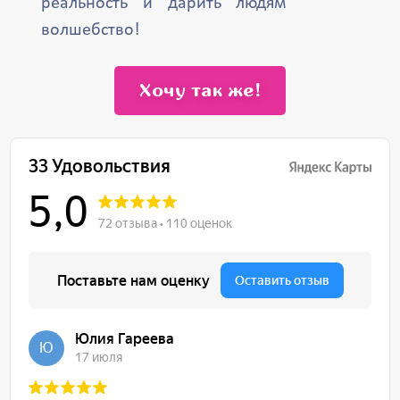
реальность и дарить людям
волшебство!
Хочу так же!