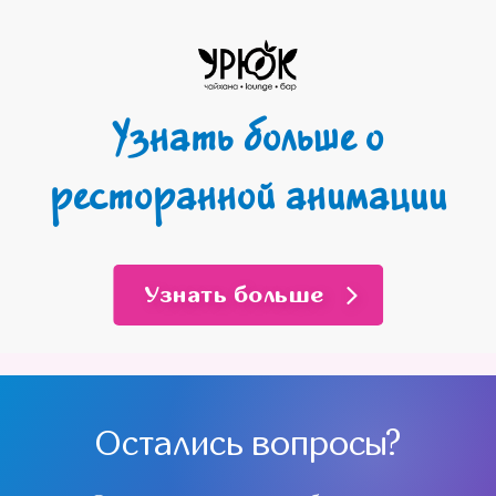
Узнать больше о
ресторанной анимации
Узнать больше
Остались вопросы?