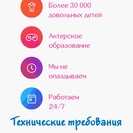
Более 30 000
довольных детей
Актерское
образование
Мы не
опаздываем
Работаем
24/7
Технические требования