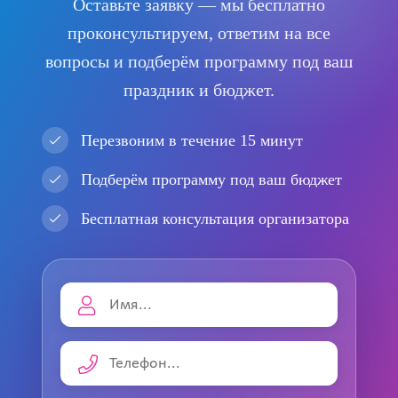
Оставьте заявку — мы бесплатно
проконсультируем, ответим на все
вопросы и подберём программу под ваш
праздник и бюджет.
Перезвоним в течение 15 минут
Подберём программу под ваш бюджет
Бесплатная консультация организатора