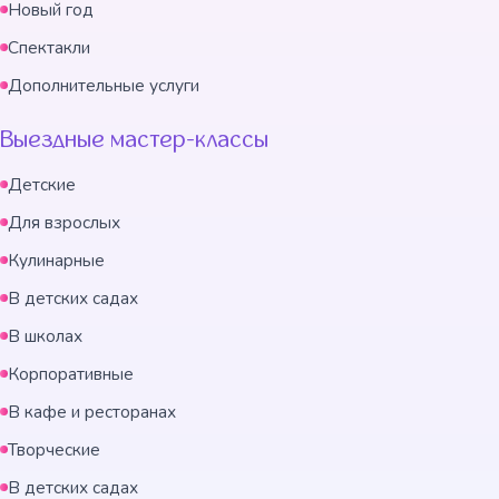
Новый год
Спектакли
Дополнительные услуги
Выездные мастер-классы
Детские
Для взрослых
Кулинарные
В детских садах
В школах
Корпоративные
В кафе и ресторанах
Творческие
В детских садах