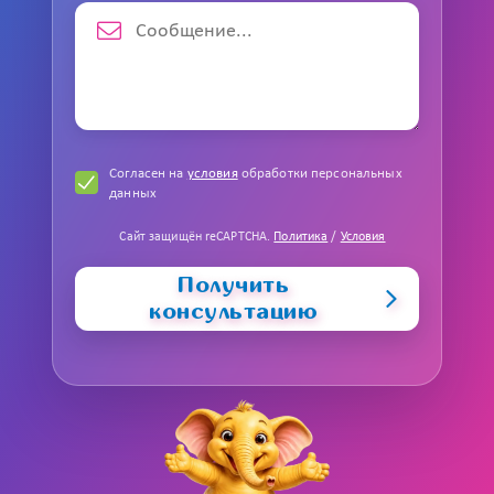
Согласен на
условия
обработки персональных
данных
Сайт защищён reCAPTCHA.
Политика
/
Условия
Получить
консультацию