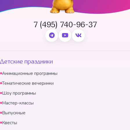
7 (495) 740-96-37
Детские праздники
Анимационные программы
Тематические вечеринки
Шоу программы
Мастер-классы
Выпускные
Квесты