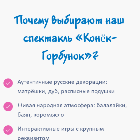
Почему выбирают наш
спектакль «Конёк-
Горбунок»?
Аутентичные русские декорации:
матрёшки, дуб, расписные подушки
Живая народная атмосфера: балалайки,
баян, коромысло
Интерактивные игры с крупным
реквизитом