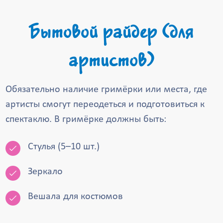
Бытовой райдер (для
артистов)
Обязательно наличие гримёрки или места, где
артисты смогут переодеться и подготовиться к
спектаклю. В гримёрке должны быть:
Стулья (5–10 шт.)
Зеркало
Вешала для костюмов