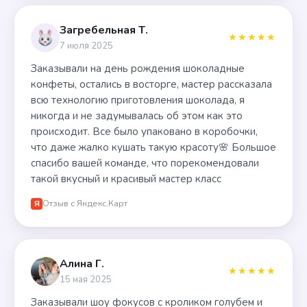
Загребельная Т.
★★★★★
7 июля 2025
Заказывали на день рождения шоколадные
конфеты, остались в восторге, мастер рассказала
всю технологию приготовления шоколада, я
никогда и не задумывалась об этом как это
происходит. Все было упаковано в коробочки,
что даже жалко кушать такую красоту🌸 Большое
спасибо вашей команде, что порекомендовали
такой вкусный и красивый мастер класс
Отзыв с Яндекс.Карт
Я
Алина Г.
★★★★★
15 мая 2025
Заказывали шоу фокусов с кроликом голубем и