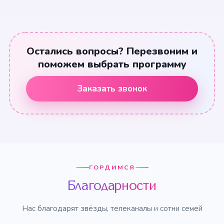
Остались вопросы? Перезвоним и
поможем выбрать программу
Заказать звонок
ГОРДИМСЯ
Благодарности
Нас благодарят звёзды, телеканалы и сотни семей