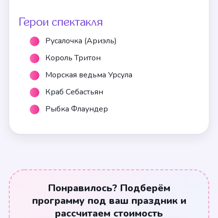
Герои спектакля
Русалочка (Ариэль)
Король Тритон
Морская ведьма Урсула
Краб Себастьян
Рыбка Флаундер
Понравилось? Подберём
программу под ваш праздник и
рассчитаем стоимость