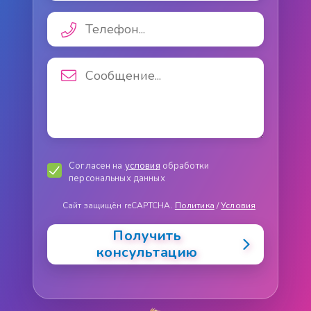
Согласен на
условия
обработки
персональных данных
Сайт защищён reCAPTCHA.
Политика
/
Условия
Получить
консультацию