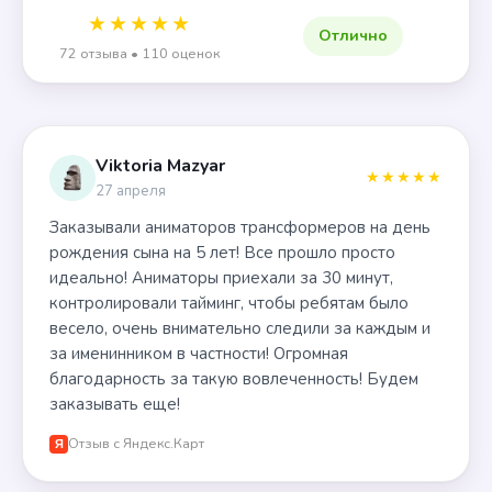
★★★★★
Отлично
72 отзыва • 110 оценок
Viktoria Mazyar
★★★★★
27 апреля
Заказывали аниматоров трансформеров на день
рождения сына на 5 лет! Все прошло просто
идеально! Аниматоры приехали за 30 минут,
контролировали тайминг, чтобы ребятам было
весело, очень внимательно следили за каждым и
за именинником в частности! Огромная
благодарность за такую вовлеченность! Будем
заказывать еще!
Отзыв с Яндекс.Карт
Я