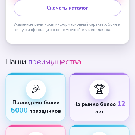
Скачать каталог
Указанные цены носят информационный характер, более
точную информацию о цене уточняйте у менеджера.
Наши
преимущества
🎉
🏆
Проведено более
12
На рынке более
5000
праздников
лет