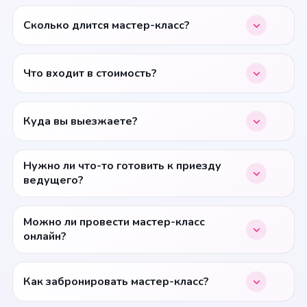
Сколько длится мастер-класс?
Что входит в стоимость?
Куда вы выезжаете?
Нужно ли что-то готовить к приезду
ведущего?
Можно ли провести мастер-класс
онлайн?
Как забронировать мастер-класс?