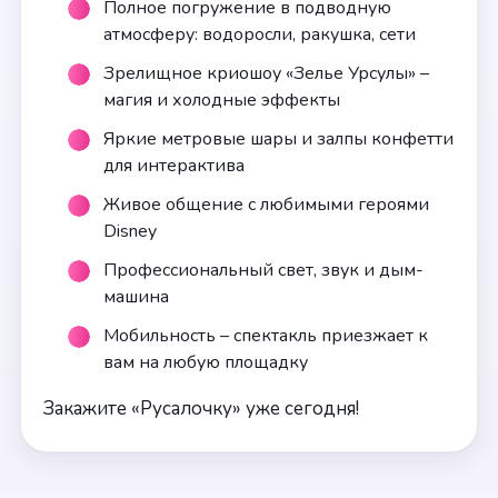
Полное погружение в подводную
атмосферу: водоросли, ракушка, сети
Зрелищное криошоу «Зелье Урсулы» –
магия и холодные эффекты
Яркие метровые шары и залпы конфетти
для интерактива
Живое общение с любимыми героями
Disney
Профессиональный свет, звук и дым-
машина
Мобильность – спектакль приезжает к
вам на любую площадку
Закажите «Русалочку» уже сегодня!