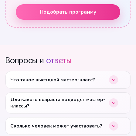
Подобрать программу
Вопросы и
ответы
Что такое выездной мастер-класс?
Для какого возраста подходят мастер-
классы?
Сколько человек может участвовать?