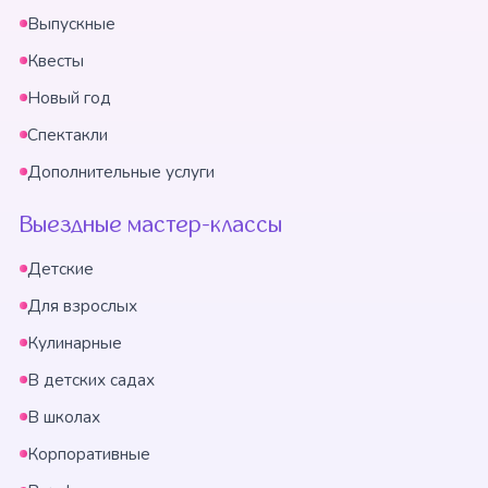
Выпускные
Квесты
Новый год
Спектакли
Дополнительные услуги
Выездные мастер-классы
Детские
Для взрослых
Кулинарные
В детских садах
В школах
Корпоративные