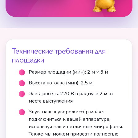
Технические требования для
площадки
Размер площадки (мин): 2 м × 3 м
Высота потолка (мин): 2,5 м
Электросеть: 220 В в радиусе 2 м от
места выступления
Звук: наш звукорежиссёр может
подключиться к вашей аппаратуре,
используя наши петличные микрофоны.
Также мы можем привезти полностью