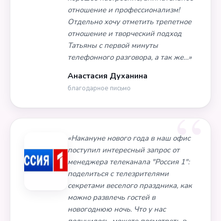
отношение и профессионализм!
Отдельно хочу отметить трепетное
отношение и творческий подход
Татьяны с первой минуты
телефонного разговора, а так же…»
Анастасия Духанина
благодарное письмо
«Накануне нового года в наш офис
поступил интересный запрос от
менеджера телеканала "Россия 1":
поделиться с телезрителями
секретами веселого праздника, как
можно развлечь гостей в
новогоднюю ночь. Что у нас