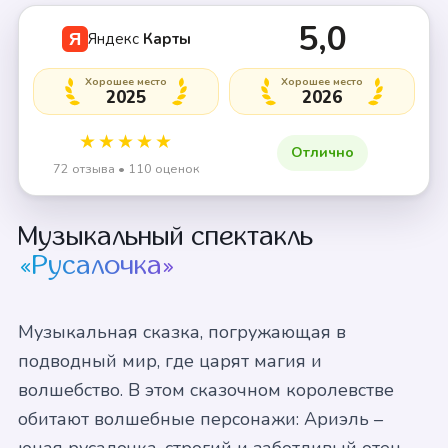
5,0
Яндекс
Карты
Я
Хорошее место
Хорошее место
2025
2026
★★★★★
Отлично
72 отзыва • 110 оценок
Музыкальный спектакль
«Русалочка»
Музыкальная сказка, погружающая в
подводный мир, где царят магия и
волшебство. В этом сказочном королевстве
обитают волшебные персонажи: Ариэль –