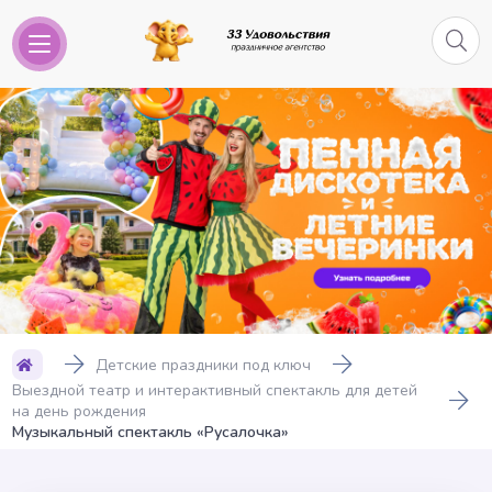
Детские праздники под ключ
Выездной театр и интерактивный спектакль для детей
на день рождения
Музыкальный спектакль «Русалочка»