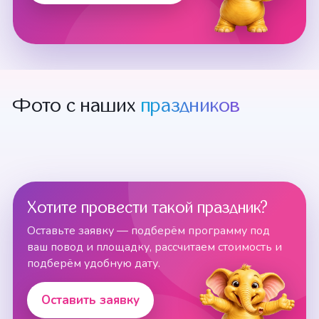
Фото с наших
праздников
Хотите провести такой праздник?
Оставьте заявку — подберём программу под
ваш повод и площадку, рассчитаем стоимость и
подберём удобную дату.
Оставить заявку