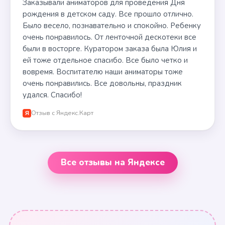
Заказывали аниматоров для проведения Дня
рождения в детском саду. Все прошло отлично.
Было весело, познавательно и спокойно. Ребенку
очень понравилось. От ленточной дескотеки все
были в восторге. Куратором заказа была Юлия и
ей тоже отдельное спасибо. Все было четко и
вовремя. Воспитателю наши аниматоры тоже
очень понравились. Все довольны, праздник
удался. Спасибо!
Отзыв с Яндекс.Карт
Я
Все отзывы на Яндексе