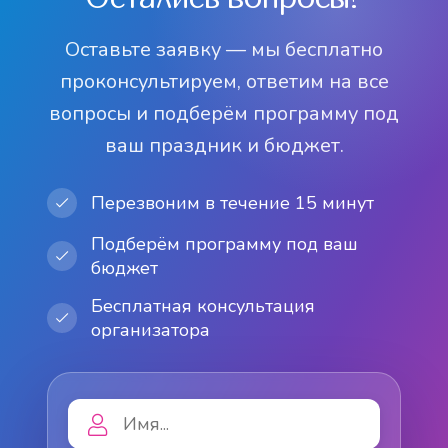
Оставьте заявку — мы бесплатно
проконсультируем, ответим на все
вопросы и подберём программу под
ваш праздник и бюджет.
Перезвоним в течение 15 минут
Подберём программу под ваш
бюджет
Бесплатная консультация
организатора