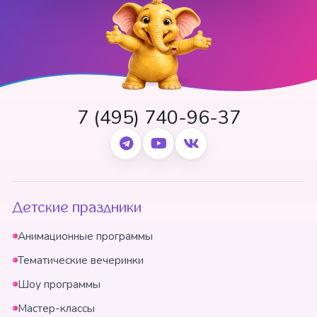
7 (495) 740-96-37
Детские праздники
Анимационные программы
Тематические вечеринки
Шоу программы
Мастер-классы