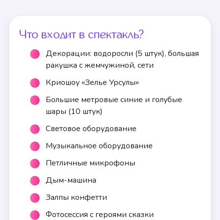
Что входит в спектакль?
Декорации: водоросли (5 штук), большая
ракушка с жемчужиной, сети
Криошоу «Зелье Урсулы»
Большие метровые синие и голубые
шары (10 штук)
Световое оборудование
Музыкальное оборудование
Петличные микрофоны
Дым-машина
Залпы конфетти
Фотосессия с героями сказки