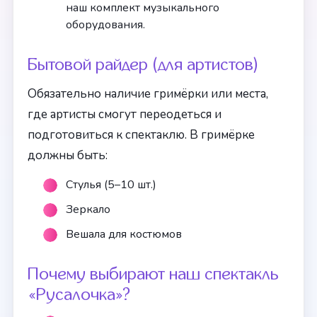
наш комплект музыкального
оборудования.
Бытовой райдер (для артистов)
Обязательно наличие гримёрки или места,
где артисты смогут переодеться и
подготовиться к спектаклю. В гримёрке
должны быть:
Стулья (5–10 шт.)
Зеркало
Вешала для костюмов
Почему выбирают наш спектакль
«Русалочка»?