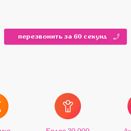
перезвонить за 60 секунд