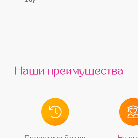
шоу
Наши преимущества