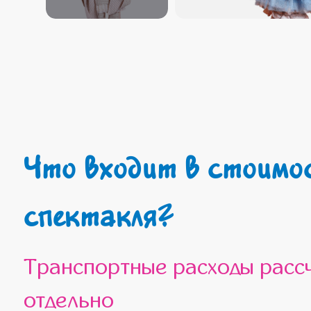
Что входит в стоимость
спектакля?
Транспортные расходы рассчитываются
отдельно