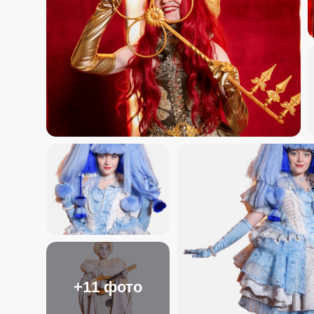
+11 фото