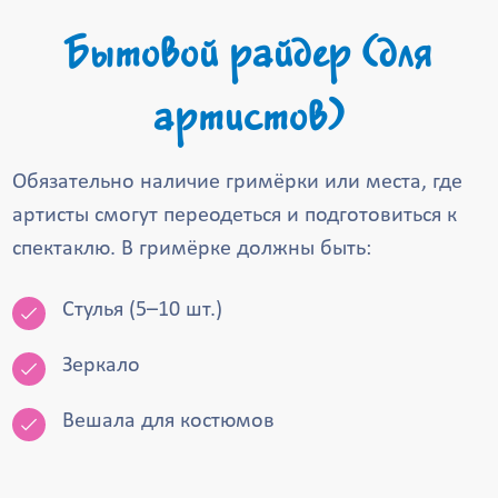
Бытовой райдер (для
артистов)
Обязательно наличие гримёрки или места, где
артисты смогут переодеться и подготовиться к
спектаклю. В гримёрке должны быть:
Стулья (5–10 шт.)
Зеркало
Вешала для костюмов