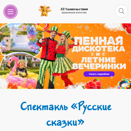
Спектакль «Русские
сказки»