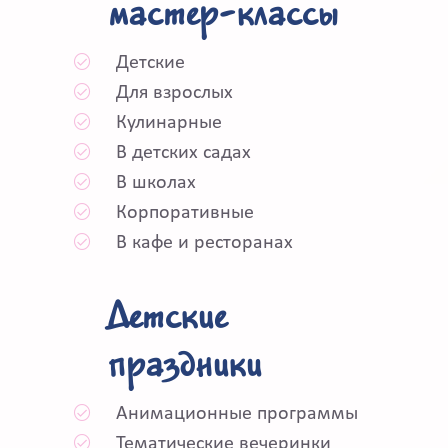
мастер-классы
Детские
Для взрослых
Кулинарные
В детских садах
В школах
Корпоративные
В кафе и ресторанах
Детские
праздники
Анимационные программы
Тематические вечеринки