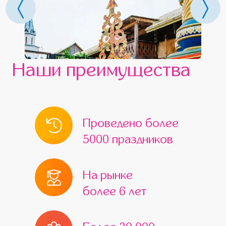
Наши преимущества
Проведено более
5000 праздников
На рынке
более 6 лет