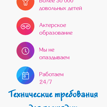
Более 30 000
довольных детей
Актерское
образование
Мы не
опаздываем
Работаем
24/7
Технические требования