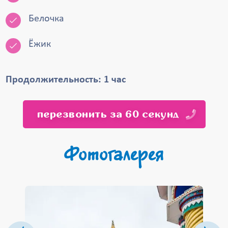
Белочка
Ёжик
Продолжительность: 1 час
перезвонить за 60 секунд
Фотогалерея