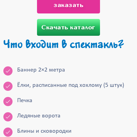
заказать
Скачать каталог
Что входит в спектакль?
Баннер 2×2 метра
Ёлки, расписанные под хохлому (5 штук)
Печка
Ледяные ворота
Блины и сковородки