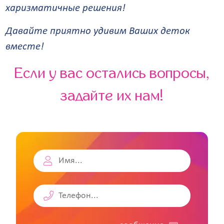
харизматичные решения!
Давайте приятно удивим Ваших деток
вместе!
Если у вас остались вопросы,
задайте их нам!