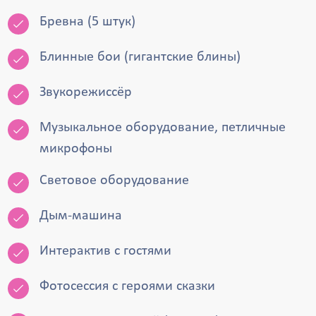
Бревна (5 штук)
Блинные бои (гигантские блины)
Звукорежиссёр
Музыкальное оборудование, петличные
микрофоны
Световое оборудование
Дым-машина
Интерактив с гостями
Фотосессия с героями сказки