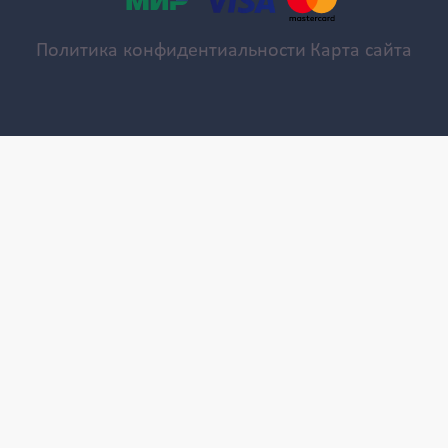
Политика конфидентиальности
Карта сайта