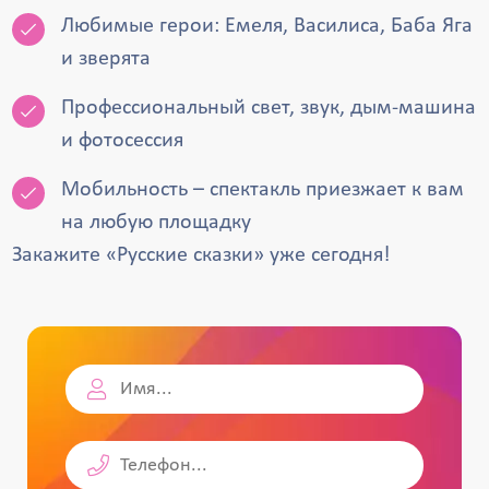
Любимые герои: Емеля, Василиса, Баба Яга
и зверята
Профессиональный свет, звук, дым-машина
и фотосессия
Мобильность – спектакль приезжает к вам
на любую площадку
Закажите «Русские сказки» уже сегодня!