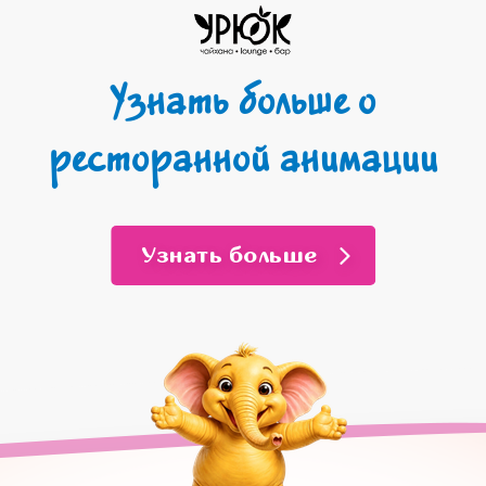
Узнать больше о
ресторанной анимации
Узнать больше