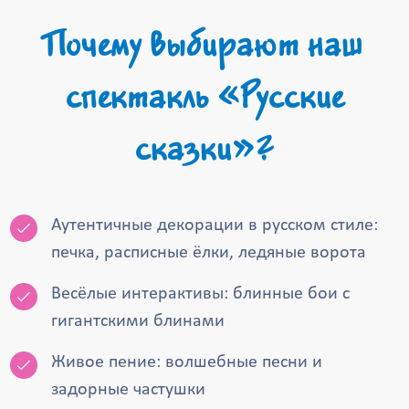
Почему выбирают наш
спектакль «Русские
сказки»?
Аутентичные декорации в русском стиле:
печка, расписные ёлки, ледяные ворота
Весёлые интерактивы: блинные бои с
гигантскими блинами
Живое пение: волшебные песни и
задорные частушки