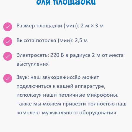
для площадки
Размер площадки (мин): 2 м × 3 м
Высота потолка (мин): 2,5 м
Электросеть: 220 В в радиусе 2 м от места
выступления
Звук: наш звукорежиссёр может
подключиться к вашей аппаратуре,
используя наши петличные микрофоны.
Также мы можем привезти полностью наш
комплект музыкального оборудования.