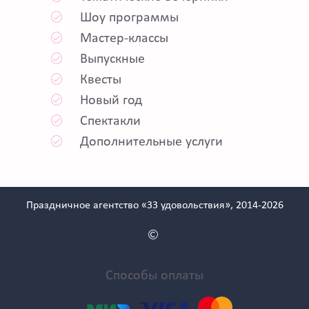
Шоу программы
Мастер-классы
Выпускные
Квесты
Новый год
Спектакли
Дополнительные услуги
Праздничное агентство «33 удовольствия», 2014-2026
Способы оплаты