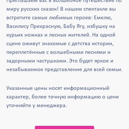
Приглашаем вас в волшебное путешествие по
миру русских сказок! В нашем спектакле вы
встретите самых любимых героев: Емелю,
Василису Прекрасную, Бабу Ягу, избушку на
курьих ножках и лесных жителей. На одной
сцене оживут знакомые с детства истории,
переплетённые с волшебными песнями и
задорными частушками. Это будет яркое и
незабываемое представление для всей семьи.
Указанные цены носят информационный
характер, более точную информацию о цене
уточняйте у менеджера.