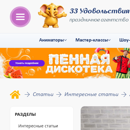
33 Удовольствия
праздничное агентство
Аниматоры
Мастер-классы
Шоу
Статьи
Интересные статьи
РАЗДЕЛЫ
Интересные статьи