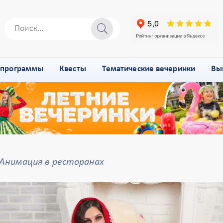
-программы
Квесты
Тематические вечеринки
Вы
Анимация в ресторанах