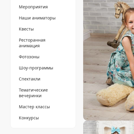
Мероприятия
Наши аниматоры
Квесты
Ресторанная
анимация
Фотозоны
Шоу-программы
Спектакли
Тематические
вечеринки
Мастер классы
Конкурсы