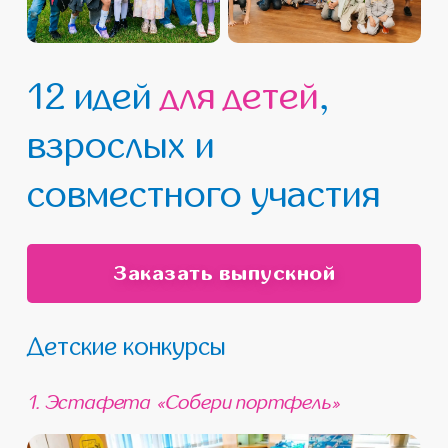
12 идей
для детей
,
взрослых и
совместного участия
Заказать выпускной
Детские конкурсы
1. Эстафета «Собери портфель»