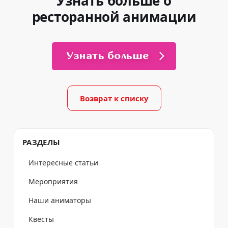
Узнать больше о
ресторанной анимации
Узнать больше
Возврат к списку
РАЗДЕЛЫ
Интересные статьи
Мероприятия
Наши аниматоры
Квесты