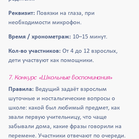
Реквизит:
Повязки на глаза, при
необходимости микрофон.
Время / хронометраж:
10–15 минут.
Кол-во участников:
От 4 до 12 взрослых,
дети участвуют как помощники.
7. Конкурс «Школьные воспоминания»
Правила:
Ведущий задаёт взрослым
шуточные и ностальгические вопросы о
школе: какой был любимый предмет, как
звали первую учительницу, что чаще
забывали дома, какие фразы говорили на
перемене. Участники отвечают по очереди.