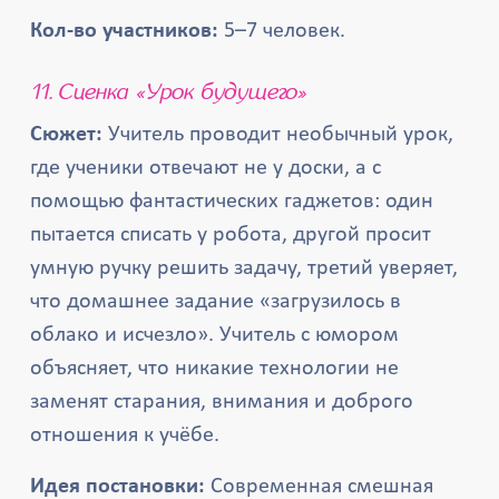
Кол-во участников:
5–7 человек.
11. Сценка «Урок будущего»
Сюжет:
Учитель проводит необычный урок,
где ученики отвечают не у доски, а с
помощью фантастических гаджетов: один
пытается списать у робота, другой просит
умную ручку решить задачу, третий уверяет,
что домашнее задание «загрузилось в
облако и исчезло». Учитель с юмором
объясняет, что никакие технологии не
заменят старания, внимания и доброго
отношения к учёбе.
Идея постановки:
Современная смешная