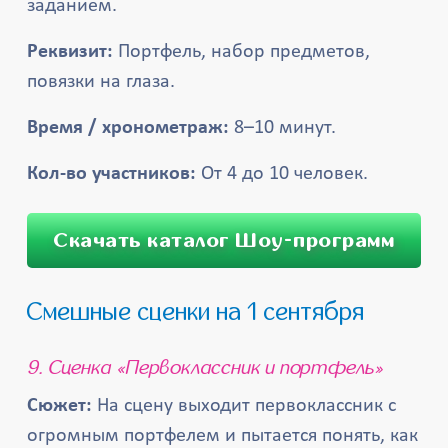
заданием.
Реквизит:
Портфель, набор предметов,
повязки на глаза.
Время / хронометраж:
8–10 минут.
Кол-во участников:
От 4 до 10 человек.
Скачать каталог Шоу-программ
Смешные сценки на 1 сентября
9. Сценка «Первоклассник и портфель»
Сюжет:
На сцену выходит первоклассник с
огромным портфелем и пытается понять, как