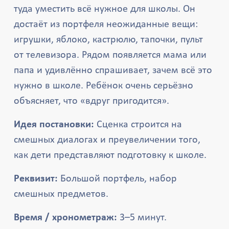
туда уместить всё нужное для школы. Он
достаёт из портфеля неожиданные вещи:
игрушки, яблоко, кастрюлю, тапочки, пульт
от телевизора. Рядом появляется мама или
папа и удивлённо спрашивает, зачем всё это
нужно в школе. Ребёнок очень серьёзно
объясняет, что «вдруг пригодится».
Идея постановки:
Сценка строится на
смешных диалогах и преувеличении того,
как дети представляют подготовку к школе.
Реквизит:
Большой портфель, набор
смешных предметов.
Время / хронометраж:
3–5 минут.