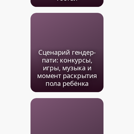
Сценарий гендер-
пати: конкурсы,
игры, музыка и
момент раскрытия
пола ребёнка