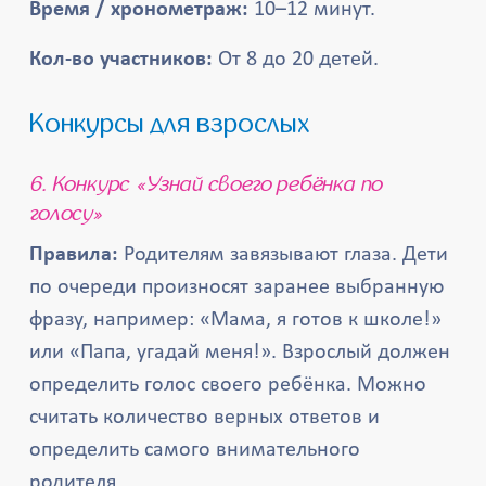
Время / хронометраж:
10–12 минут.
Кол-во участников:
От 8 до 20 детей.
Конкурсы для взрослых
6. Конкурс «Узнай своего ребёнка по
голосу»
Правила:
Родителям завязывают глаза. Дети
по очереди произносят заранее выбранную
фразу, например: «Мама, я готов к школе!»
или «Папа, угадай меня!». Взрослый должен
определить голос своего ребёнка. Можно
считать количество верных ответов и
определить самого внимательного
родителя.