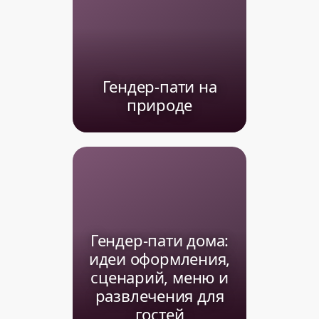
Гендер-пати на
природе
Гендер-пати дома:
идеи оформления,
сценарий, меню и
развлечения для
гостей