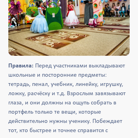
Правила:
Перед участниками выкладывают
школьные и посторонние предметы:
тетрадь, пенал, учебник, линейку, игрушку,
ложку, расчёску и т.д. Взрослым завязывают
глаза, и они должны на ощупь собрать в
портфель только те вещи, которые
действительно нужны ученику. Побеждает
тот, кто быстрее и точнее справится с