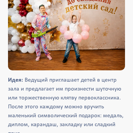
Идея:
Ведущий приглашает детей в центр
зала и предлагает им произнести шуточную
или торжественную клятву первоклассника.
После этого каждому можно вручить
маленький символический подарок: медаль,
диплом, карандаш, закладку или сладкий