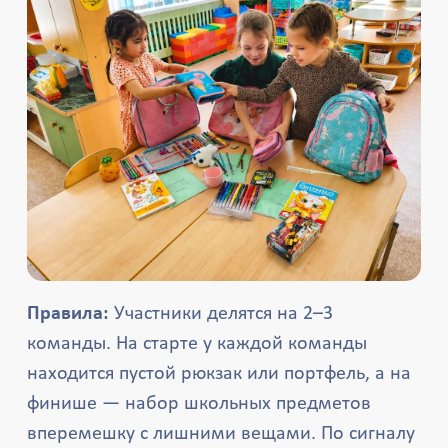
Правила:
Участники делятся на 2–3
команды. На старте у каждой команды
находится пустой рюкзак или портфель, а на
финише — набор школьных предметов
вперемешку с лишними вещами. По сигналу