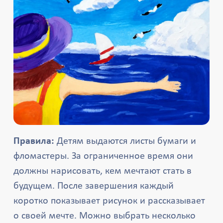
Правила:
Детям выдаются листы бумаги и
фломастеры. За ограниченное время они
должны нарисовать, кем мечтают стать в
будущем. После завершения каждый
коротко показывает рисунок и рассказывает
о своей мечте. Можно выбрать несколько