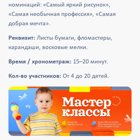
номинаций: «Самый яркий рисунок»,
«Самая необычная профессия», «Самая
добрая мечта».
Реквизит:
Листы бумаги, фломастеры,
карандаши, восковые мелки.
Время / хронометраж:
15–20 минут.
Кол-во участников:
От 4 до 20 детей.