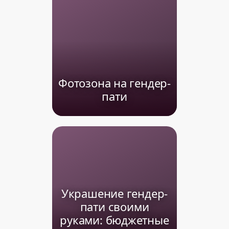
Фотозона на гендер-
пати
Украшение гендер-
пати своими
руками: бюджетные