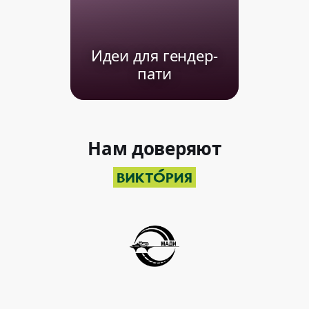
Идеи для гендер-
пати
Нам доверяют