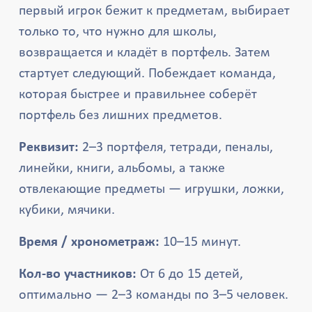
первый игрок бежит к предметам, выбирает
только то, что нужно для школы,
возвращается и кладёт в портфель. Затем
стартует следующий. Побеждает команда,
которая быстрее и правильнее соберёт
портфель без лишних предметов.
Реквизит:
2–3 портфеля, тетради, пеналы,
линейки, книги, альбомы, а также
отвлекающие предметы — игрушки, ложки,
кубики, мячики.
Время / хронометраж:
10–15 минут.
Кол-во участников:
От 6 до 15 детей,
оптимально — 2–3 команды по 3–5 человек.