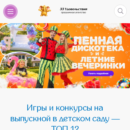
Игры и конкурсы на
выпускной в детском саду —
ТОП 12