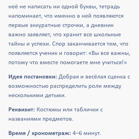
неё не написать ни одной буквы, тетрадь
напоминает, что именно в ней появляются
первые аккуратные строчки, а дневник
важно заявляет, что хранит все школьные
тайны и успехи. Спор заканчивается тем, что
появляется ученик и говорит: «Вы все важны,
потому что вместе помогаете мне учиться!»
Идея постановки:
Добрая и весёлая сценка с
возможностью распределить роли между
несколькими детьми.
Реквизит:
Костюмы или таблички с
названиями предметов.
Время / хронометраж:
4–6 минут.