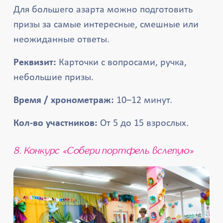
Для большего азарта можно подготовить
призы за самые интересные, смешные или
неожиданные ответы.
Реквизит:
Карточки с вопросами, ручка,
небольшие призы.
Время / хронометраж:
10–12 минут.
Кол-во участников:
От 5 до 15 взрослых.
8. Конкурс «Собери портфель вслепую»