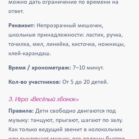
можно дать ограничение по времени на
ответ.
Реквизит:
Непрозрачный мешочек,
школьные принадлежности: ластик, ручка,
точилка, мел, линейка, кисточка, ножницы,
клей-карандаш.
Время / хронометраж:
7–10 минут.
Кол-во участников:
От 5 до 20 детей.
3. Игра «Весёлый звонок»
Правила:
Дети свободно двигаются под
музыку: танцуют, прыгают, шагают по залу.
Как только ведущий звенит в колокольчик