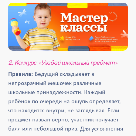
2. Конкурс «Угадай школьный предмет»
Правила:
Ведущий складывает в
непрозрачный мешочек различные
школьные принадлежности. Каждый
ребёнок по очереди на ощупь определяет,
что находится внутри, не заглядывая. Если
предмет назван верно, участник получает
балл или небольшой приз. Для усложнения