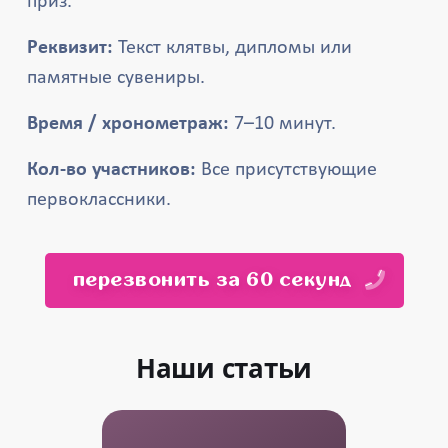
приз.
Реквизит:
Текст клятвы, дипломы или
памятные сувениры.
Время / хронометраж:
7–10 минут.
Кол-во участников:
Все присутствующие
первоклассники.
перезвонить за 60 секунд
Наши статьи