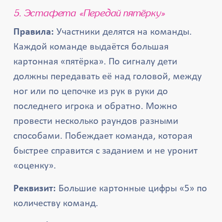
5. Эстафета «Передай пятёрку»
Правила:
Участники делятся на команды.
Каждой команде выдаётся большая
картонная «пятёрка». По сигналу дети
должны передавать её над головой, между
ног или по цепочке из рук в руки до
последнего игрока и обратно. Можно
провести несколько раундов разными
способами. Побеждает команда, которая
быстрее справится с заданием и не уронит
«оценку».
Реквизит:
Большие картонные цифры «5» по
количеству команд.