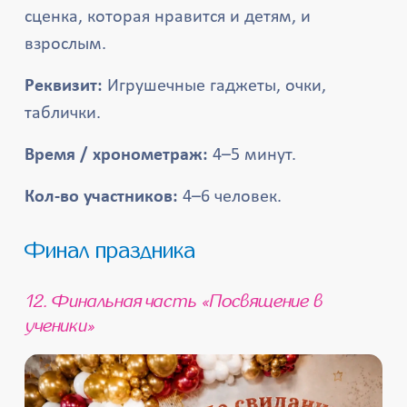
сценка, которая нравится и детям, и
взрослым.
Реквизит:
Игрушечные гаджеты, очки,
таблички.
Время / хронометраж:
4–5 минут.
Кол-во участников:
4–6 человек.
Финал праздника
12. Финальная часть «Посвящение в
ученики»