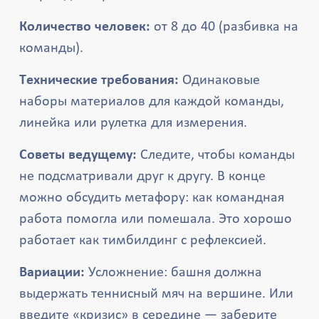
Количество человек:
от 8 до 40 (разбивка на
команды).
Технические требования:
Одинаковые
наборы материалов для каждой команды,
линейка или рулетка для измерения.
Советы ведущему:
Следите, чтобы команды
не подсматривали друг к другу. В конце
можно обсудить метафору: как командная
работа помогла или помешала. Это хорошо
работает как тимбилдинг с рефлексией.
Вариации:
Усложнение: башня должна
выдержать теннисный мяч на вершине. Или
введите «кризис» в середине — заберите