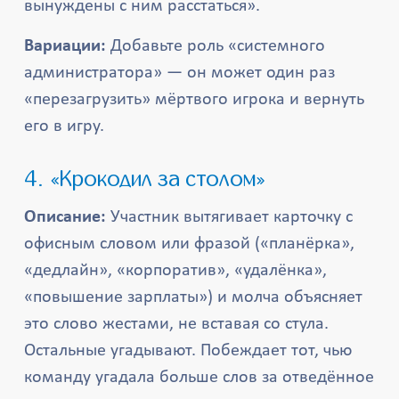
вынуждены с ним расстаться».
Вариации:
Добавьте роль «системного
администратора» — он может один раз
«перезагрузить» мёртвого игрока и вернуть
его в игру.
4. «Крокодил за столом»
Описание:
Участник вытягивает карточку с
офисным словом или фразой («планёрка»,
«дедлайн», «корпоратив», «удалёнка»,
«повышение зарплаты») и молча объясняет
это слово жестами, не вставая со стула.
Остальные угадывают. Побеждает тот, чью
команду угадала больше слов за отведённое