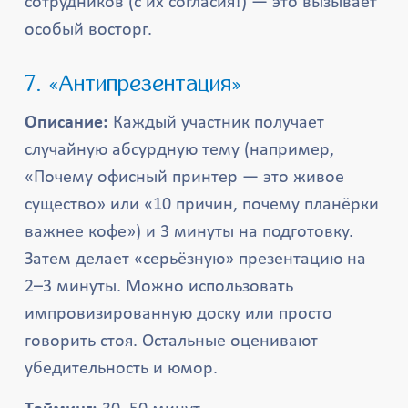
сотрудников (с их согласия!) — это вызывает
особый восторг.
7. «Антипрезентация»
Описание:
Каждый участник получает
случайную абсурдную тему (например,
«Почему офисный принтер — это живое
существо» или «10 причин, почему планёрки
важнее кофе») и 3 минуты на подготовку.
Затем делает «серьёзную» презентацию на
2–3 минуты. Можно использовать
импровизированную доску или просто
говорить стоя. Остальные оценивают
убедительность и юмор.