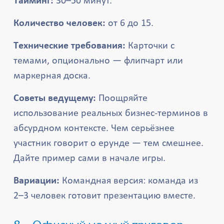
Тайминг:
30–50 минут.
Количество человек:
от 6 до 15.
Технические требования:
Карточки с
темами, опционально — флипчарт или
маркерная доска.
Советы ведущему:
Поощряйте
использование реальных бизнес-терминов в
абсурдном контексте. Чем серьёзнее
участник говорит о ерунде — тем смешнее.
Дайте пример сами в начале игры.
Вариации:
Командная версия: команда из
2–3 человек готовит презентацию вместе.