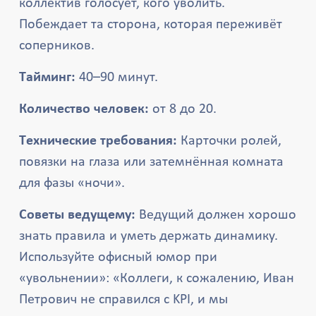
коллектив голосует, кого уволить.
Побеждает та сторона, которая переживёт
соперников.
Тайминг:
40–90 минут.
Количество человек:
от 8 до 20.
Технические требования:
Карточки ролей,
повязки на глаза или затемнённая комната
для фазы «ночи».
Советы ведущему:
Ведущий должен хорошо
знать правила и уметь держать динамику.
Используйте офисный юмор при
«увольнении»: «Коллеги, к сожалению, Иван
Петрович не справился с KPI, и мы