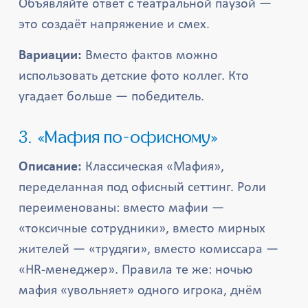
Объявляйте ответ с театральной паузой —
это создаёт напряжение и смех.
Вариации:
Вместо фактов можно
использовать детские фото коллег. Кто
угадает больше — победитель.
3. «Мафия по-офисному»
Описание:
Классическая «Мафия»,
переделанная под офисный сеттинг. Роли
переименованы: вместо мафии —
«токсичные сотрудники», вместо мирных
жителей — «трудяги», вместо комиссара —
«HR-менеджер». Правила те же: ночью
мафия «увольняет» одного игрока, днём