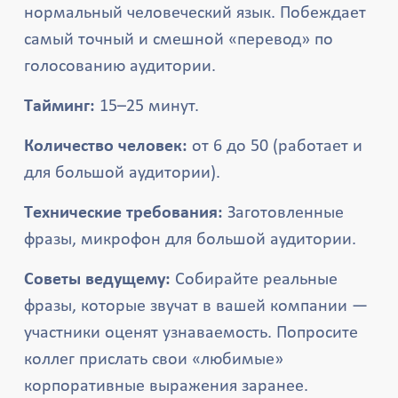
нормальный человеческий язык. Побеждает
самый точный и смешной «перевод» по
голосованию аудитории.
Тайминг:
15–25 минут.
Количество человек:
от 6 до 50 (работает и
для большой аудитории).
Технические требования:
Заготовленные
фразы, микрофон для большой аудитории.
Советы ведущему:
Собирайте реальные
фразы, которые звучат в вашей компании —
участники оценят узнаваемость. Попросите
коллег прислать свои «любимые»
корпоративные выражения заранее.