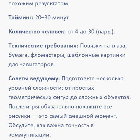
похожим результатом.
Тайминг:
20–30 минут.
Количество человек:
от 4 до 30 (пары).
Технические требования:
Повязки на глаза,
бумага, фломастеры, шаблонные картинки
для навигаторов.
Советы ведущему:
Подготовьте несколько
уровней сложности: от простых
геометрических фигур до сложных объектов.
После игры обязательно покажите все
рисунки — это самый смешной момент.
Обсудите, как важна точность в
коммуникации.