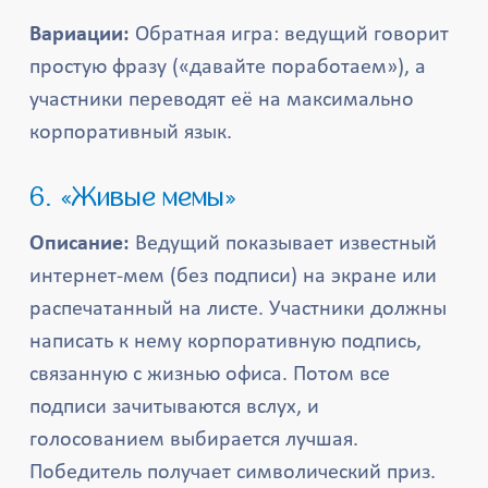
Вариации:
Обратная игра: ведущий говорит
простую фразу («давайте поработаем»), а
участники переводят её на максимально
корпоративный язык.
6. «Живые мемы»
Описание:
Ведущий показывает известный
интернет-мем (без подписи) на экране или
распечатанный на листе. Участники должны
написать к нему корпоративную подпись,
связанную с жизнью офиса. Потом все
подписи зачитываются вслух, и
голосованием выбирается лучшая.
Победитель получает символический приз.