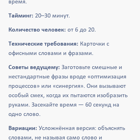
время.
Тайминг:
20–30 минут.
Количество человек:
от 6 до 20.
Технические требования:
Карточки с
офисными словами и фразами.
Советы ведущему:
Заготовьте смешные и
нестандартные фразы вроде «оптимизация
процессов» или «синергия». Они вызывают
особый смех, когда их пытаются изобразить
руками. Засекайте время — 60 секунд на
одно слово.
Вариации:
Усложнённая версия: объяснять
словами, не называя само слово и