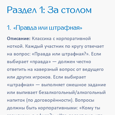
Раздел 1: За столом
1. «Правда или штрафная»
Описание:
Классика с корпоративной
ноткой. Каждый участник по кругу отвечает
на вопрос: «Правда или штрафная?». Если
выбирает «правда» — должен честно
ответить на каверзный вопрос от ведущего
или других игроков. Если выбирает
«штрафная» — выполняет смешное задание
или выпивает безалкогольный/алкогольный
напиток (по договорённости). Вопросы
должны быть корпоративными: «Кому ты