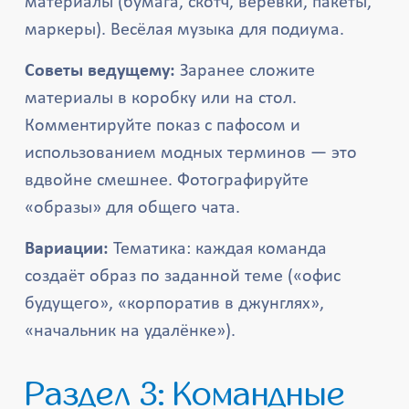
материалы (бумага, скотч, верёвки, пакеты,
маркеры). Весёлая музыка для подиума.
Советы ведущему:
Заранее сложите
материалы в коробку или на стол.
Комментируйте показ с пафосом и
использованием модных терминов — это
вдвойне смешнее. Фотографируйте
«образы» для общего чата.
Вариации:
Тематика: каждая команда
создаёт образ по заданной теме («офис
будущего», «корпоратив в джунглях»,
«начальник на удалёнке»).
Раздел 3: Командные