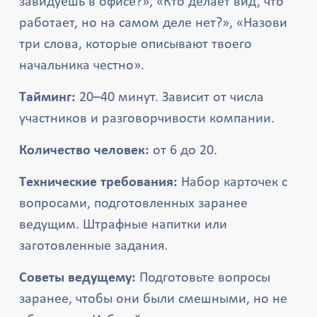
завидуешь в офисе?», «Кто делает вид, что
работает, но на самом деле нет?», «Назови
три слова, которые описывают твоего
начальника честно».
Тайминг:
20–40 минут. Зависит от числа
участников и разговорчивости компании.
Количество человек:
от 6 до 20.
Технические требования:
Набор карточек с
вопросами, подготовленных заранее
ведущим. Штрафные напитки или
заготовленные задания.
Советы ведущему:
Подготовьте вопросы
заранее, чтобы они были смешными, но не