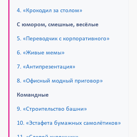
4. «Крокодил за столом»
С юмором, смешные, весёлые
5. «Переводчик с корпоративного»
6. «Живые мемы»
7. «Антипрезентация»
8. «Офисный модный приговор»
Командные
9. «Строительство башни»
10. «Эстафета бумажных самолётиков»