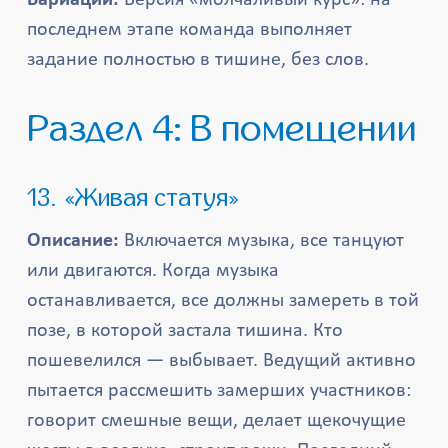
Вариации:
Версия «молчаливый курс»: на
последнем этапе команда выполняет
задание полностью в тишине, без слов.
Раздел 4: В помещении
13. «Живая статуя»
Описание:
Включается музыка, все танцуют
или двигаются. Когда музыка
останавливается, все должны замереть в той
позе, в которой застала тишина. Кто
пошевелился — выбывает. Ведущий активно
пытается рассмешить замерших участников:
говорит смешные вещи, делает щекочущие