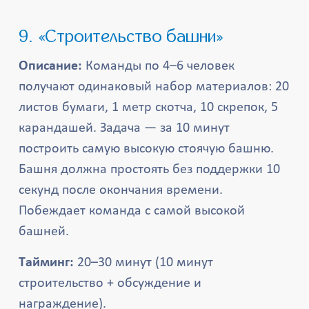
9. «Строительство башни»
Описание:
Команды по 4–6 человек
получают одинаковый набор материалов: 20
листов бумаги, 1 метр скотча, 10 скрепок, 5
карандашей. Задача — за 10 минут
построить самую высокую стоячую башню.
Башня должна простоять без поддержки 10
секунд после окончания времени.
Побеждает команда с самой высокой
башней.
Тайминг:
20–30 минут (10 минут
строительство + обсуждение и
награждение).