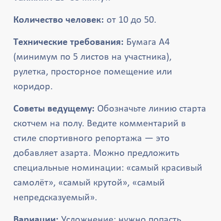
Количество человек:
от 10 до 50.
Технические требования:
Бумага А4
(минимум по 5 листов на участника),
рулетка, просторное помещение или
коридор.
Советы ведущему:
Обозначьте линию старта
скотчем на полу. Ведите комментарий в
стиле спортивного репортажа — это
добавляет азарта. Можно предложить
специальные номинации: «самый красивый
самолёт», «самый крутой», «самый
непредсказуемый».
Вариации:
Усложнение: нужно попасть