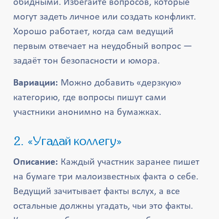
обидными. Избегайте вопросов, которые
могут задеть личное или создать конфликт.
Хорошо работает, когда сам ведущий
первым отвечает на неудобный вопрос —
задаёт тон безопасности и юмора.
Вариации:
Можно добавить «дерзкую»
категорию, где вопросы пишут сами
участники анонимно на бумажках.
2. «Угадай коллегу»
Описание:
Каждый участник заранее пишет
на бумаге три малоизвестных факта о себе.
Ведущий зачитывает факты вслух, а все
остальные должны угадать, чьи это факты.