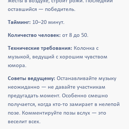
жесты в воздухе, строит рожи. Последний
оставшийся — победитель.
Тайминг:
10–20 минут.
Количество человек:
от 8 до 50.
Технические требования:
Колонка с
музыкой, ведущий с хорошим чувством
юмора.
Советы ведущему:
Останавливайте музыку
неожиданно — не давайте участникам
предугадать момент. Особенно смешно
получается, когда кто-то замирает в нелепой
позе. Комментируйте позы вслух — это
веселит всех.