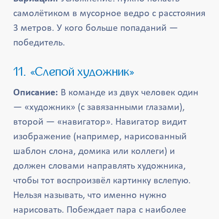
самолётиком в мусорное ведро с расстояния
3 метров. У кого больше попаданий —
победитель.
11. «Слепой художник»
Описание:
В команде из двух человек один
— «художник» (с завязанными глазами),
второй — «навигатор». Навигатор видит
изображение (например, нарисованный
шаблон слона, домика или коллеги) и
должен словами направлять художника,
чтобы тот воспроизвёл картинку вслепую.
Нельзя называть, что именно нужно
нарисовать. Побеждает пара с наиболее