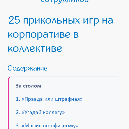
25 прикольных игр на
корпоративе в
коллективе
Содержание
За столом
1. «Правда или штрафная»
2. «Угадай коллегу»
3. «Мафия по-офисному»