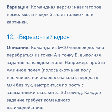
Вариации:
Командная версия: навигаторов
несколько, и каждый знает только часть
картинки.
12. «Верёвочный курс»
Описание:
Команда из 6–10 человек должна
перебраться из точки А в точку Б, выполняя
задания на каждом этапе. Например: пройти
«минное поле» (полоса скотча на полу —
наступишь, начинаешь сначала), передать
мяч без рук, выстроиться по росту с
завязанными глазами за 30 секунд. Каждое
задание требует командного
взаимодействия.