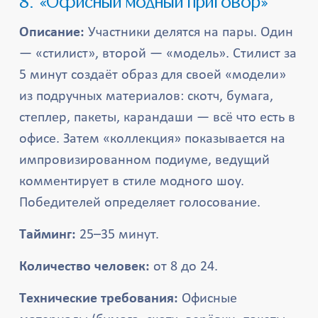
8. «Офисный модный приговор»
Описание:
Участники делятся на пары. Один
— «стилист», второй — «модель». Стилист за
5 минут создаёт образ для своей «модели»
из подручных материалов: скотч, бумага,
степлер, пакеты, карандаши — всё что есть в
офисе. Затем «коллекция» показывается на
импровизированном подиуме, ведущий
комментирует в стиле модного шоу.
Победителей определяет голосование.
Тайминг:
25–35 минут.
Количество человек:
от 8 до 24.
Технические требования:
Офисные