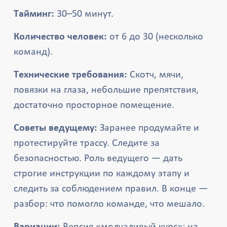
Тайминг:
30–50 минут.
Количество человек:
от 6 до 30 (несколько
команд).
Технические требования:
Скотч, мячи,
повязки на глаза, небольшие препятствия,
достаточно просторное помещение.
Советы ведущему:
Заранее продумайте и
протестируйте трассу. Следите за
безопасностью. Роль ведущего — дать
строгие инструкции по каждому этапу и
следить за соблюдением правил. В конце —
разбор: что помогло команде, что мешало.