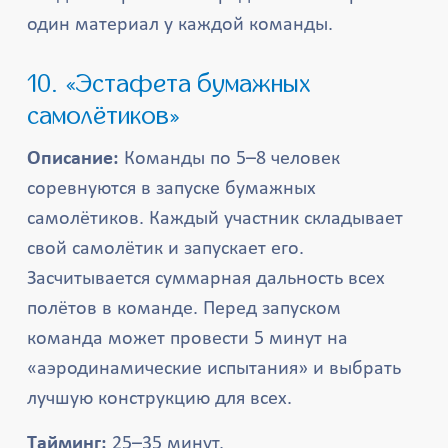
один материал у каждой команды.
10. «Эстафета бумажных
самолётиков»
Описание:
Команды по 5–8 человек
соревнуются в запуске бумажных
самолётиков. Каждый участник складывает
свой самолётик и запускает его.
Засчитывается суммарная дальность всех
полётов в команде. Перед запуском
команда может провести 5 минут на
«аэродинамические испытания» и выбрать
лучшую конструкцию для всех.
Тайминг:
25–35 минут.