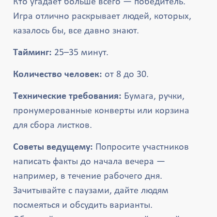
Кто угадает больше всего — победитель.
Игра отлично раскрывает людей, которых,
казалось бы, все давно знают.
Тайминг:
25–35 минут.
Количество человек:
от 8 до 30.
Технические требования:
Бумага, ручки,
пронумерованные конверты или корзина
для сбора листков.
Советы ведущему:
Попросите участников
написать факты до начала вечера —
например, в течение рабочего дня.
Зачитывайте с паузами, дайте людям
посмеяться и обсудить варианты.