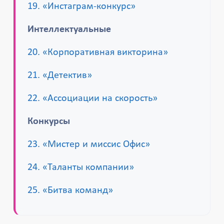
19. «Инстаграм-конкурс»
Интеллектуальные
20. «Корпоративная викторина»
21. «Детектив»
22. «Ассоциации на скорость»
Конкурсы
23. «Мистер и миссис Офис»
24. «Таланты компании»
25. «Битва команд»