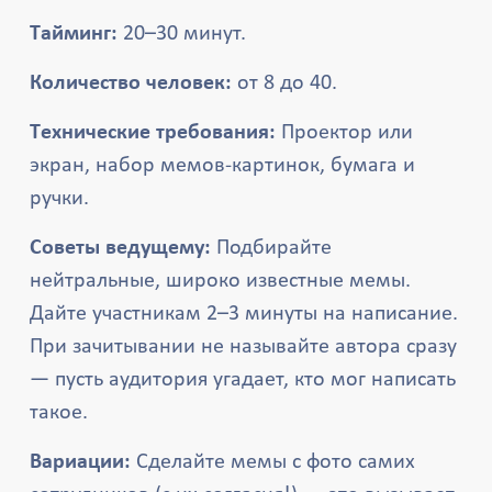
Тайминг:
20–30 минут.
Количество человек:
от 8 до 40.
Технические требования:
Проектор или
экран, набор мемов-картинок, бумага и
ручки.
Советы ведущему:
Подбирайте
нейтральные, широко известные мемы.
Дайте участникам 2–3 минуты на написание.
При зачитывании не называйте автора сразу
— пусть аудитория угадает, кто мог написать
такое.
Вариации:
Сделайте мемы с фото самих