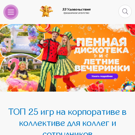
ТОП 25 игр на корпоративе в
коллективе для коллег и
сотрудников