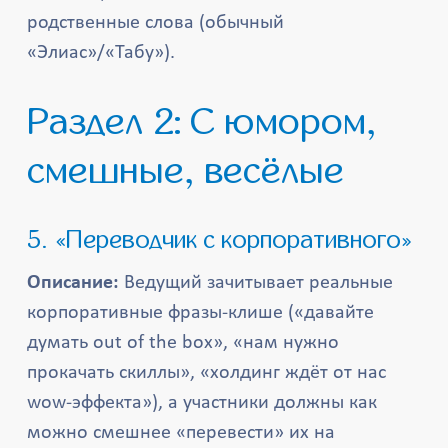
родственные слова (обычный
«Элиас»/«Табу»).
Раздел 2: С юмором,
смешные, весёлые
5. «Переводчик с корпоративного»
Описание:
Ведущий зачитывает реальные
корпоративные фразы-клише («давайте
думать out of the box», «нам нужно
прокачать скиллы», «холдинг ждёт от нас
wow-эффекта»), а участники должны как
можно смешнее «перевести» их на