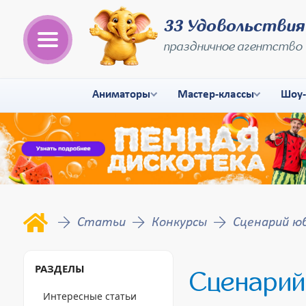
33 Удовольствия
праздничное агентство
Аниматоры
Мастер-классы
Шоу
Статьи
Конкурсы
Сценарий ю
РАЗДЕЛЫ
Сценарий
Интересные статьи