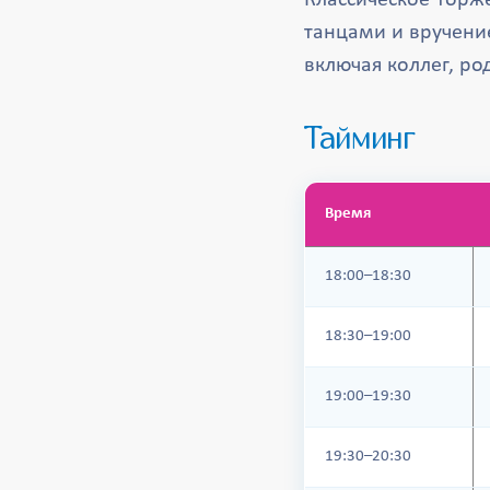
Классическое торж
танцами и вручени
включая коллег, ро
Тайминг
Время
18:00–18:30
18:30–19:00
19:00–19:30
19:30–20:30