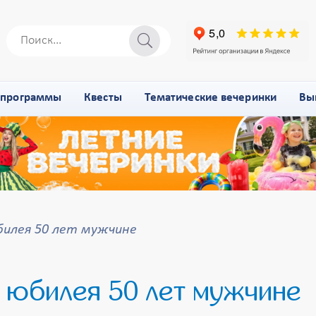
-программы
Квесты
Тематические вечеринки
Вы
билея 50 лет мужчине
 юбилея 50 лет мужчине