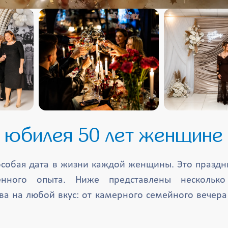
 юбилея 50 лет женщине
собая дата в жизни каждой женщины. Это праздн
нного опыта. Ниже представлены несколько
ва на любой вкус: от камерного семейного вечер