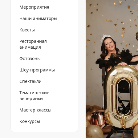
Мероприятия
Наши аниматоры
Квесты
Ресторанная
анимация
Фотозоны
Шоу-программы
Спектакли
Тематические
вечеринки
Мастер классы
Конкурсы