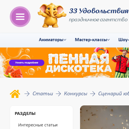
33 Удовольствия
праздничное агентство
Аниматоры
Мастер-классы
Шоу
Статьи
Конкурсы
Сценарий ю
РАЗДЕЛЫ
Интересные статьи