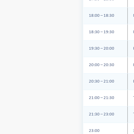
18:00 – 18:30
18:30 – 19:30
19:30 – 20:00
20:00 – 20:30
20:30 – 21:00
21:00 – 21:30
21:30 – 23:00
23:00