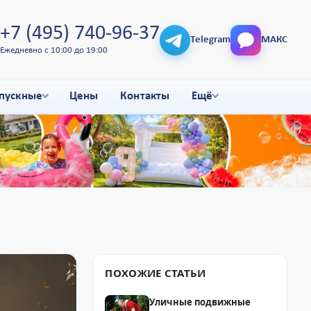
+7 (495) 740-96-37
Telegram
МАКС
Ежедневно с 10:00 до 19:00
пускные
Цены
Контакты
Ещё
ПОХОЖИЕ СТАТЬИ
Уличные подвижные