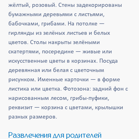
жёлтый, розовый. Стены задекорированы
бумажными деревьями с листьями,
бабочками, грибами. На потолке —
гирлянды из зелёных листьев и белых
цветов. Столы накрыты зелёными
скатертями, посередине — живые или
искусственные цветы в корзинах. Посуда
деревянная или белая с цветочным
рисунком. Именные карточки — в форме
листика или цветка. Фотозона: задний фон с
нарисованным лесом, грибы-пуфики,
реквизит — корзина с цветами, крылышки
разных размеров.
Развлечения для родителей