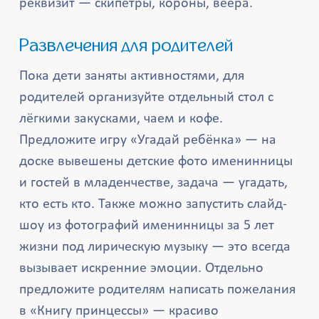
реквизит — скипетры, короны, веера.
Развлечения для родителей
Пока дети заняты активностями, для
родителей организуйте отдельный стол с
лёгкими закусками, чаем и кофе.
Предложите игру «Угадай ребёнка» — на
доске вывешены детские фото именинницы
и гостей в младенчестве, задача — угадать,
кто есть кто. Также можно запустить слайд-
шоу из фотографий именинницы за 5 лет
жизни под лирическую музыку — это всегда
вызывает искренние эмоции. Отдельно
предложите родителям написать пожелания
в «Книгу принцессы» — красиво