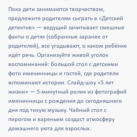
Пока дети занимаются творчеством,
предложите родителям сыграть в «Детский
детектив» — ведущий зачитывает смешные
факты о детях (собранные заранее от
родителей), все угадывают, о каком ребёнке
идёт речь. Организуйте живой уголок
воспоминаний: большой стол с детскими
фото именинницы и гостей, где родители
вспоминают истории. Слайд-шоу «5 лет
жизни» — 5-минутный ролик из фотографий
именинницы с рождения до сегодняшнего
дня под тихую музыку. Чайный стол с
пирогом и вареньем создаст атмосферу
домашнего уюта для взрослых.