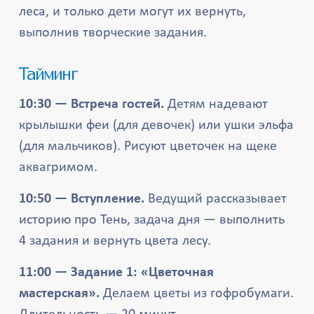
леса, и только дети могут их вернуть,
выполнив творческие задания.
Тайминг
10:30 — Встреча гостей.
Детям надевают
крылышки феи (для девочек) или ушки эльфа
(для мальчиков). Рисуют цветочек на щеке
аквагримом.
10:50 — Вступление.
Ведущий рассказывает
историю про Тень, задача дня — выполнить
4 задания и вернуть цвета лесу.
11:00 — Задание 1: «Цветочная
мастерская».
Делаем цветы из гофробумаги.