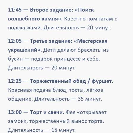
11:45 — Второе задание: «Поиск
волшебного камня».
Квест по комнатам с
подсказками. Длительность — 20 минут.
12:05 — Третье задание: «Мастерская
украшений».
Дети делают браслеты из
бусин — подарок принцессе и себе.
Длительность — 20 минут.
12:25 — Торжественный обед / фуршет.
Красивая подача блюд, тосты, лёгкое
общение. Длительность — 35 минут.
13:00 — Торт и свечи.
Фея «открывает
замок», торжественный вынос торта.
Длительность — 15 минут.