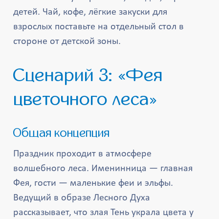
детей. Чай, кофе, лёгкие закуски для
взрослых поставьте на отдельный стол в
стороне от детской зоны.
Сценарий 3: «Фея
цветочного леса»
Общая концепция
Праздник проходит в атмосфере
волшебного леса. Именинница — главная
Фея, гости — маленькие феи и эльфы.
Ведущий в образе Лесного Духа
рассказывает, что злая Тень украла цвета у