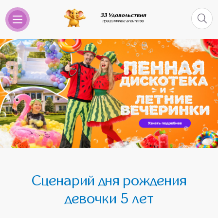
Сценарий дня рождения
девочки 5 лет