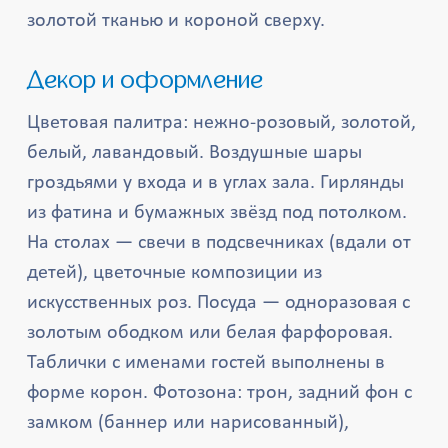
золотой тканью и короной сверху.
Декор и оформление
Цветовая палитра: нежно-розовый, золотой,
белый, лавандовый. Воздушные шары
гроздьями у входа и в углах зала. Гирлянды
из фатина и бумажных звёзд под потолком.
На столах — свечи в подсвечниках (вдали от
детей), цветочные композиции из
искусственных роз. Посуда — одноразовая с
золотым ободком или белая фарфоровая.
Таблички с именами гостей выполнены в
форме корон. Фотозона: трон, задний фон с
замком (баннер или нарисованный),