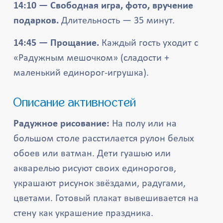
14:10 — Свободная игра, фото, вручение
подарков.
Длительность — 35 минут.
14:45 — Прощание.
Каждый гость уходит с
«Радужным мешочком» (сладости +
маленький единорог-игрушка).
Описание активностей
Радужное рисование:
На полу или на
большом столе расстилается рулон белых
обоев или ватман. Дети гуашью или
акварелью рисуют своих единорогов,
украшают рисунок звёздами, радугами,
цветами. Готовый плакат вывешивается на
стену как украшение праздника.