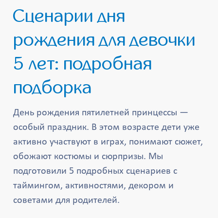
Сценарии дня
рождения для девочки
5 лет: подробная
подборка
День рождения пятилетней принцессы —
особый праздник. В этом возрасте дети уже
активно участвуют в играх, понимают сюжет,
обожают костюмы и сюрпризы. Мы
подготовили 5 подробных сценариев с
таймингом, активностями, декором и
советами для родителей.