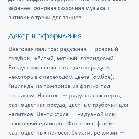
заранее: фоновая сказочная музыка +
активные треки для танцев.
Декор и оформление
Цветовая палитра: радужная — розовый,
голубой, жёлтый, мятный, лавандовый.
Воздушные шары всех цветов радуги,
некоторые с переходом цвета (омбре).
Гирлянды из помпонов из фатина под
потолком. На столе — радужная скатерть,
разноцветная посуда, цветные трубочки для
напитков. Центр стола — надувной или
плюшевый единорог. Фотозона: фон из
разноцветных полосок бумаги, реквизит —