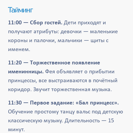
Тайминг
11:00 — Сбор гостей.
Дети приходят и
получают атрибуты: девочки — маленькие
короны и палочки, мальчики — щиты с
именем.
11:20 — Торжественное появление
именинницы.
Фея объявляет о прибытии
принцессы, все выстраиваются в почётный
коридор. Звучит торжественная музыка.
11:30 — Первое задание: «Бал принцесс».
Обучение простому танцу вальс под детскую
классическую музыку. Длительность — 15
минут.