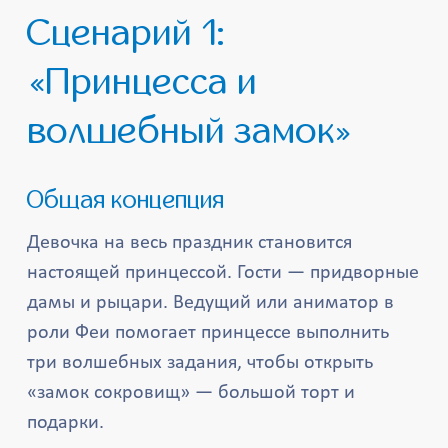
Сценарий 1:
«Принцесса и
волшебный замок»
Общая концепция
Девочка на весь праздник становится
настоящей принцессой. Гости — придворные
дамы и рыцари. Ведущий или аниматор в
роли Феи помогает принцессе выполнить
три волшебных задания, чтобы открыть
«замок сокровищ» — большой торт и
подарки.