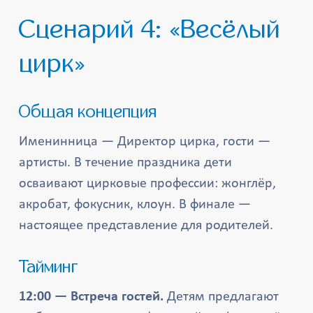
Сценарий 4: «Весёлый
цирк»
Общая концепция
Именинница — Директор цирка, гости —
артисты. В течение праздника дети
осваивают цирковые профессии: жонглёр,
акробат, фокусник, клоун. В финале —
настоящее представление для родителей.
Тайминг
12:00 — Встреча гостей.
Детям предлагают