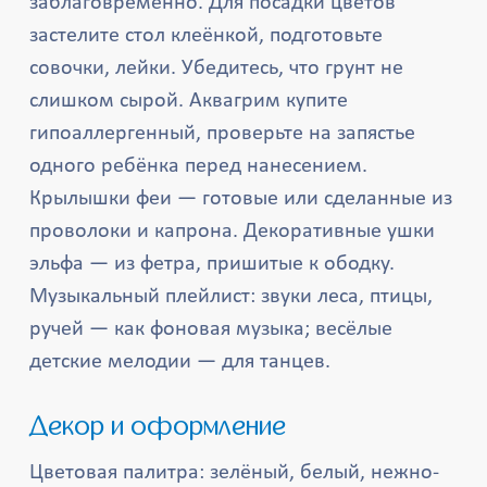
заблаговременно. Для посадки цветов
застелите стол клеёнкой, подготовьте
совочки, лейки. Убедитесь, что грунт не
слишком сырой. Аквагрим купите
гипоаллергенный, проверьте на запястье
одного ребёнка перед нанесением.
Крылышки феи — готовые или сделанные из
проволоки и капрона. Декоративные ушки
эльфа — из фетра, пришитые к ободку.
Музыкальный плейлист: звуки леса, птицы,
ручей — как фоновая музыка; весёлые
детские мелодии — для танцев.
Декор и оформление
Цветовая палитра: зелёный, белый, нежно-