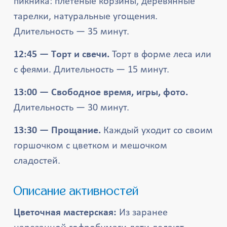
пикника: плетёные корзины, деревянные
тарелки, натуральные угощения.
Длительность — 35 минут.
12:45 — Торт и свечи.
Торт в форме леса или
с феями. Длительность — 15 минут.
13:00 — Свободное время, игры, фото.
Длительность — 30 минут.
13:30 — Прощание.
Каждый уходит со своим
горшочком с цветком и мешочком
сладостей.
Описание активностей
Цветочная мастерская:
Из заранее