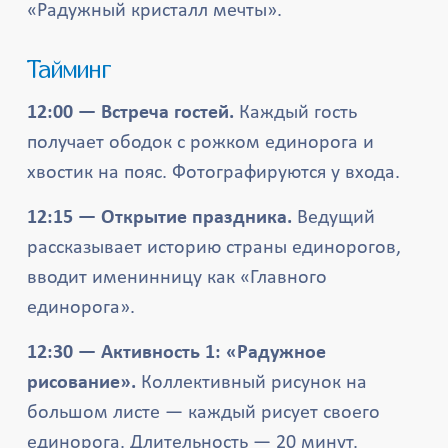
«Радужный кристалл мечты».
Тайминг
12:00 — Встреча гостей.
Каждый гость
получает ободок с рожком единорога и
хвостик на пояс. Фотографируются у входа.
12:15 — Открытие праздника.
Ведущий
рассказывает историю страны единорогов,
вводит именинницу как «Главного
единорога».
12:30 — Активность 1: «Радужное
рисование».
Коллективный рисунок на
большом листе — каждый рисует своего
единорога. Длительность — 20 минут.