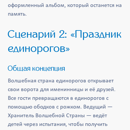
оформленный альбом, который останется на
память.
Сценарий 2: «Праздник
единорогов»
Общая концепция
Волшебная страна единорогов открывает
свои ворота для именинницы и её друзей.
Все гости превращаются в единорогов с
помощью ободков с рожком. Ведущий —
Хранитель Волшебной Страны — ведёт
детей через испытания, чтобы получить