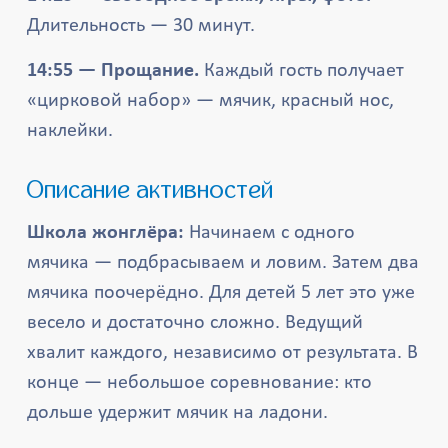
Длительность — 30 минут.
14:55 — Прощание.
Каждый гость получает
«цирковой набор» — мячик, красный нос,
наклейки.
Описание активностей
Школа жонглёра:
Начинаем с одного
мячика — подбрасываем и ловим. Затем два
мячика поочерёдно. Для детей 5 лет это уже
весело и достаточно сложно. Ведущий
хвалит каждого, независимо от результата. В
конце — небольшое соревнование: кто
дольше удержит мячик на ладони.