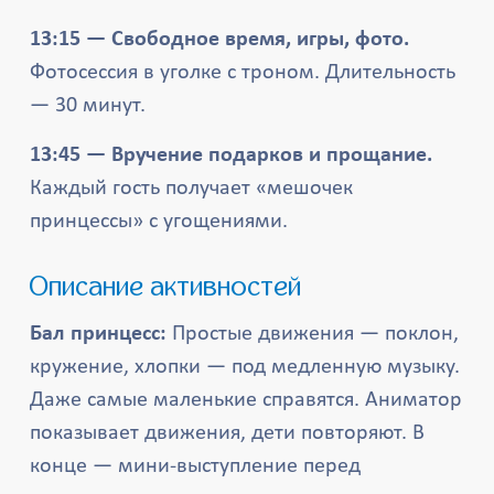
13:15 — Свободное время, игры, фото.
Фотосессия в уголке с троном. Длительность
— 30 минут.
13:45 — Вручение подарков и прощание.
Каждый гость получает «мешочек
принцессы» с угощениями.
Описание активностей
Бал принцесс:
Простые движения — поклон,
кружение, хлопки — под медленную музыку.
Даже самые маленькие справятся. Аниматор
показывает движения, дети повторяют. В
конце — мини-выступление перед