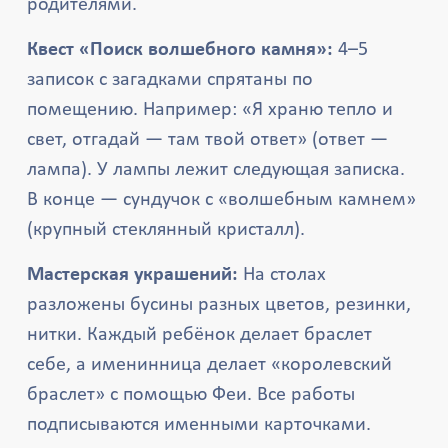
родителями.
Квест «Поиск волшебного камня»:
4–5
записок с загадками спрятаны по
помещению. Например: «Я храню тепло и
свет, отгадай — там твой ответ» (ответ —
лампа). У лампы лежит следующая записка.
В конце — сундучок с «волшебным камнем»
(крупный стеклянный кристалл).
Мастерская украшений:
На столах
разложены бусины разных цветов, резинки,
нитки. Каждый ребёнок делает браслет
себе, а именинница делает «королевский
браслет» с помощью Феи. Все работы
подписываются именными карточками.