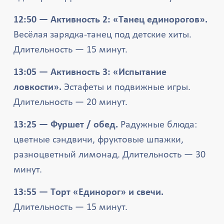
12:50 — Активность 2: «Танец единорогов».
Весёлая зарядка-танец под детские хиты.
Длительность — 15 минут.
13:05 — Активность 3: «Испытание
ловкости».
Эстафеты и подвижные игры.
Длительность — 20 минут.
13:25 — Фуршет / обед.
Радужные блюда:
цветные сэндвичи, фруктовые шпажки,
разноцветный лимонад. Длительность — 30
минут.
13:55 — Торт «Единорог» и свечи.
Длительность — 15 минут.