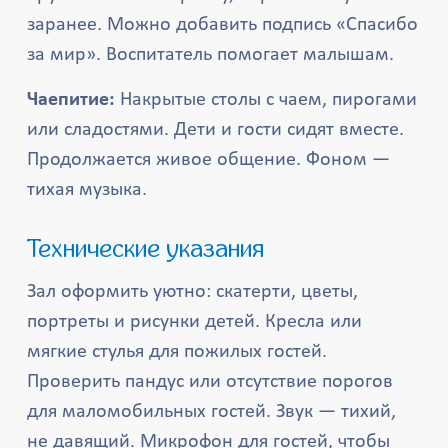
заранее. Можно добавить подпись «Спасибо
за мир». Воспитатель помогает малышам.
Чаепитие:
Накрытые столы с чаем, пирогами
или сладостями. Дети и гости сидят вместе.
Продолжается живое общение. Фоном —
тихая музыка.
Технические указания
Зал оформить уютно: скатерти, цветы,
портреты и рисунки детей. Кресла или
мягкие стулья для пожилых гостей.
Проверить пандус или отсутствие порогов
для маломобильных гостей. Звук — тихий,
не давящий. Микрофон для гостей, чтобы