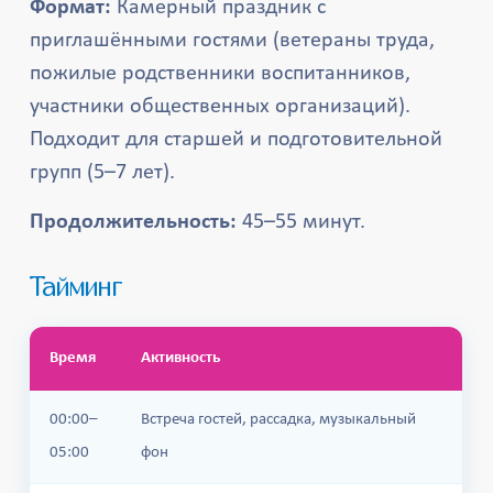
Формат:
Камерный праздник с
приглашёнными гостями (ветераны труда,
пожилые родственники воспитанников,
участники общественных организаций).
Подходит для старшей и подготовительной
групп (5–7 лет).
Продолжительность:
45–55 минут.
Тайминг
Время
Активность
00:00–
Встреча гостей, рассадка, музыкальный
05:00
фон