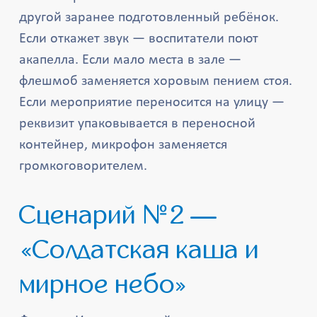
другой заранее подготовленный ребёнок.
Если откажет звук — воспитатели поют
акапелла. Если мало места в зале —
флешмоб заменяется хоровым пением стоя.
Если мероприятие переносится на улицу —
реквизит упаковывается в переносной
контейнер, микрофон заменяется
громкоговорителем.
Сценарий №2 —
«Солдатская каша и
мирное небо»