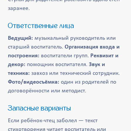
заранее.
Ответственные лица
Ведущий:
музыкальный руководитель или
старший воспитатель.
Организация входа и
построения:
воспитатели групп.
Реквизит и
декор:
помощник воспитателя.
Звук и
техника:
завхоз или технический сотрудник.
Фото/видеосъёмка:
один из родителей по
договорённости или методист.
Запасные варианты
Если ребёнок-чтец заболел — текст
стихотворения читает воспитатель или