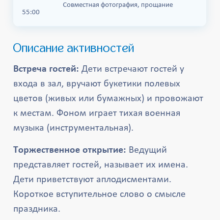
Совместная фотография, прощание
55:00
Описание активностей
Встреча гостей:
Дети встречают гостей у
входа в зал, вручают букетики полевых
цветов (живых или бумажных) и провожают
к местам. Фоном играет тихая военная
музыка (инструментальная).
Торжественное открытие:
Ведущий
представляет гостей, называет их имена.
Дети приветствуют аплодисментами.
Короткое вступительное слово о смысле
праздника.