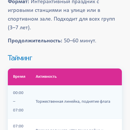
Формат:
Интерактивный праздник с
игровыми станциями на улице или в
спортивном зале. Подходит для всех групп
(3–7 лет).
Продолжительность:
50–60 минут.
Тайминг
Время
Активность
00:00
–
Торжественная линейка, поднятие флага
07:00
07:00