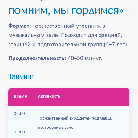
помним, мы гордимся»
Формат:
Торжественный утренник в
музыкальном зале. Подходит для средней,
старшей и подготовительной групп (4–7 лет).
Продолжительность:
40–50 минут.
Тайминг
Время
Активность
00:00
Торжественный вход детей под марш,
–
построение в зале
05:00