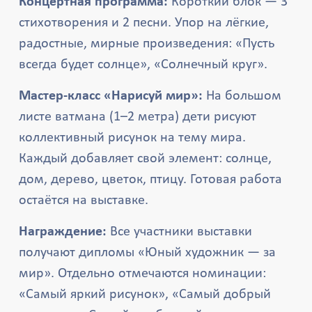
Концертная программа:
Короткий блок — 3
стихотворения и 2 песни. Упор на лёгкие,
радостные, мирные произведения: «Пусть
всегда будет солнце», «Солнечный круг».
Мастер-класс «Нарисуй мир»:
На большом
листе ватмана (1–2 метра) дети рисуют
коллективный рисунок на тему мира.
Каждый добавляет свой элемент: солнце,
дом, дерево, цветок, птицу. Готовая работа
остаётся на выставке.
Награждение:
Все участники выставки
получают дипломы «Юный художник — за
мир». Отдельно отмечаются номинации:
«Самый яркий рисунок», «Самый добрый