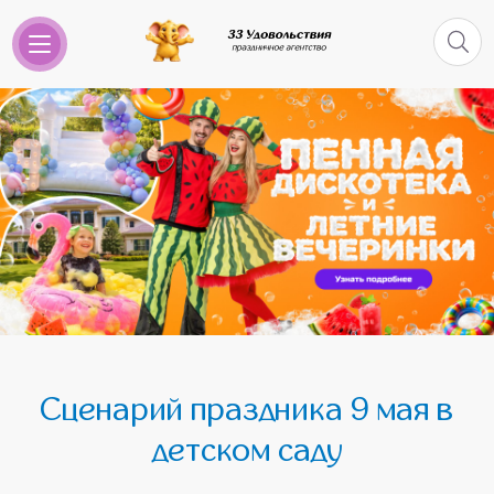
Сценарий праздника 9 мая в
детском саду