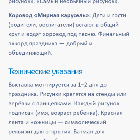
рисунок», «Самый необычный рисунок».
Хоровод «Мирная карусель»:
Дети и гости
(родители, воспитатели) встают в общий
круг и водят хоровод под песню. Финальный
аккорд праздника — добрый и
объединяющий.
Технические указания
Выставка монтируется за 1–2 дня до
праздника. Рисунки крепятся на стенды или
верёвки с прищепками. Каждый рисунок
подписан (имя, возраст ребёнка). Красная
лента и ножницы — символический
реквизит для открытия. Ватман для