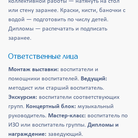
коллективной работы — натянуть на стол
или стену заранее. Краски, кисти, баночки с
водой — подготовить по числу детей.
Дипломы — распечатать и подписать
заранее.
Ответственные лица
Монтаж выставки:
воспитатели и
помощники воспитателей.
Ведущий:
методист или старший воспитатель.
Экскурсия:
воспитатели соответствующих
групп.
Концертный блок:
музыкальный
руководитель.
Мастер-класс:
воспитатель по
ИЗО или воспитатель группы.
Дипломы и
награждение:
заведующий.