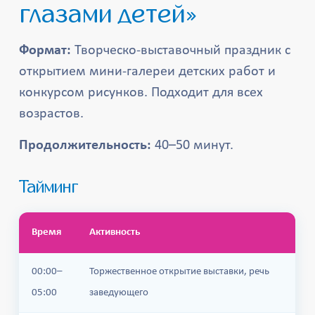
глазами детей»
Формат:
Творческо-выставочный праздник с
открытием мини-галереи детских работ и
конкурсом рисунков. Подходит для всех
возрастов.
Продолжительность:
40–50 минут.
Тайминг
Время
Активность
00:00–
Торжественное открытие выставки, речь
05:00
заведующего