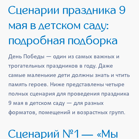
Сценарии праздника 9
мая в детском саду:
подробная подборка
День Победы — один из самых важных и
трогательных праздников в году. Даже
самые маленькие дети должны знать и чтить
память героев. Ниже представлены четыре
полных сценария для проведения праздника
9 мая в детском саду — для разных
форматов, помещений и возрастных групп.
Сценарий №1 — «Мы