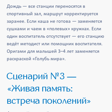
Дождь — все станции переносятся в
спортивный зал, маршрут корректируется
заранее. Если каша не готова — заменяется
сушками и чаем в «полевых» кружках. Если
один воспитатель отсутствует — его станцию
ведёт методист или помощник воспитателя.
Оригами для малышей 3–4 лет заменяется
раскраской «Голубь мира».
Сценарий №3 —
«Живая память:
встреча поколений»