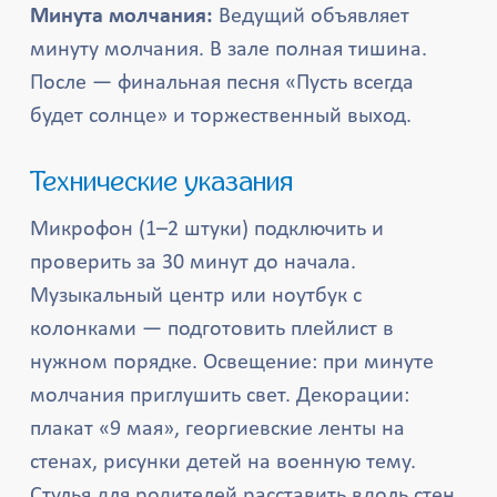
Минута молчания:
Ведущий объявляет
минуту молчания. В зале полная тишина.
После — финальная песня «Пусть всегда
будет солнце» и торжественный выход.
Технические указания
Микрофон (1–2 штуки) подключить и
проверить за 30 минут до начала.
Музыкальный центр или ноутбук с
колонками — подготовить плейлист в
нужном порядке. Освещение: при минуте
молчания приглушить свет. Декорации:
плакат «9 мая», георгиевские ленты на
стенах, рисунки детей на военную тему.
Стулья для родителей расставить вдоль стен