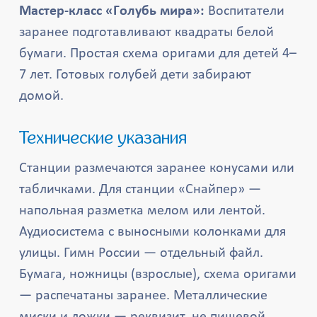
Мастер-класс «Голубь мира»:
Воспитатели
заранее подготавливают квадраты белой
бумаги. Простая схема оригами для детей 4–
7 лет. Готовых голубей дети забирают
домой.
Технические указания
Станции размечаются заранее конусами или
табличками. Для станции «Снайпер» —
напольная разметка мелом или лентой.
Аудиосистема с выносными колонками для
улицы. Гимн России — отдельный файл.
Бумага, ножницы (взрослые), схема оригами
— распечатаны заранее. Металлические