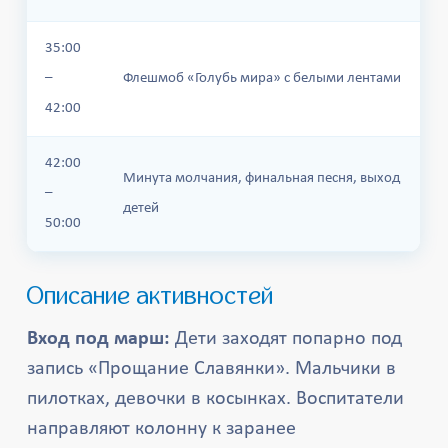
35:00
–
Флешмоб «Голубь мира» с белыми лентами
42:00
42:00
Минута молчания, финальная песня, выход
–
детей
50:00
Описание активностей
Вход под марш:
Дети заходят попарно под
запись «Прощание Славянки». Мальчики в
пилотках, девочки в косынках. Воспитатели
направляют колонну к заранее