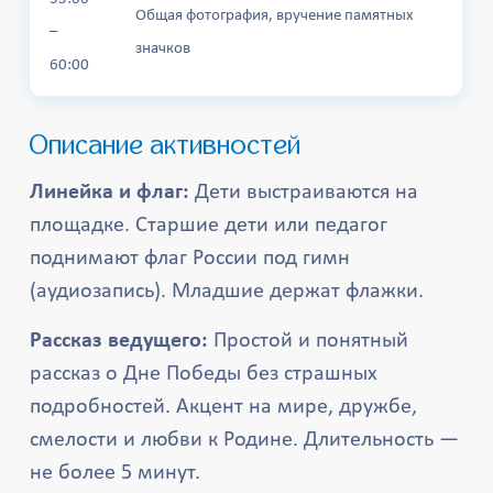
Общая фотография, вручение памятных
–
значков
60:00
Описание активностей
Линейка и флаг:
Дети выстраиваются на
площадке. Старшие дети или педагог
поднимают флаг России под гимн
(аудиозапись). Младшие держат флажки.
Рассказ ведущего:
Простой и понятный
рассказ о Дне Победы без страшных
подробностей. Акцент на мире, дружбе,
смелости и любви к Родине. Длительность —
не более 5 минут.