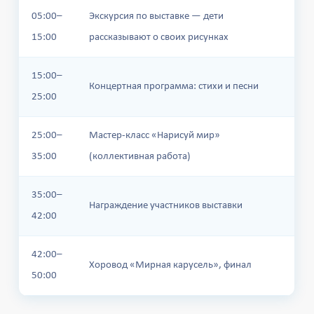
05:00–
Экскурсия по выставке — дети
15:00
рассказывают о своих рисунках
15:00–
Концертная программа: стихи и песни
25:00
25:00–
Мастер-класс «Нарисуй мир»
35:00
(коллективная работа)
35:00–
Награждение участников выставки
42:00
42:00–
Хоровод «Мирная карусель», финал
50:00