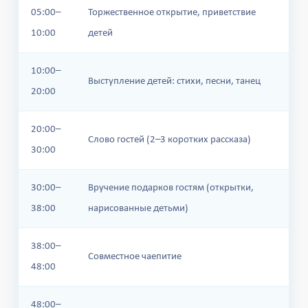
05:00–
Торжественное открытие, приветствие
10:00
детей
10:00–
Выступление детей: стихи, песни, танец
20:00
20:00–
Слово гостей (2–3 коротких рассказа)
30:00
30:00–
Вручение подарков гостям (открытки,
38:00
нарисованные детьми)
38:00–
Совместное чаепитие
48:00
48:00–