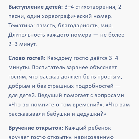
Выступление детей:
3–4 стихотворения, 2
песни, один хореографический номер.
Тематика: память, благодарность, мир.
Длительность каждого номера — не более
2–3 минут.
Слово гостей:
Каждому гостю даётся 3–4
минуты. Воспитатель заранее объясняет
гостям, что рассказ должен быть простым,
добрым и без страшных подробностей —
для детей. Ведущий помогает с вопросами:
«Что вы помните о том времени?», «Что вам
рассказывали бабушки и дедушки?»
Вручение открыток:
Каждый ребёнок
вручает гостю открытку, нарисованную