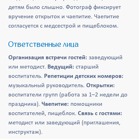
детям было слышно. Фотограф фиксирует
вручение открыток и чаепитие. Чаепитие
согласуется с медсестрой и пищеблоком.
Ответственные лица
Организация встречи гостей:
заведующий
или методист.
Ведущий:
старший
воспитатель.
Репетиции детских номеров:
музыкальный руководитель.
Открытки:
воспитатели групп (работа за 1–2 недели до
праздника).
Чаепитие:
помощники
воспитателей, пищеблок.
Связь с гостями:
методист или заведующий (приглашения,
инструктаж).