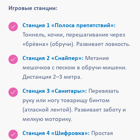
Игровые станции:
Станция 1 «Полоса препятствий»:
Тоннель, кочки, перешагивание через
«брёвна» (обручи). Развивает ловкость.
Станция 2 «Снайпер»:
Метание
мешочков с песком в обручи-мишени.
Дистанция 2–3 метра.
Станция 3 «Санитары»:
Перевязать
руку или ногу товарищу бинтом
(атласной лентой). Развивает заботу и
мелкую моторику.
Станция 4 «Шифровка»:
Простая