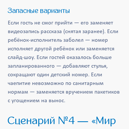
Запасные варианты
Если гость не смог прийти — его заменяет
видеозапись рассказа (снятая заранее). Если
ребёнок-исполнитель заболел — номер
исполняет другой ребёнок или заменяется
слайд-шоу. Если гостей оказалось больше
запланированного — добавляют стулья,
сокращают один детский номер. Если
чаепитие невозможно по санитарным
нормам — заменяется вручением пакетиков
с угощением на вынос.
Сценарий №4 — «Мир