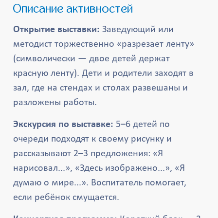
Описание активностей
Открытие выставки:
Заведующий или
методист торжественно «разрезает ленту»
(символически — двое детей держат
красную ленту). Дети и родители заходят в
зал, где на стендах и столах развешаны и
разложены работы.
Экскурсия по выставке:
5–6 детей по
очереди подходят к своему рисунку и
рассказывают 2–3 предложения: «Я
нарисовал...», «Здесь изображено...», «Я
думаю о мире...». Воспитатель помогает,
если ребёнок смущается.