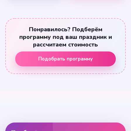
Понравилось? Подберём
программу под ваш праздник и
рассчитаем стоимость
Подобрать программу