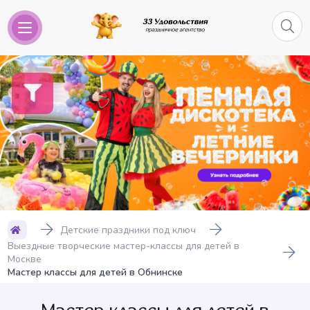
Детские праздники под ключ
Выездные творческие мастер-классы для детей в
Москве
Мастер классы для детей в Обнинске