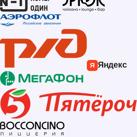
Яндекс
Я