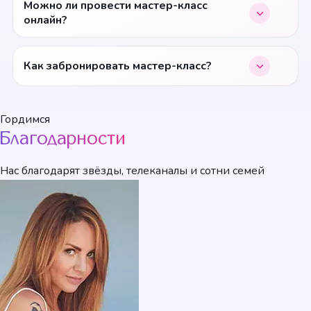
Можно ли провести мастер-класс
онлайн?
Как забронировать мастер-класс?
Гордимся
Благодарности
Нас благодарят звёзды, телеканалы и сотни семей