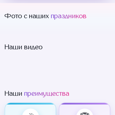
Фото с наших
праздников
Наши видео
Наши
преимущества