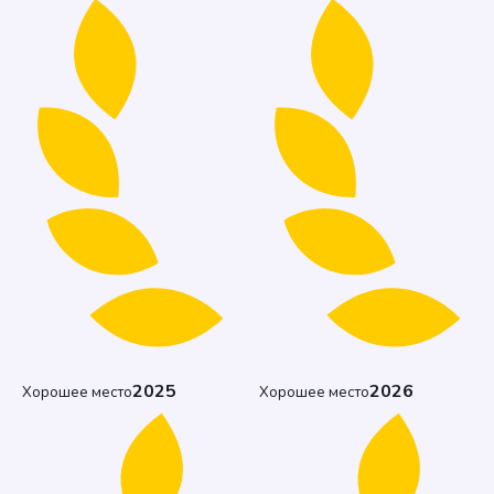
2025
2026
Хорошее место
Хорошее место