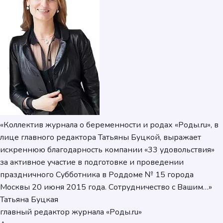
«Коллектив журнала о беременности и родах «Роды.ru», в
лице главного редактора Татьяны Буцкой, выражает
искреннюю благодарность компании «33 удовольствия»
за активное участие в подготовке и проведении
праздничного Субботника в Роддоме № 15 города
Москвы 20 июня 2015 года. Сотрудничество с Вашим…»
Татьяна Буцкая
главный редактор журнала «Роды.ru»