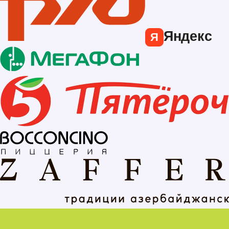
Яндекс
Я