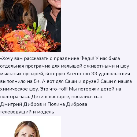
«Хочу вам рассказать о празднике Феди! У нас была
отдельная программа для малышей с животными и шоу
мыльных пузырей, которую Агентство 33 удовольствия
выполнило на 5+. А вот для Саши и друзей Саши я нашла
химическое шоу. Это что-то!!!! Мы потеряли детей на
полтора часа. Дети в восторге, носились и…»
Дмитрий Дибров и Полина Диброва
телеведущий и модель