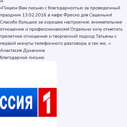
А
«Пишем Вам письмо с благодарностью за проведенный
праздник 13.02.2016 в кафе Фреско для Сашеньки!
Спасибо большое за хорошее настроение, внимательное
отношение и профессионализм! Отдельно хочу отметить
трепетное отношение и творческий подход Татьяны с
первой минуты телефонного разговора, а так же…»
Анастасия Духанина
благодарное письмо