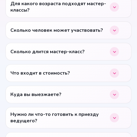
Для какого возраста подходят мастер-
классы?
Сколько человек может участвовать?
Сколько длится мастер-класс?
Что входит в стоимость?
Куда вы выезжаете?
Нужно ли что-то готовить к приезду
ведущего?