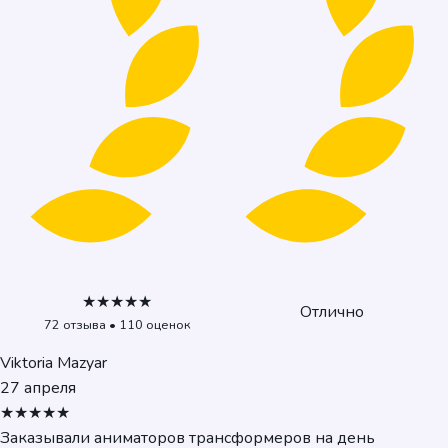
★★★★★
Отлично
72 отзыва • 110 оценок
Viktoria Mazyar
27 апреля
★★★★★
Заказывали аниматоров трансформеров на день