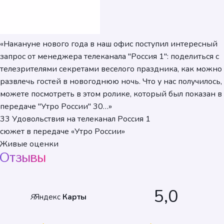
«Накануне нового года в наш офис поступил интересный
запрос от менеджера телеканала "Россия 1": поделиться с
телезрителями секретами веселого праздника, как можно
развлечь гостей в новогоднюю ночь. Что у нас получилось,
можете посмотреть в этом ролике, который был показан в
передаче "Утро России" 30…»
33 Удовольствия на телеканал Россия 1
сюжет в передаче «Утро России»
Живые оценки
Отзывы
5,0
Я
Яндекс
Карты