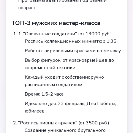
Программы адаптированы под разный
возраст
ТОП-3 мужских мастер-класса
1. "Оловянные солдатики" (от 13000 руб.)
Роспись коллекционных миниатюр 1:35
Работа с акриловыми красками по металлу
Выбор фигурок: от красноармейцев до
современной техники
Каждый уходит с собственноручно
расписанным солдатиком
Время: 1,5-2 часа
Идеально для: 23 февраля, Дня Победы,
юбилеев
"Роспись пивных кружек" (от 3500 руб.)
Создание уникального брутального