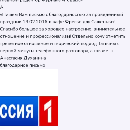
главный редактор журнала «Роды.ru»
А
«Пишем Вам письмо с благодарностью за проведенный
праздник 13.02.2016 в кафе Фреско для Сашеньки!
Спасибо большое за хорошее настроение, внимательное
отношение и профессионализм! Отдельно хочу отметить
трепетное отношение и творческий подход Татьяны с
первой минуты телефонного разговора, а так же…»
Анастасия Духанина
благодарное письмо