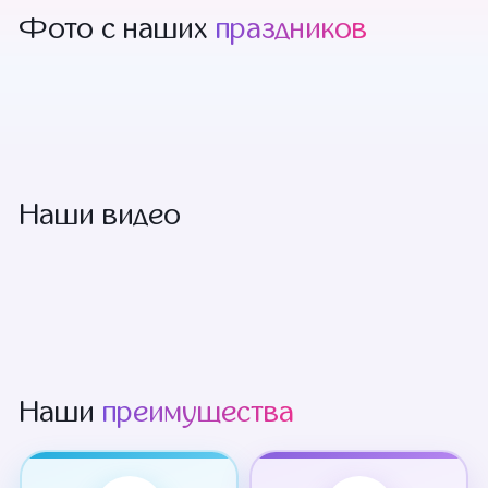
Фото с наших
праздников
+11 смотреть
Наши видео
Наши
преимущества