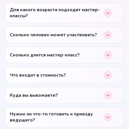
Для какого возраста подходят мастер-
классы?
Сколько человек может участвовать?
Сколько длится мастер-класс?
Что входит в стоимость?
Куда вы выезжаете?
Нужно ли что-то готовить к приезду
ведущего?