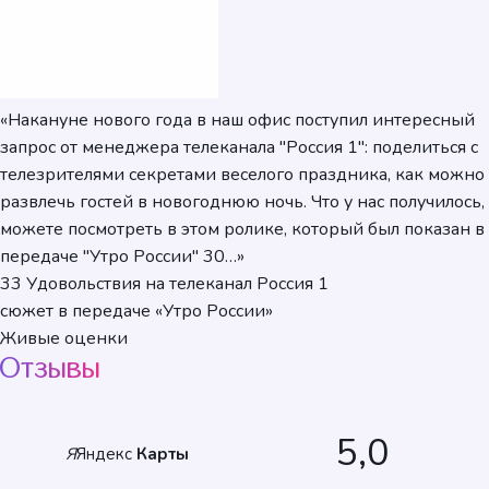
«Накануне нового года в наш офис поступил интересный
запрос от менеджера телеканала "Россия 1": поделиться с
телезрителями секретами веселого праздника, как можно
развлечь гостей в новогоднюю ночь. Что у нас получилось,
можете посмотреть в этом ролике, который был показан в
передаче "Утро России" 30…»
33 Удовольствия на телеканал Россия 1
сюжет в передаче «Утро России»
Живые оценки
Отзывы
5,0
Я
Яндекс
Карты