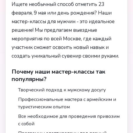
Ищете необычный способ отметить 23
февраля, 9 мая или день рождения? Наши
мастер-классы для мужчин - это идеальное
решение! Мы предлагаем выездные
мероприятия по всей Москве, где каждый
участник сможет освоить новый навык и
создать уникальный сувенир своими руками.
Почему наши мастер-классы так
популярны?
Творческий подход к мужскому досугу
Профессиональные мастера с армейским и
туристическим опытом
Все необходимое для проведения привозим
с собой