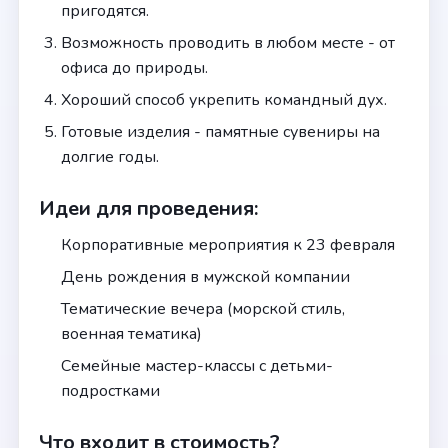
пригодятся.
Возможность проводить в любом месте - от
офиса до природы.
Хороший способ укрепить командный дух.
Готовые изделия - памятные сувениры на
долгие годы.
Идеи для проведения:
Корпоративные мероприятия к 23 февраля
День рождения в мужской компании
Тематические вечера (морской стиль,
военная тематика)
Семейные мастер-классы с детьми-
подростками
Что входит в стоимость?