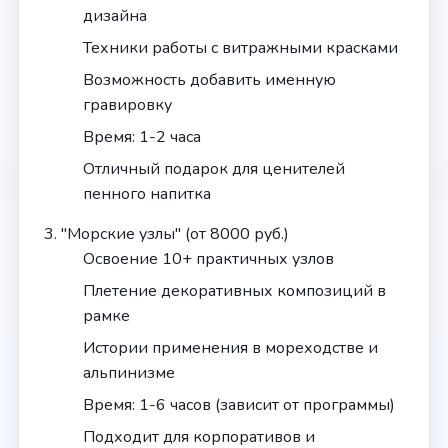
дизайна
Техники работы с витражными красками
Возможность добавить именную
гравировку
Время: 1-2 часа
Отличный подарок для ценителей
пенного напитка
"Морские узлы" (от 8000 руб.)
Освоение 10+ практичных узлов
Плетение декоративных композиций в
рамке
Истории применения в мореходстве и
альпинизме
Время: 1-6 часов (зависит от программы)
Подходит для корпоративов и