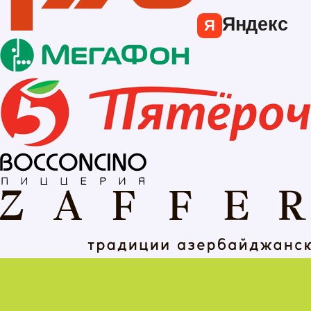
Яндекс
Я