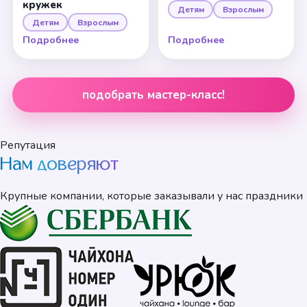
кружек
Детям
Взрослым
Детям
Взрослым
Подробнее
Подробнее
подобрать мастер-класс!
Репутация
Нам
доверяют
Крупные компании, которые заказывали у нас праздники