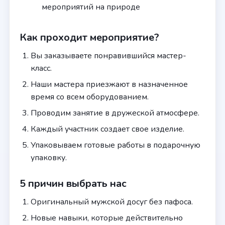
мероприятий на природе
Как проходит мероприятие?
Вы заказываете понравившийся мастер-
класс.
Наши мастера приезжают в назначенное
время со всем оборудованием.
Проводим занятие в дружеской атмосфере.
Каждый участник создает свое изделие.
Упаковываем готовые работы в подарочную
упаковку.
5 причин выбрать нас
Оригинальный мужской досуг без пафоса.
Новые навыки, которые действительно