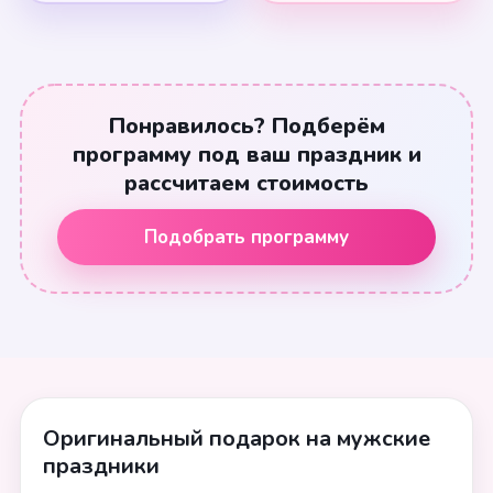
Понравилось? Подберём
программу под ваш праздник и
рассчитаем стоимость
Подобрать программу
Оригинальный подарок на мужские
праздники