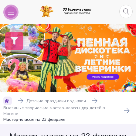
Детские праздники под ключ
Выездные творческие мастер-классы для детей в
Москве
Мастер-классы на 23 февраля