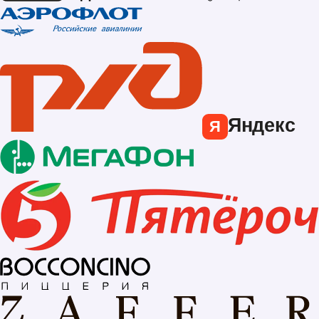
Яндекс
Я