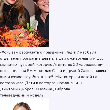
«Хочу вам рассказать о празднике Феди! У нас была
отдельная программа для малышей с животными и шоу
мыльных пузырей, которую Агентство 33 удовольствия
выполнило на 5+. А вот для Саши и друзей Саши я нашла
химическое шоу. Это что-то!!!! Мы потеряли детей на
полтора часа. Дети в восторге, носились и…»
Дмитрий Дибров и Полина Диброва
телеведущий и модель