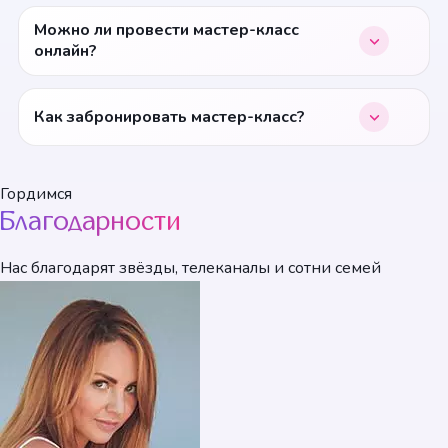
Можно ли провести мастер-класс
онлайн?
Как забронировать мастер-класс?
Гордимся
Благодарности
Нас благодарят звёзды, телеканалы и сотни семей