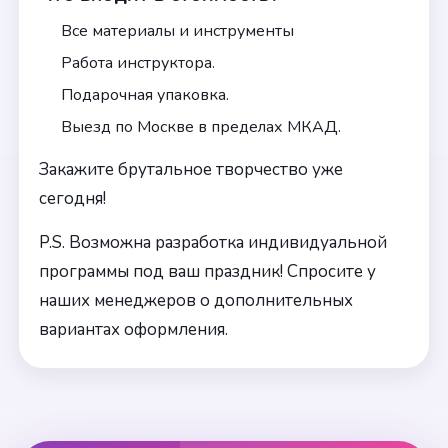
Все материалы и инструменты
Работа инструктора.
Подарочная упаковка.
Выезд по Москве в пределах МКАД.
Закажите брутальное творчество уже
сегодня!
P.S. Возможна разработка индивидуальной
программы под ваш праздник! Спросите у
наших менеджеров о дополнительных
вариантах оформления.