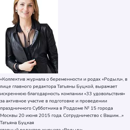
«Коллектив журнала о беременности и родах «Роды.ru», в
лице главного редактора Татьяны Буцкой, выражает
искреннюю благодарность компании «33 удовольствия»
за активное участие в подготовке и проведении
праздничного Субботника в Роддоме № 15 города
Москвы 20 июня 2015 года. Сотрудничество с Вашим…»
Татьяна Буцкая