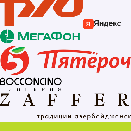
Яндекс
Я