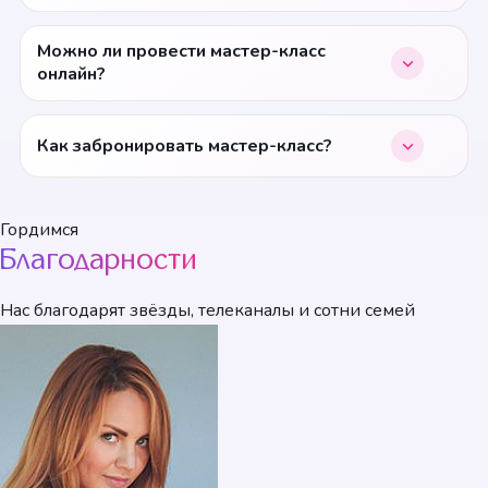
Можно ли провести мастер-класс
онлайн?
Как забронировать мастер-класс?
Гордимся
Благодарности
Нас благодарят звёзды, телеканалы и сотни семей