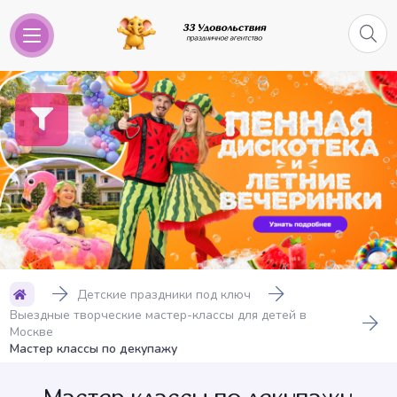
Детские праздники под ключ
Выездные творческие мастер-классы для детей в
Москве
Мастер классы по декупажу