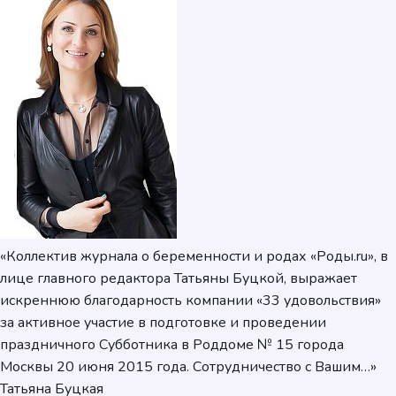
«Коллектив журнала о беременности и родах «Роды.ru», в
лице главного редактора Татьяны Буцкой, выражает
искреннюю благодарность компании «33 удовольствия»
за активное участие в подготовке и проведении
праздничного Субботника в Роддоме № 15 города
Москвы 20 июня 2015 года. Сотрудничество с Вашим…»
Татьяна Буцкая