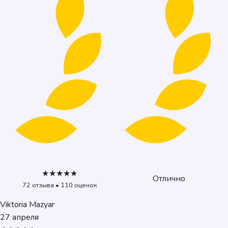
★★★★★
Отлично
72 отзыва • 110 оценок
Viktoria Mazyar
27 апреля