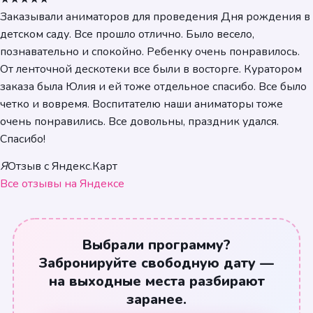
Заказывали аниматоров для проведения Дня рождения в
детском саду. Все прошло отлично. Было весело,
познавательно и спокойно. Ребенку очень понравилось.
От ленточной дескотеки все были в восторге. Куратором
заказа была Юлия и ей тоже отдельное спасибо. Все было
четко и вовремя. Воспитателю наши аниматоры тоже
очень понравились. Все довольны, праздник удался.
Спасибо!
Я
Отзыв с Яндекс.Карт
Все отзывы на Яндексе
Выбрали программу?
Забронируйте свободную дату —
на выходные места разбирают
заранее.