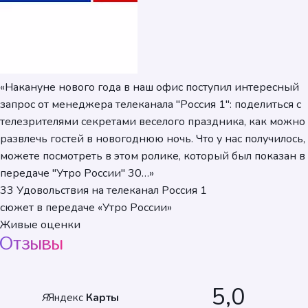
«Накануне нового года в наш офис поступил интересный
запрос от менеджера телеканала "Россия 1": поделиться с
телезрителями секретами веселого праздника, как можно
развлечь гостей в новогоднюю ночь. Что у нас получилось,
можете посмотреть в этом ролике, который был показан в
передаче "Утро России" 30…»
33 Удовольствия на телеканал Россия 1
сюжет в передаче «Утро России»
Живые оценки
Отзывы
5,0
Я
Яндекс
Карты