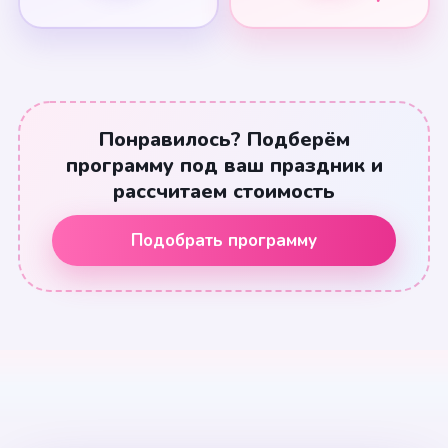
Понравилось? Подберём
программу под ваш праздник и
рассчитаем стоимость
Подобрать программу