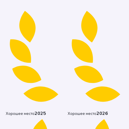
2025
2026
Хорошее место
Хорошее место