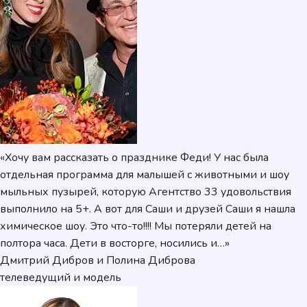
«Хочу вам рассказать о празднике Феди! У нас была
отдельная программа для малышей с животными и шоу
мыльных пузырей, которую Агентство 33 удовольствия
выполнило на 5+. А вот для Саши и друзей Саши я нашла
химическое шоу. Это что-то!!!! Мы потеряли детей на
полтора часа. Дети в восторге, носились и…»
Дмитрий Дибров и Полина Диброва
телеведущий и модель