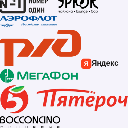
Яндекс
Я