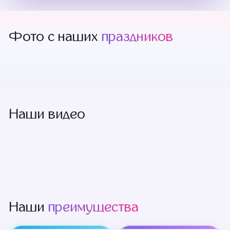
Фото с наших
праздников
Наши видео
Наши
преимущества