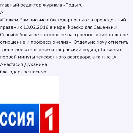
главный редактор журнала «Роды.ru»
А
«Пишем Вам письмо с благодарностью за проведенный
праздник 13.02.2016 в кафе Фреско для Сашеньки!
Спасибо большое за хорошее настроение, внимательное
отношение и профессионализм! Отдельно хочу отметить
трепетное отношение и творческий подход Татьяны с
первой минуты телефонного разговора, а так же…»
Анастасия Духанина
благодарное письмо