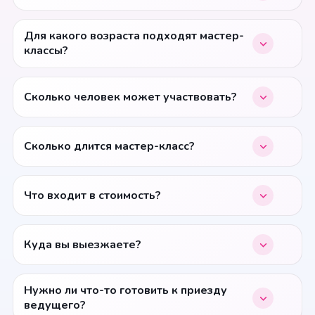
Для какого возраста подходят мастер-
классы?
Сколько человек может участвовать?
Сколько длится мастер-класс?
Что входит в стоимость?
Куда вы выезжаете?
Нужно ли что-то готовить к приезду
ведущего?