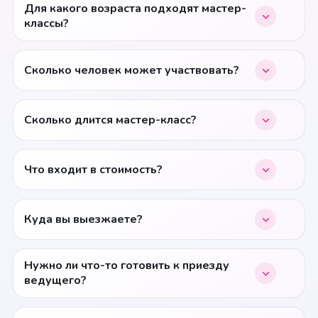
Для какого возраста подходят мастер-
классы?
Сколько человек может участвовать?
Сколько длится мастер-класс?
Что входит в стоимость?
Куда вы выезжаете?
Нужно ли что-то готовить к приезду
ведущего?