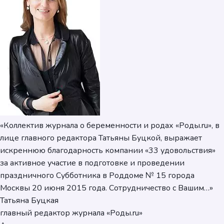
«Коллектив журнала о беременности и родах «Роды.ru», в
лице главного редактора Татьяны Буцкой, выражает
искреннюю благодарность компании «33 удовольствия»
за активное участие в подготовке и проведении
праздничного Субботника в Роддоме № 15 города
Москвы 20 июня 2015 года. Сотрудничество с Вашим…»
Татьяна Буцкая
главный редактор журнала «Роды.ru»