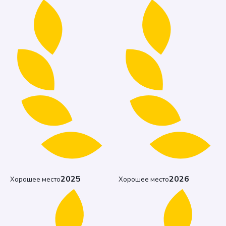
2025
2026
Хорошее место
Хорошее место