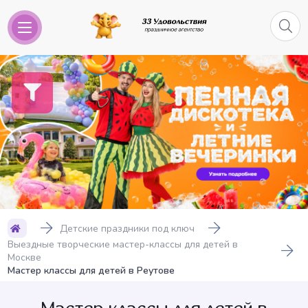
Детские праздники под ключ
Выездные творческие мастер-классы для детей в
Москве
Мастер классы для детей в Реутове