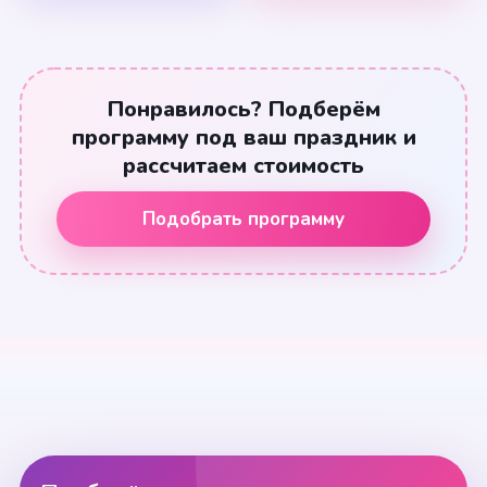
Понравилось? Подберём
программу под ваш праздник и
рассчитаем стоимость
Подобрать программу