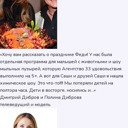
«Хочу вам рассказать о празднике Феди! У нас была
отдельная программа для малышей с животными и шоу
мыльных пузырей, которую Агентство 33 удовольствия
выполнило на 5+. А вот для Саши и друзей Саши я нашла
химическое шоу. Это что-то!!!! Мы потеряли детей на
полтора часа. Дети в восторге, носились и…»
Дмитрий Дибров и Полина Диброва
телеведущий и модель