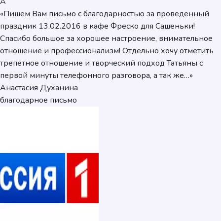
А
«Пишем Вам письмо с благодарностью за проведенный
праздник 13.02.2016 в кафе Фреско для Сашеньки!
Спасибо большое за хорошее настроение, внимательное
отношение и профессионализм! Отдельно хочу отметить
трепетное отношение и творческий подход Татьяны с
первой минуты телефонного разговора, а так же…»
Анастасия Духанина
благодарное письмо