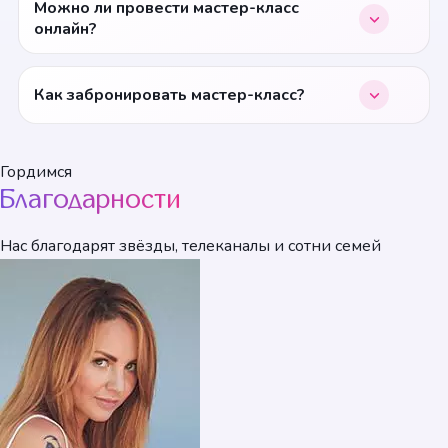
Можно ли провести мастер-класс
онлайн?
Как забронировать мастер-класс?
Гордимся
Благодарности
Нас благодарят звёзды, телеканалы и сотни семей