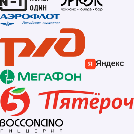
Яндекс
Я