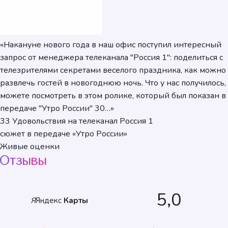
«Накануне нового года в наш офис поступил интересный
запрос от менеджера телеканала "Россия 1": поделиться с
телезрителями секретами веселого праздника, как можно
развлечь гостей в новогоднюю ночь. Что у нас получилось,
можете посмотреть в этом ролике, который был показан в
передаче "Утро России" 30…»
33 Удовольствия на телеканал Россия 1
сюжет в передаче «Утро России»
Живые оценки
Отзывы
5,0
Я
Яндекс
Карты