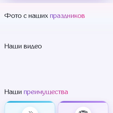
Фото с наших
праздников
Наши видео
Наши
преимущества