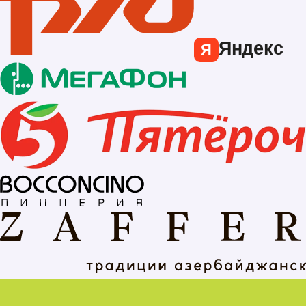
Яндекс
Я