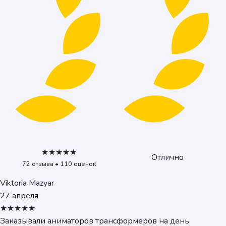
★★★★★
Отлично
72 отзыва • 110 оценок
Viktoria Mazyar
27 апреля
★★★★★
Заказывали аниматоров трансформеров на день