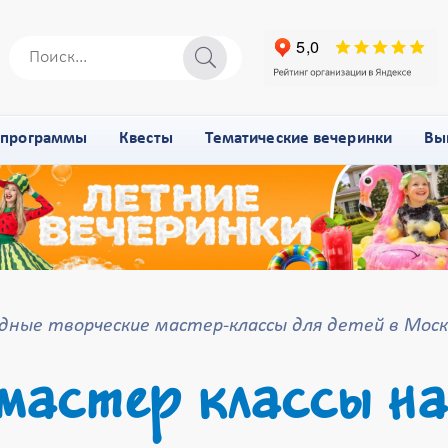
-программы
Квесты
Тематические вечеринки
Вы
дные творческие мастер-классы для детей в Моск
мастер классы на