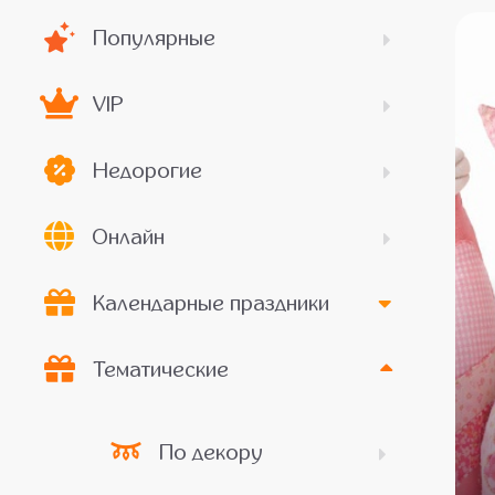
Популярные
VIP
Недорогие
Онлайн
Календарные праздники
Тематические
По декору