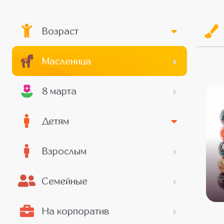
Возраст
Масленица
8 марта
Детям
Взрослым
Семейные
На корпоратив