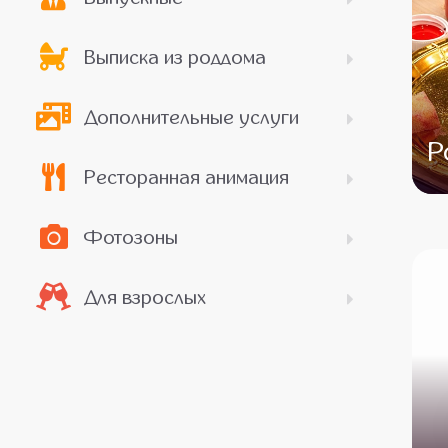
Выписка из роддома
Дополнительные услуги
Р
Ресторанная анимация
Фотозоны
Для взрослых